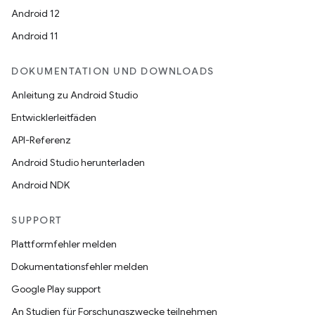
Android 12
Android 11
DOKUMENTATION UND DOWNLOADS
Anleitung zu Android Studio
Entwicklerleitfäden
API-Referenz
Android Studio herunterladen
Android NDK
SUPPORT
Plattformfehler melden
Dokumentationsfehler melden
Google Play support
An Studien für Forschungszwecke teilnehmen