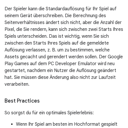
Der Spieler kann die Standardauflösung für Ihr Spiel auf
seinem Gerät überschreiben. Die Berechnung des
Seitenverhältnisses ändert sich nicht, aber die Anzahl der
Pixel, die Sie rendern, kann sich zwischen zwei Starts Ihres
Spiels unterscheiden. Das ist wichtig, wenn Sie sich
zwischen den Starts Ihres Spiels auf die gemeldete
Auflösung verlassen, z. B. um zu bestimmen, welche
Assets gecacht und gerendert werden sollen. Der Google
Play Games auf dem PC Developer Emulator wird neu
gestartet, nachdem ein Nutzer die Auflösung geändert
hat. Sie müssen diese Änderung also nicht zur Laufzeit
verarbeiten.
Best Practices
So sorgst du für ein optimales Spielerlebnis:
Wenn Ihr Spiel am besten im Hochformat gespielt