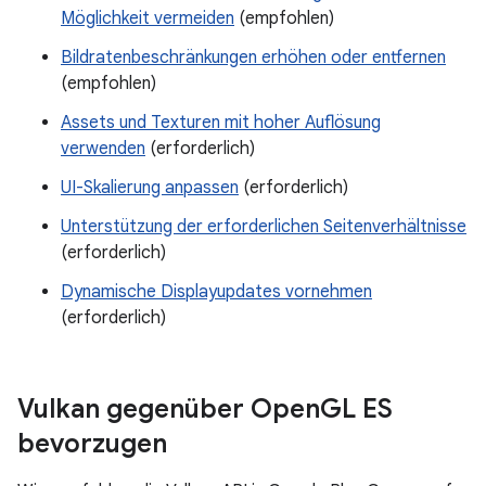
Möglichkeit vermeiden
(empfohlen)
Bildratenbeschränkungen erhöhen oder entfernen
(empfohlen)
Assets und Texturen mit hoher Auflösung
verwenden
(erforderlich)
UI-Skalierung anpassen
(erforderlich)
Unterstützung der erforderlichen Seitenverhältnisse
(erforderlich)
Dynamische Displayupdates vornehmen
(erforderlich)
Vulkan gegenüber Open
GL ES
bevorzugen