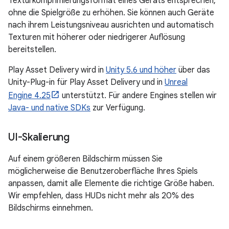
Texturkomprimierungsformat eines Geräts entsprechen,
ohne die Spielgröße zu erhöhen. Sie können auch Geräte
nach ihrem Leistungsniveau ausrichten und automatisch
Texturen mit höherer oder niedrigerer Auflösung
bereitstellen.
Play Asset Delivery wird in
Unity 5.6 und höher
über das
Unity-Plug-in für Play Asset Delivery und in
Unreal
Engine 4.25
unterstützt. Für andere Engines stellen wir
Java- und native SDKs
zur Verfügung.
UI-Skalierung
Auf einem größeren Bildschirm müssen Sie
möglicherweise die Benutzeroberfläche Ihres Spiels
anpassen, damit alle Elemente die richtige Größe haben.
Wir empfehlen, dass HUDs nicht mehr als 20% des
Bildschirms einnehmen.