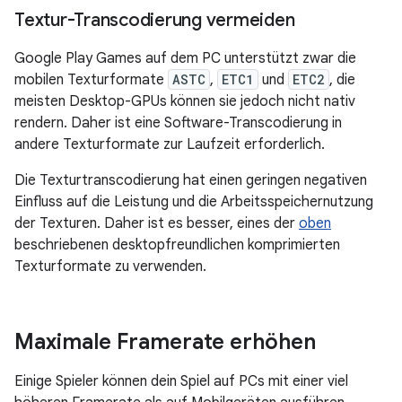
Textur-Transcodierung vermeiden
Google Play Games auf dem PC unterstützt zwar die
mobilen Texturformate
ASTC
,
ETC1
und
ETC2
, die
meisten Desktop-GPUs können sie jedoch nicht nativ
rendern. Daher ist eine Software-Transcodierung in
andere Texturformate zur Laufzeit erforderlich.
Die Texturtranscodierung hat einen geringen negativen
Einfluss auf die Leistung und die Arbeitsspeichernutzung
der Texturen. Daher ist es besser, eines der
oben
beschriebenen desktopfreundlichen komprimierten
Texturformate zu verwenden.
Maximale Framerate erhöhen
Einige Spieler können dein Spiel auf PCs mit einer viel