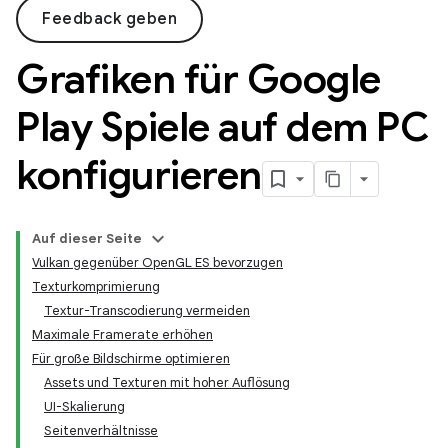
Feedback geben
Grafiken für Google
Play Spiele auf dem PC
konfigurieren
Auf dieser Seite
Vulkan gegenüber OpenGL ES bevorzugen
Texturkomprimierung
Textur-Transcodierung vermeiden
Maximale Framerate erhöhen
Für große Bildschirme optimieren
Assets und Texturen mit hoher Auflösung
UI-Skalierung
Seitenverhältnisse