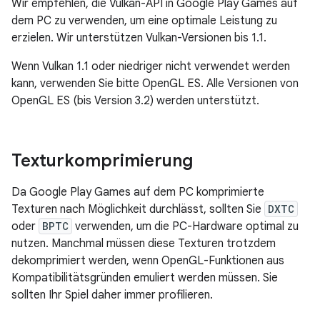
Wir empfehlen, die Vulkan-API in Google Play Games auf
dem PC zu verwenden, um eine optimale Leistung zu
erzielen. Wir unterstützen Vulkan-Versionen bis 1.1.
Wenn Vulkan 1.1 oder niedriger nicht verwendet werden
kann, verwenden Sie bitte OpenGL ES. Alle Versionen von
OpenGL ES (bis Version 3.2) werden unterstützt.
Texturkomprimierung
Da Google Play Games auf dem PC komprimierte
Texturen nach Möglichkeit durchlässt, sollten Sie
DXTC
oder
BPTC
verwenden, um die PC-Hardware optimal zu
nutzen. Manchmal müssen diese Texturen trotzdem
dekomprimiert werden, wenn OpenGL-Funktionen aus
Kompatibilitätsgründen emuliert werden müssen. Sie
sollten Ihr Spiel daher immer profilieren.