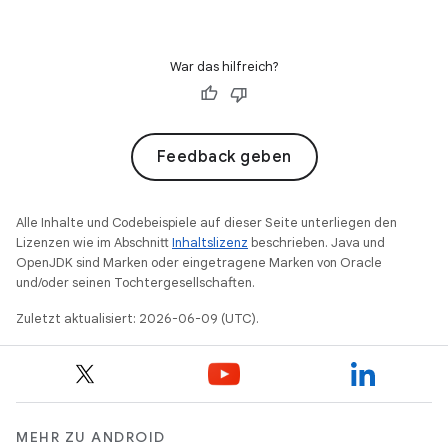
War das hilfreich?
Feedback geben
Alle Inhalte und Codebeispiele auf dieser Seite unterliegen den
Lizenzen wie im Abschnitt
Inhaltslizenz
beschrieben. Java und
OpenJDK sind Marken oder eingetragene Marken von Oracle
und/oder seinen Tochtergesellschaften.
Zuletzt aktualisiert: 2026-06-09 (UTC).
MEHR ZU ANDROID