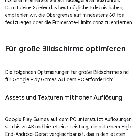
höheren Framerate als auf Mobilgeräten ausführen.
Damit deine Spieler das bestmögliche Erlebnis haben,
empfehlen wir, die Obergrenze auf mindestens 60 fps
festzulegen oder die Framerate-Limits ganz zu entfernen.
Für große Bildschirme optimieren
Die folgenden Optimierungen für große Bildschirme sind
für Google Play Games auf dem PC erforderlich:
Assets und Texturen mit hoher Auflösung
Google Play Games auf dem PC unterstützt Auflösungen
von bis zu 4K und bietet eine Leistung, die mit einem High-
End-Android-Gerät vergleichbar ist, das in den letzten