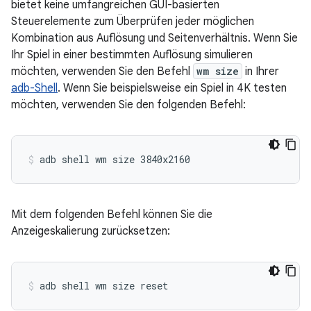
bietet keine umfangreichen GUI-basierten
Steuerelemente zum Überprüfen jeder möglichen
Kombination aus Auflösung und Seitenverhältnis. Wenn Sie
Ihr Spiel in einer bestimmten Auflösung simulieren
möchten, verwenden Sie den Befehl
wm size
in Ihrer
adb-Shell
. Wenn Sie beispielsweise ein Spiel in 4K testen
möchten, verwenden Sie den folgenden Befehl:
adb
shell
wm
size
3840x2160
Mit dem folgenden Befehl können Sie die
Anzeigeskalierung zurücksetzen:
adb
shell
wm
size
reset