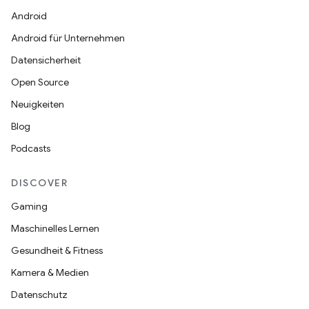
Android
Android für Unternehmen
Datensicherheit
Open Source
Neuigkeiten
Blog
Podcasts
DISCOVER
Gaming
Maschinelles Lernen
Gesundheit & Fitness
Kamera & Medien
Datenschutz