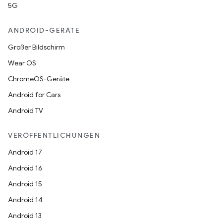
5G
ANDROID-GERÄTE
Großer Bildschirm
Wear OS
ChromeOS-Geräte
Android for Cars
Android TV
VERÖFFENTLICHUNGEN
Android 17
Android 16
Android 15
Android 14
Android 13