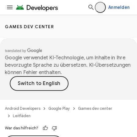
Anmelden
GAMES DEV CENTER
Google verwendet KI-Technologie, um Inhalte in Ihre
bevorzugte Sprache zu übersetzen. KI-Übersetzungen
können Fehler enthalten.
Android Developers
Google Play
Games dev center
Leitfäden
War das hilfreich?