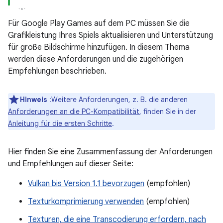
Für Google Play Games auf dem PC müssen Sie die
Grafikleistung Ihres Spiels aktualisieren und Unterstützung
für große Bildschirme hinzufügen. In diesem Thema
werden diese Anforderungen und die zugehörigen
Empfehlungen beschrieben.
Hinweis
:Weitere Anforderungen, z. B. die anderen
Anforderungen an die PC-Kompatibilität
, finden Sie in der
Anleitung für die ersten Schritte
.
Hier finden Sie eine Zusammenfassung der Anforderungen
und Empfehlungen auf dieser Seite:
Vulkan bis Version 1.1 bevorzugen
(empfohlen)
Texturkomprimierung verwenden
(empfohlen)
Texturen, die eine Transcodierung erfordern, nach