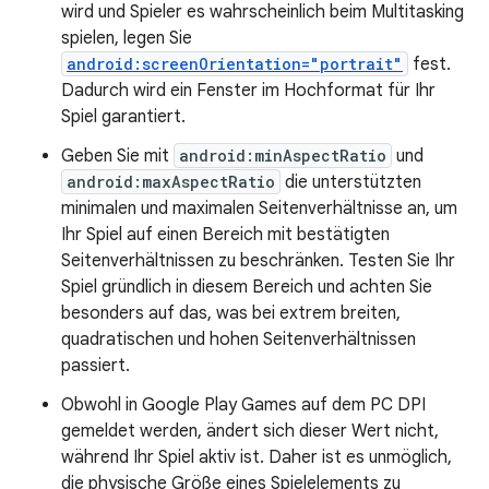
wird und Spieler es wahrscheinlich beim Multitasking
spielen, legen Sie
android:screenOrientation="portrait"
fest.
Dadurch wird ein Fenster im Hochformat für Ihr
Spiel garantiert.
Geben Sie mit
android:minAspectRatio
und
android:maxAspectRatio
die unterstützten
minimalen und maximalen Seitenverhältnisse an, um
Ihr Spiel auf einen Bereich mit bestätigten
Seitenverhältnissen zu beschränken. Testen Sie Ihr
Spiel gründlich in diesem Bereich und achten Sie
besonders auf das, was bei extrem breiten,
quadratischen und hohen Seitenverhältnissen
passiert.
Obwohl in Google Play Games auf dem PC DPI
gemeldet werden, ändert sich dieser Wert nicht,
während Ihr Spiel aktiv ist. Daher ist es unmöglich,
die physische Größe eines Spielelements zu