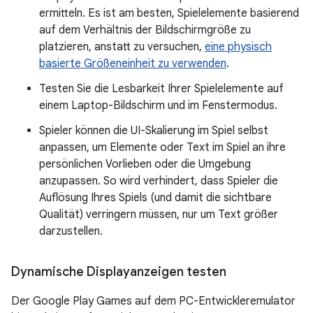
ermitteln. Es ist am besten, Spielelemente basierend
auf dem Verhältnis der Bildschirmgröße zu
platzieren, anstatt zu versuchen,
eine physisch
basierte Größeneinheit zu verwenden
.
Testen Sie die Lesbarkeit Ihrer Spielelemente auf
einem Laptop-Bildschirm und im Fenstermodus.
Spieler können die UI-Skalierung im Spiel selbst
anpassen, um Elemente oder Text im Spiel an ihre
persönlichen Vorlieben oder die Umgebung
anzupassen. So wird verhindert, dass Spieler die
Auflösung Ihres Spiels (und damit die sichtbare
Qualität) verringern müssen, nur um Text größer
darzustellen.
Dynamische Displayanzeigen testen
Der Google Play Games auf dem PC-Entwickleremulator