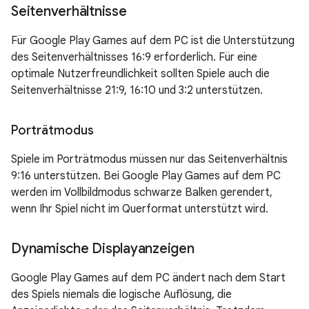
Seitenverhältnisse
Für Google Play Games auf dem PC ist die Unterstützung
des Seitenverhältnisses 16:9 erforderlich. Für eine
optimale Nutzerfreundlichkeit sollten Spiele auch die
Seitenverhältnisse 21:9, 16:10 und 3:2 unterstützen.
Porträtmodus
Spiele im Porträtmodus müssen nur das Seitenverhältnis
9:16 unterstützen. Bei Google Play Games auf dem PC
werden im Vollbildmodus schwarze Balken gerendert,
wenn Ihr Spiel nicht im Querformat unterstützt wird.
Dynamische Displayanzeigen
Google Play Games auf dem PC ändert nach dem Start
des Spiels niemals die logische Auflösung, die