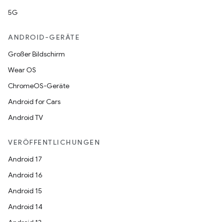
5G
ANDROID-GERÄTE
Großer Bildschirm
Wear OS
ChromeOS-Geräte
Android for Cars
Android TV
VERÖFFENTLICHUNGEN
Android 17
Android 16
Android 15
Android 14