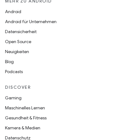
MEHR ZU ANDROID
Android
Android für Unternehmen
Datensicherheit
Open Source
Neuigkeiten
Blog
Podcasts
DISCOVER
Gaming
Maschinelles Lernen
Gesundheit & Fitness
Kamera & Medien
Datenschutz