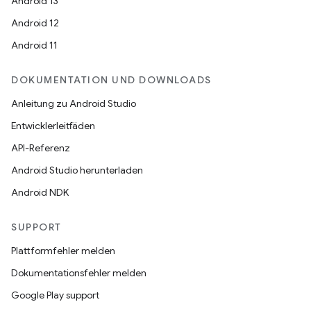
Android 13
Android 12
Android 11
DOKUMENTATION UND DOWNLOADS
Anleitung zu Android Studio
Entwicklerleitfäden
API-Referenz
Android Studio herunterladen
Android NDK
SUPPORT
Plattformfehler melden
Dokumentationsfehler melden
Google Play support