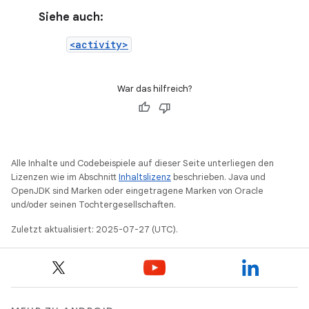
Siehe auch:
<activity>
War das hilfreich?
Alle Inhalte und Codebeispiele auf dieser Seite unterliegen den
Lizenzen wie im Abschnitt
Inhaltslizenz
beschrieben. Java und
OpenJDK sind Marken oder eingetragene Marken von Oracle
und/oder seinen Tochtergesellschaften.
Zuletzt aktualisiert: 2025-07-27 (UTC).