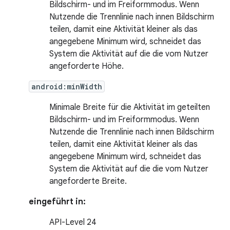
Bildschirm- und im Freiformmodus. Wenn
Nutzende die Trennlinie nach innen Bildschirm
teilen, damit eine Aktivität kleiner als das
angegebene Minimum wird, schneidet das
System die Aktivität auf die die vom Nutzer
angeforderte Höhe.
android:minWidth
Minimale Breite für die Aktivität im geteilten
Bildschirm- und im Freiformmodus. Wenn
Nutzende die Trennlinie nach innen Bildschirm
teilen, damit eine Aktivität kleiner als das
angegebene Minimum wird, schneidet das
System die Aktivität auf die die vom Nutzer
angeforderte Breite.
eingeführt in:
API-Level 24