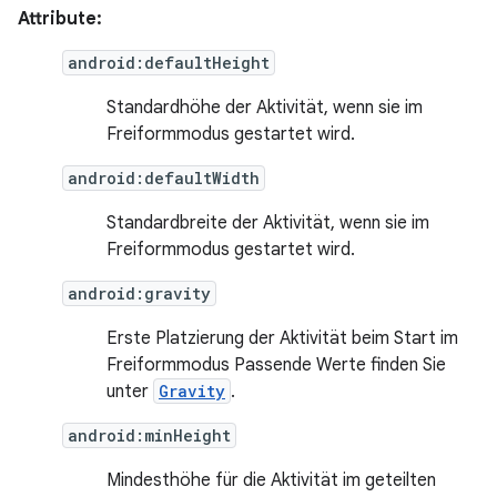
Attribute:
android:defaultHeight
Standardhöhe der Aktivität, wenn sie im
Freiformmodus gestartet wird.
android:defaultWidth
Standardbreite der Aktivität, wenn sie im
Freiformmodus gestartet wird.
android:gravity
Erste Platzierung der Aktivität beim Start im
Freiformmodus Passende Werte finden Sie
unter
Gravity
.
android:minHeight
Mindesthöhe für die Aktivität im geteilten