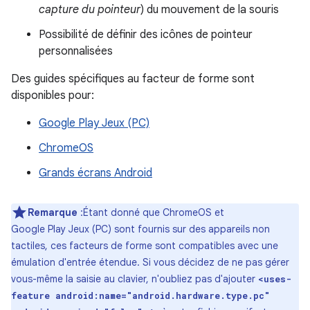
capture du pointeur
) du mouvement de la souris
Possibilité de définir des icônes de pointeur
personnalisées
Des guides spécifiques au facteur de forme sont
disponibles pour:
Google Play Jeux (PC)
ChromeOS
Grands écrans Android
Remarque
:Étant donné que ChromeOS et
Google Play Jeux (PC) sont fournis sur des appareils non
tactiles, ces facteurs de forme sont compatibles avec une
émulation d'entrée étendue. Si vous décidez de ne pas gérer
vous-même la saisie au clavier, n'oubliez pas d'ajouter
<uses-
feature android:name="android.hardware.type.pc"