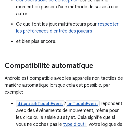
moment où passer d'une méthode de saisie à une
autre.
Ce que font les jeux multifacteurs pour
respecter
les préférences d'entrée des joueurs
et bien plus encore.
Compatibilité automatique
Android est compatible avec les appareils non tactiles de
manière automatique lorsque cela est possible, par
exemple:
dispatchTouchEvent
/
onTouchEvent
répondent
avec des événements de mouvement, même pour
les clics ou la saisie au stylet. Cela signifie que si
vous ne cochez pas le
type d'outil
, votre logique de