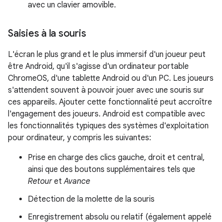
avec un clavier amovible.
Saisies à la souris
L'écran le plus grand et le plus immersif d'un joueur peut
être Android, qu'il s'agisse d'un ordinateur portable
ChromeOS, d'une tablette Android ou d'un PC. Les joueurs
s'attendent souvent à pouvoir jouer avec une souris sur
ces appareils. Ajouter cette fonctionnalité peut accroître
l'engagement des joueurs. Android est compatible avec
les fonctionnalités typiques des systèmes d'exploitation
pour ordinateur, y compris les suivantes:
Prise en charge des clics gauche, droit et central,
ainsi que des boutons supplémentaires tels que
Retour
et
Avance
Détection de la molette de la souris
Enregistrement absolu ou relatif (également appelé