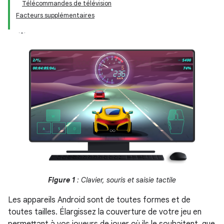
Télécommandes de télévision
Facteurs supplémentaires
Figure 1
: Clavier, souris et saisie tactile
Les appareils Android sont de toutes formes et de
toutes tailles. Élargissez la couverture de votre jeu en
permettant à vos joueurs de jouer où ils le souhaitent, que