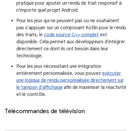
pratique pour ajouter un rendu de trait responsif à
n'importe quel projet Android.
Pour les jeux qui ne peuvent pas ou ne souhaitent
pas s'appuyer sur un composant Kotlin pour le rendu
des traits, le
code source C++ complet
est
disponible. Cela permet aux développeurs d'intégrer
directement ce dont ils ont besoin dans leur
technologie.
Pour les jeux nécessitant une intégration
entièrement personnalisée, vous pouvez
exécuter
une logique de rendu personnalisée directement sur
le tampon d'affichage
afin de maximiser la réactivité
et le contrôle.
Télécommandes de télévision