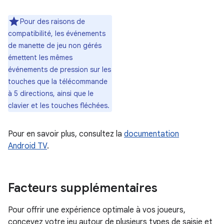
Pour des raisons de
compatibilité, les événements
de manette de jeu non gérés
émettent les mêmes
événements de pression sur les
touches que la télécommande
à 5 directions, ainsi que le
clavier et les touches fléchées.
Pour en savoir plus, consultez la
documentation
Android TV
.
Facteurs supplémentaires
Pour offrir une expérience optimale à vos joueurs,
concevez votre jeu autour de plusieurs types de saisie et