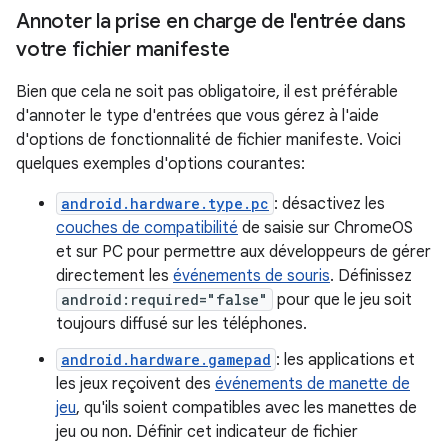
Annoter la prise en charge de l'entrée dans
votre fichier manifeste
Bien que cela ne soit pas obligatoire, il est préférable
d'annoter le type d'entrées que vous gérez à l'aide
d'options de fonctionnalité de fichier manifeste. Voici
quelques exemples d'options courantes:
android.hardware.type.pc
: désactivez les
couches de compatibilité
de saisie sur ChromeOS
et sur PC pour permettre aux développeurs de gérer
directement les
événements de souris
. Définissez
android:required="false"
pour que le jeu soit
toujours diffusé sur les téléphones.
android.hardware.gamepad
: les applications et
les jeux reçoivent des
événements de manette de
jeu
, qu'ils soient compatibles avec les manettes de
jeu ou non. Définir cet indicateur de fichier