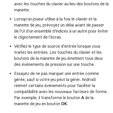
avec les touches du clavier au lieu des boutons de la
manette.
Lorsqu'un joueur utilise à la fois le clavier et la
manette de jeu, prévoyez un délai avant de passer
de l'UI d'un ensemble d'indices à un autre pour éviter
le clignotement de l'écran.
Vérifiez le type de source d'entrée lorsque vous
traitez les entrées. Les touches du clavier et les
boutons de la manette de jeu émettent tous deux
des événements de pression sur une touche.
Essayez de ne pas marquer une entrée comme
gérée, sauf si votre jeu peut la gérer. Android
réémet certains événements pour faciliter la
compatibilité avec les nouveaux facteurs de forme.
Par exemple, il transforme le bouton
A
de la
manette de jeu en bouton
OK
.