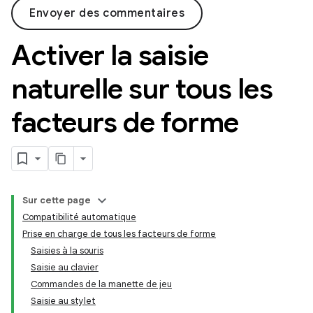
Envoyer des commentaires
Activer la saisie
naturelle sur tous les
facteurs de forme
Sur cette page
Compatibilité automatique
Prise en charge de tous les facteurs de forme
Saisies à la souris
Saisie au clavier
Commandes de la manette de jeu
Saisie au stylet