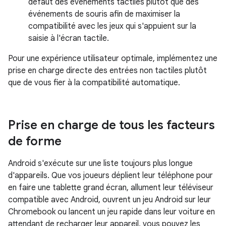
défaut des événements tactiles plutôt que des
événements de souris afin de maximiser la
compatibilité avec les jeux qui s'appuient sur la
saisie à l'écran tactile.
Pour une expérience utilisateur optimale, implémentez une
prise en charge directe des entrées non tactiles plutôt
que de vous fier à la compatibilité automatique.
Prise en charge de tous les facteurs
de forme
Android s'exécute sur une liste toujours plus longue
d'appareils. Que vos joueurs déplient leur téléphone pour
en faire une tablette grand écran, allument leur téléviseur
compatible avec Android, ouvrent un jeu Android sur leur
Chromebook ou lancent un jeu rapide dans leur voiture en
attendant de recharger leur appareil, vous pouvez les