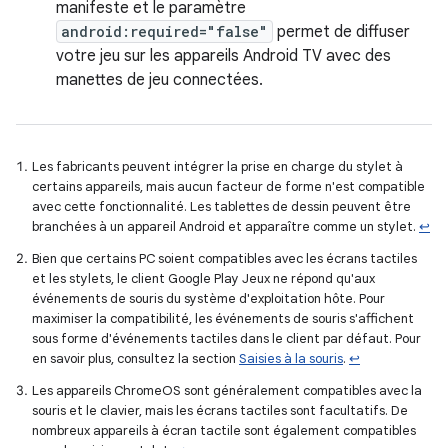
manifeste et le paramètre
android:required="false"
permet de diffuser
votre jeu sur les appareils Android TV avec des
manettes de jeu connectées.
Les fabricants peuvent intégrer la prise en charge du stylet à
certains appareils, mais aucun facteur de forme n'est compatible
avec cette fonctionnalité. Les tablettes de dessin peuvent être
branchées à un appareil Android et apparaître comme un stylet.
↩
Bien que certains PC soient compatibles avec les écrans tactiles
et les stylets, le client Google Play Jeux ne répond qu'aux
événements de souris du système d'exploitation hôte. Pour
maximiser la compatibilité, les événements de souris s'affichent
sous forme d'événements tactiles dans le client par défaut. Pour
en savoir plus, consultez la section
Saisies à la souris
.
↩
Les appareils ChromeOS sont généralement compatibles avec la
souris et le clavier, mais les écrans tactiles sont facultatifs. De
nombreux appareils à écran tactile sont également compatibles