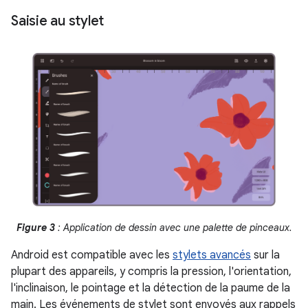
Saisie au stylet
Figure 3
: Application de dessin avec une palette de pinceaux.
Android est compatible avec les
stylets avancés
sur la
plupart des appareils, y compris la pression, l'orientation,
l'inclinaison, le pointage et la détection de la paume de la
main. Les événements de stylet sont envoyés aux rappels