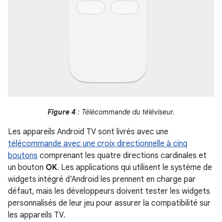
Figure 4
: Télécommande du téléviseur.
Les appareils Android TV sont livrés avec une
télécommande avec une croix directionnelle à cinq
boutons
comprenant les quatre directions cardinales et
un bouton
OK
. Les applications qui utilisent le système de
widgets intégré d'Android les prennent en charge par
défaut, mais les développeurs doivent tester les widgets
personnalisés de leur jeu pour assurer la compatibilité sur
les appareils TV.