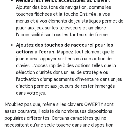
Rendez les menus accessibles au clavier.
Ajouter des boutons de navigation, comme les
touches fléchées et la touche
Entrée
, à vos
menus et à vos éléments de jeu statiques permet de
jouer aux jeux sur les téléviseurs et améliore
l'accessibilité sur tous les facteurs de forme.
Ajoutez des touches de raccourci pour les
actions à l'écran.
Mappez tout élément que le
joueur peut appuyer sur l'écran à une action de
clavier. L'accès rapide à des actions telles que la
sélection d'unités dans un jeu de stratégie ou
l'activation d'emplacements d'inventaire dans un jeu
d'action permet aux joueurs de rester immergés
dans votre jeu.
N'oubliez pas que, même si les claviers QWERTY sont
assez courants, il existe de nombreuses dispositions
populaires différentes. Certains caractères qui ne
nécessitent qu'une seule touche dans une disposition