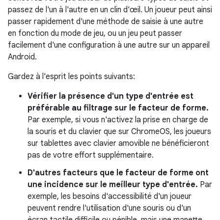
passez de l'un à l'autre en un clin d'œil. Un joueur peut ainsi
passer rapidement d'une méthode de saisie à une autre
en fonction du mode de jeu, ou un jeu peut passer
facilement d'une configuration à une autre sur un appareil
Android.
Gardez à l'esprit les points suivants:
Vérifier la présence d'un type d'entrée est
préférable au filtrage sur le facteur de forme.
Par exemple, si vous n'activez la prise en charge de
la souris et du clavier que sur ChromeOS, les joueurs
sur tablettes avec clavier amovible ne bénéficieront
pas de votre effort supplémentaire.
D'autres facteurs que le facteur de forme ont
une incidence sur le meilleur type d'entrée.
Par
exemple, les besoins d'accessibilité d'un joueur
peuvent rendre l'utilisation d'une souris ou d'un
écran tactile difficile ou pénible, mais une manette