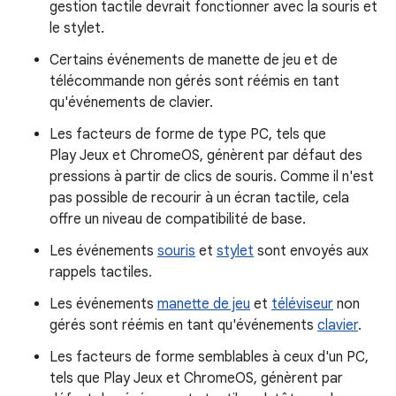
gestion tactile devrait fonctionner avec la souris et
le stylet.
Certains événements de manette de jeu et de
télécommande non gérés sont réémis en tant
qu'événements de clavier.
Les facteurs de forme de type PC, tels que
Play Jeux et ChromeOS, génèrent par défaut des
pressions à partir de clics de souris. Comme il n'est
pas possible de recourir à un écran tactile, cela
offre un niveau de compatibilité de base.
Les événements
souris
et
stylet
sont envoyés aux
rappels tactiles.
Les événements
manette de jeu
et
téléviseur
non
gérés sont réémis en tant qu'événements
clavier
.
Les facteurs de forme semblables à ceux d'un PC,
tels que Play Jeux et ChromeOS, génèrent par