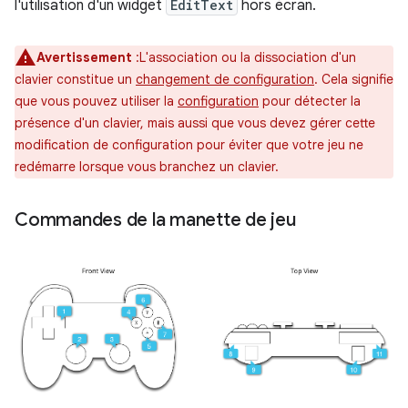
l'utilisation d'un widget
EditText
hors écran.
Avertissement
:L'association ou la dissociation d'un
clavier constitue un
changement de configuration
. Cela signifie
que vous pouvez utiliser la
configuration
pour détecter la
présence d'un clavier, mais aussi que vous devez gérer cette
modification de configuration pour éviter que votre jeu ne
redémarre lorsque vous branchez un clavier.
Commandes de la manette de jeu