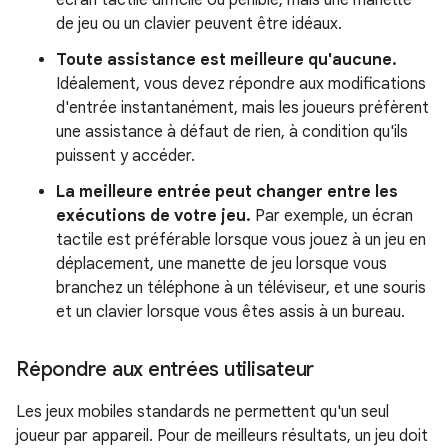
de jeu ou un clavier peuvent être idéaux.
Toute assistance est meilleure qu'aucune.
Idéalement, vous devez répondre aux modifications
d'entrée instantanément, mais les joueurs préfèrent
une assistance à défaut de rien, à condition qu'ils
puissent y accéder.
La meilleure entrée peut changer entre les
exécutions de votre jeu.
Par exemple, un écran
tactile est préférable lorsque vous jouez à un jeu en
déplacement, une manette de jeu lorsque vous
branchez un téléphone à un téléviseur, et une souris
et un clavier lorsque vous êtes assis à un bureau.
Répondre aux entrées utilisateur
Les jeux mobiles standards ne permettent qu'un seul
joueur par appareil. Pour de meilleurs résultats, un jeu doit