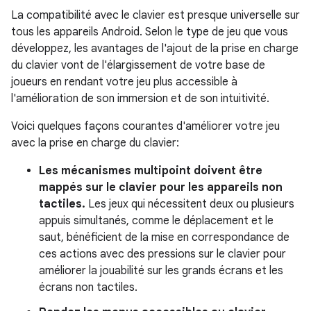
La compatibilité avec le clavier est presque universelle sur
tous les appareils Android. Selon le type de jeu que vous
développez, les avantages de l'ajout de la prise en charge
du clavier vont de l'élargissement de votre base de
joueurs en rendant votre jeu plus accessible à
l'amélioration de son immersion et de son intuitivité.
Voici quelques façons courantes d'améliorer votre jeu
avec la prise en charge du clavier:
Les mécanismes multipoint doivent être
mappés sur le clavier pour les appareils non
tactiles.
Les jeux qui nécessitent deux ou plusieurs
appuis simultanés, comme le déplacement et le
saut, bénéficient de la mise en correspondance de
ces actions avec des pressions sur le clavier pour
améliorer la jouabilité sur les grands écrans et les
écrans non tactiles.