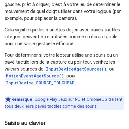
gauche, prêt à cliquer, c'est à votre jeu de déterminer le
mouvement de quel doigt utiliser dans votre logique (par
exemple, pour déplacer la caméra).
Cela signifie que les manettes de jeu avec pavés tactiles
intégrés peuvent être utilisées comme un écran tactile
pour une saisie gestuelle efficace.
Pour déterminer si votre lecteur utilise une souris ou un
pavé tactile lors de la capture du pointeur, vérifiez les
valeurs sources de
InputDevice#getSources()
ou
MotionEvent#getSource()
pour
InputDevice.SOURCE_TOUCHPAD
.
Remarque
:Google Play Jeux sur PC et ChromeOS traitent
tous deux leurs pavés tactiles comme des souris.
Saisie au clavier