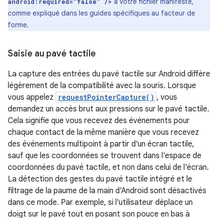
à votre fichier manifeste,
android:required="false" />
comme expliqué dans les guides spécifiques au facteur de
forme.
Saisie au pavé tactile
La capture des entrées du pavé tactile sur Android diffère
légèrement de la compatibilité avec la souris. Lorsque
vous appelez
requestPointerCapture()
, vous
demandez un accès brut aux pressions sur le pavé tactile.
Cela signifie que vous recevez des événements pour
chaque contact de la même manière que vous recevez
des événements multipoint à partir d'un écran tactile,
sauf que les coordonnées se trouvent dans l'espace de
coordonnées du pavé tactile, et non dans celui de l'écran.
La détection des gestes du pavé tactile intégré et le
filtrage de la paume de la main d'Android sont désactivés
dans ce mode. Par exemple, si l'utilisateur déplace un
doigt sur le pavé tout en posant son pouce en bas à