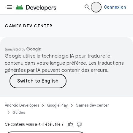
Connexion
GAMES DEV CENTER
Google utilise la technologie IA pour traduire le
contenu dans votre langue préférée. Les traductions
générées par IA peuvent contenir des erreurs.
Android Developers
Google Play
Games dev center
Guides
Ce contenu vous a-t-il été utile ?