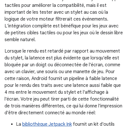
tactiles pour améliorer la compatibilité, mais il est
important de les tester avec un stylet au cas où la
logique de votre moteur filtrerait ces événements.
L'intégration complète est bénéfique pour les jeux avec
de petites cibles tactiles ou pour les jeux où le dessin libre
semble naturel.
Lorsque le rendu est retardé par rapport au mouvement
du stylet, la latence est plus évidente que lorsqu'elle est
bloquée par un doigt ou déconnectée de l'écran, comme
avec un clavier, une souris ou une manette de jeu. Pour
cette raison, Android fournit un pipeline à faible latence
pour le rendu des traits avec une latence aussi faible que
4 ms entre le mouvement du stylet et l'affichage à
l'écran. Votre jeu peut tirer parti de cette fonctionnalité
de trois manières différentes, ce qui lui donne l'impression
d'être directement connecté au monde réel:
La
bibliothèque Jetpack Ink
fournit un kit d'outils