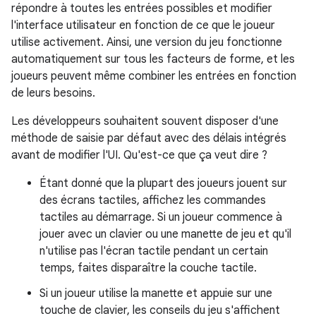
répondre à toutes les entrées possibles et modifier
l'interface utilisateur en fonction de ce que le joueur
utilise activement. Ainsi, une version du jeu fonctionne
automatiquement sur tous les facteurs de forme, et les
joueurs peuvent même combiner les entrées en fonction
de leurs besoins.
Les développeurs souhaitent souvent disposer d'une
méthode de saisie par défaut avec des délais intégrés
avant de modifier l'UI. Qu'est-ce que ça veut dire ?
Étant donné que la plupart des joueurs jouent sur
des écrans tactiles, affichez les commandes
tactiles au démarrage. Si un joueur commence à
jouer avec un clavier ou une manette de jeu et qu'il
n'utilise pas l'écran tactile pendant un certain
temps, faites disparaître la couche tactile.
Si un joueur utilise la manette et appuie sur une
touche de clavier, les conseils du jeu s'affichent