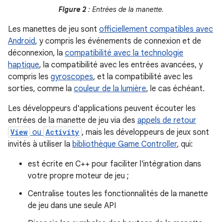
Figure 2
: Entrées de la manette.
Les manettes de jeu sont
officiellement compatibles avec
Android
, y compris les événements de connexion et de
déconnexion, la
compatibilité avec la technologie
haptique
, la compatibilité avec les entrées avancées, y
compris les
gyroscopes
, et la compatibilité avec les
sorties, comme la
couleur de la lumière
, le cas échéant.
Les développeurs d'applications peuvent écouter les
entrées de la manette de jeu via des
appels de retour
View
ou
Activity
, mais les développeurs de jeux sont
invités à utiliser la
bibliothèque Game Controller
, qui:
est écrite en C++ pour faciliter l'intégration dans
votre propre moteur de jeu ;
Centralise toutes les fonctionnalités de la manette
de jeu dans une seule API