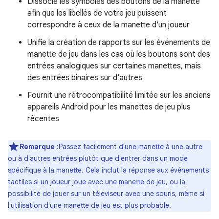
Dissocie les symboles des boutons de la manette
afin que les libellés de votre jeu puissent
correspondre à ceux de la manette d'un joueur
Unifie la création de rapports sur les événements de
manette de jeu dans les cas où les boutons sont des
entrées analogiques sur certaines manettes, mais
des entrées binaires sur d'autres
Fournit une rétrocompatibilité limitée sur les anciens
appareils Android pour les manettes de jeu plus
récentes
Remarque
:Passez facilement d'une manette à une autre
ou à d'autres entrées plutôt que d'entrer dans un mode
spécifique à la manette. Cela inclut la réponse aux événements
tactiles si un joueur joue avec une manette de jeu, ou la
possibilité de jouer sur un téléviseur avec une souris, même si
l'utilisation d'une manette de jeu est plus probable.