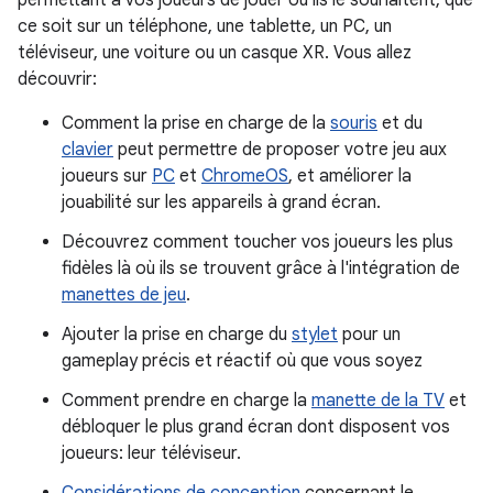
ce soit sur un téléphone, une tablette, un PC, un
téléviseur, une voiture ou un casque XR. Vous allez
découvrir:
Comment la prise en charge de la
souris
et du
clavier
peut permettre de proposer votre jeu aux
joueurs sur
PC
et
ChromeOS
, et améliorer la
jouabilité sur les appareils à grand écran.
Découvrez comment toucher vos joueurs les plus
fidèles là où ils se trouvent grâce à l'intégration de
manettes de jeu
.
Ajouter la prise en charge du
stylet
pour un
gameplay précis et réactif où que vous soyez
Comment prendre en charge la
manette de la TV
et
débloquer le plus grand écran dont disposent vos
joueurs: leur téléviseur.
Considérations de conception
concernant le