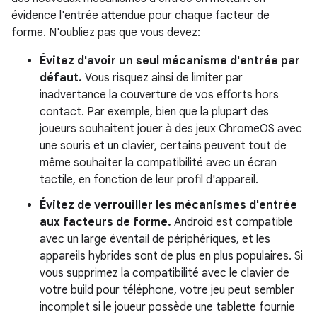
évidence l'entrée attendue pour chaque facteur de
forme. N'oubliez pas que vous devez:
Évitez d'avoir un seul mécanisme d'entrée par
défaut.
Vous risquez ainsi de limiter par
inadvertance la couverture de vos efforts hors
contact. Par exemple, bien que la plupart des
joueurs souhaitent jouer à des jeux ChromeOS avec
une souris et un clavier, certains peuvent tout de
même souhaiter la compatibilité avec un écran
tactile, en fonction de leur profil d'appareil.
Évitez de verrouiller les mécanismes d'entrée
aux facteurs de forme.
Android est compatible
avec un large éventail de périphériques, et les
appareils hybrides sont de plus en plus populaires. Si
vous supprimez la compatibilité avec le clavier de
votre build pour téléphone, votre jeu peut sembler
incomplet si le joueur possède une tablette fournie