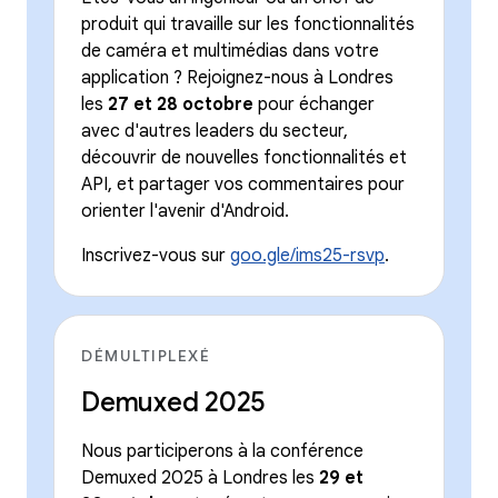
produit qui travaille sur les fonctionnalités
de caméra et multimédias dans votre
application ? Rejoignez-nous à Londres
les
27 et 28 octobre
pour échanger
avec d'autres leaders du secteur,
découvrir de nouvelles fonctionnalités et
API, et partager vos commentaires pour
orienter l'avenir d'Android.
Inscrivez-vous sur
goo.gle/ims25-rsvp
.
DÉMULTIPLEXÉ
Demuxed 2025
Nous participerons à la conférence
Demuxed 2025 à Londres les
29 et