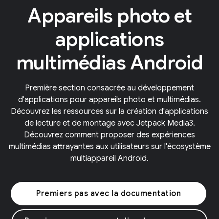
Appareils photo et
applications
multimédias Android
Première section consacrée au développement
d'applications pour appareils photo et multimédias.
Découvrez les ressources sur la création d'applications
de lecture et de montage avec Jetpack Media3.
Découvrez comment proposer des expériences
multimédias attrayantes aux utilisateurs sur l'écosystème
multiappareil Android.
Premiers pas avec la documentation