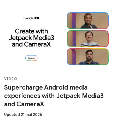
VIDEO
Supercharge Android media
experiences with Jetpack Media3
and CameraX
Updated 21 mai 2026