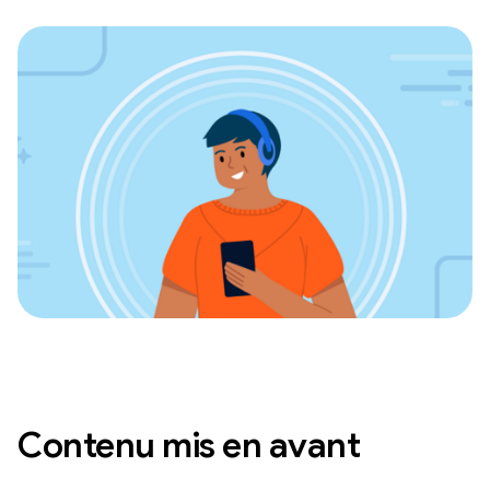
Contenu mis en avant