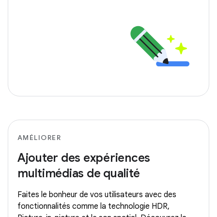
AMÉLIORER
Ajouter des expériences
multimédias de qualité
Faites le bonheur de vos utilisateurs avec des
fonctionnalités comme la technologie HDR,