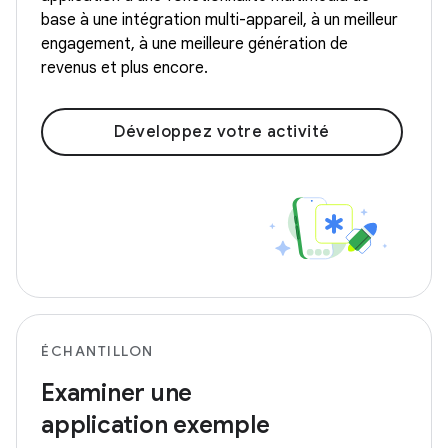
base à une intégration multi-appareil, à un meilleur
engagement, à une meilleure génération de
revenus et plus encore.
Développez votre activité
ÉCHANTILLON
Examiner une
application exemple