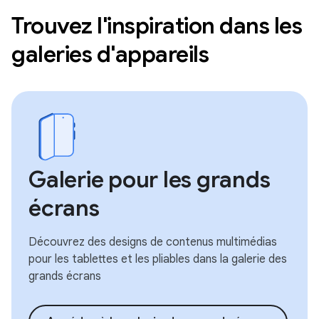
Trouvez l'inspiration dans les
galeries d'appareils
Galerie pour les grands
écrans
Découvrez des designs de contenus multimédias
pour les tablettes et les pliables dans la galerie des
grands écrans