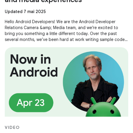
Updated 7 mai 2025
Hello Android Developers! We are the Android Developer
Relations Camera &amp; Media team, and we’re excited to
bring you something a little different today. Over the past
several months, we’ve been hard at work writing sample code
and building demos
VIDEO