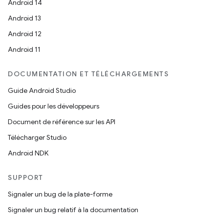
Android 14
Android 13
Android 12
Android 11
DOCUMENTATION ET TÉLÉCHARGEMENTS
Guide Android Studio
Guides pour les développeurs
Document de référence sur les API
Télécharger Studio
Android NDK
SUPPORT
Signaler un bug de la plate-forme
Signaler un bug relatif à la documentation