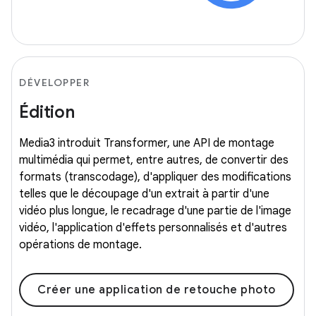
DÉVELOPPER
Édition
Media3 introduit Transformer, une API de montage
multimédia qui permet, entre autres, de convertir des
formats (transcodage), d'appliquer des modifications
telles que le découpage d'un extrait à partir d'une
vidéo plus longue, le recadrage d'une partie de l'image
vidéo, l'application d'effets personnalisés et d'autres
opérations de montage.
Créer une application de retouche photo