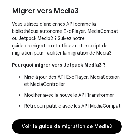
Migrer vers Media3
Vous utilisez d'anciennes API comme la
bibliothèque autonome ExoPlayer, MediaCompat
ou Jetpack Media2 ? Suivez notre
guide de migration et utilisez notre script de
migration pour faciliter la migration de Media3.
Pourquoi migrer vers Jetpack Media3 ?
Mise à jour des API ExoPlayer, MediaSession
et MediaController
Modifier avec la nouvelle API Transformer
Rétrocompatible avec les API MediaCompat
Voir le guide de migration de Media3