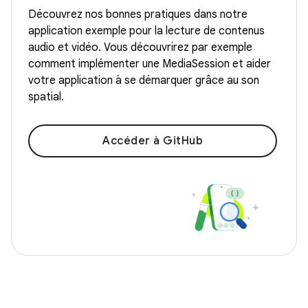
Découvrez nos bonnes pratiques dans notre
application exemple pour la lecture de contenus
audio et vidéo. Vous découvrirez par exemple
comment implémenter une MediaSession et aider
votre application à se démarquer grâce au son
spatial.
Accéder à GitHub