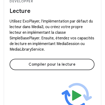
DÉVELOPPER
Lecture
Utilisez ExoPlayer, l'implémentation par défaut du
lecteur dans Media3, ou créez votre propre
lecteur en implémentant la classe
SimpleBasePlayer. Ensuite, étendez vos capacités
de lecture en implémentant MediaSession ou
MediaLibraryService.
Compiler pour la lecture