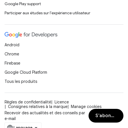
Google Play support
Participer aux études sur l'expérience utilisateur
Android
Chrome
Firebase
Google Cloud Platform
Tous les produits
Règles de confidentialité
Licence
Consignes relatives à la marque
Manage cookies
Recevoir des actualités et des conseils par
S’abonner
e-mail