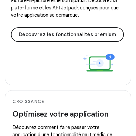
Picture-in-picture et le son spatial. Découvrez la
plate-forme et les API Jetpack conçues pour que
votre application se démarque.
Découvrez les fonctionnalités premium
CROISSANCE
Optimisez votre application
Découvrez comment faire passer votre
application d'une fonctionnalité multimédia de