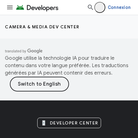
Connexion
CAMERA & MEDIA DEV CENTER
Google utilise la technologie IA pour traduire le
contenu dans votre langue préférée. Les traductions
générées par IA peuvent contenir des erreurs.
DEVELOPER CENTER