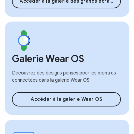
Accéder à la galerie des grands écrans
Galerie Wear OS
Découvrez des designs pensés pour les montres
connectées dans la galerie Wear OS
Accéder à la galerie Wear OS