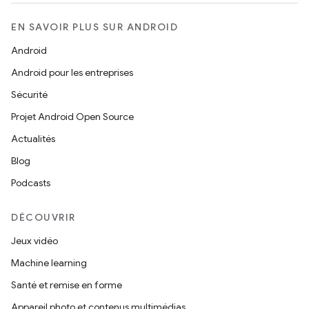
EN SAVOIR PLUS SUR ANDROID
Android
Android pour les entreprises
Sécurité
Projet Android Open Source
Actualités
Blog
Podcasts
DÉCOUVRIR
Jeux vidéo
Machine learning
Santé et remise en forme
Appareil photo et contenus multimédias