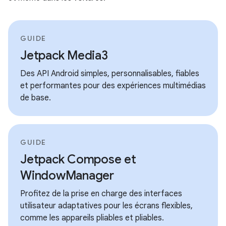
GUIDE
Jetpack Media3
Des API Android simples, personnalisables, fiables
et performantes pour des expériences multimédias
de base.
GUIDE
Jetpack Compose et
WindowManager
Profitez de la prise en charge des interfaces
utilisateur adaptatives pour les écrans flexibles,
comme les appareils pliables et pliables.