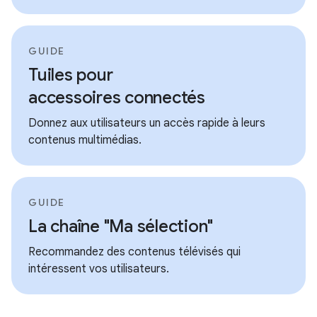
GUIDE
Tuiles pour
accessoires connectés
Donnez aux utilisateurs un accès rapide à leurs
contenus multimédias.
GUIDE
La chaîne "Ma sélection"
Recommandez des contenus télévisés qui
intéressent vos utilisateurs.