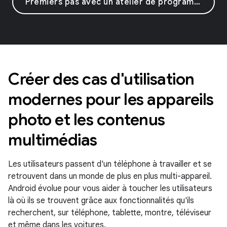
Premiers pas avec un atelier de programmation
Créer des cas d'utilisation
modernes pour les appareils
photo et les contenus
multimédias
Les utilisateurs passent d'un téléphone à travailler et se
retrouvent dans un monde de plus en plus multi-appareil.
Android évolue pour vous aider à toucher les utilisateurs
là où ils se trouvent grâce aux fonctionnalités qu'ils
recherchent, sur téléphone, tablette, montre, téléviseur
et même dans les voitures.