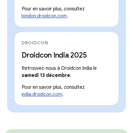
Pour en savoir plus, consultez
london.droidcon.com
.
DROIDCON
Droidcon India 2025
Retrouvez-nous à Droidcon India le
samedi 13 décembre
.
Pour en savoir plus, consultez
india.droidcon.com
.