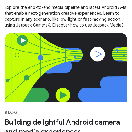
Explore the end-to-end media pipeline and latest Android APIs
that enable next-generation creative experiences. Learn to
capture in any scenario, like low-light or fast-moving action,
using Jetpack CameraX. Discover how to use Jetpack Media3
BLOG
Building delightful Android camera
and media experiences