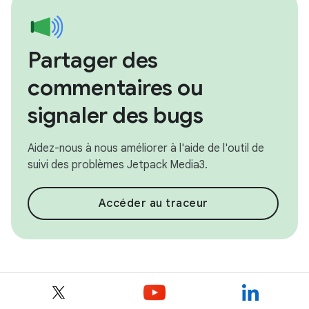
Partager des
commentaires ou
signaler des bugs
Aidez-nous à nous améliorer à l'aide de l'outil de
suivi des problèmes Jetpack Media3.
Accéder au traceur