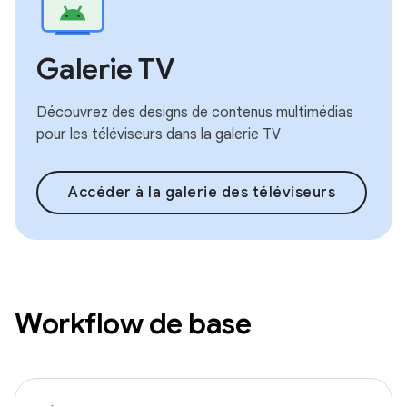
Galerie TV
Découvrez des designs de contenus multimédias
pour les téléviseurs dans la galerie TV
Accéder à la galerie des téléviseurs
Workflow de base