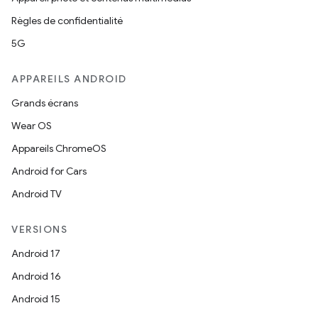
Règles de confidentialité
5G
APPAREILS ANDROID
Grands écrans
Wear OS
Appareils ChromeOS
Android for Cars
Android TV
VERSIONS
Android 17
Android 16
Android 15