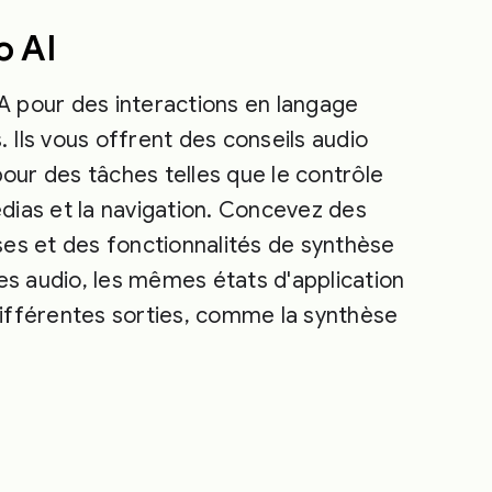
o AI
IA pour des interactions en langage
s. Ils vous offrent des conseils audio
pour des tâches telles que le contrôle
ias et la navigation. Concevez des
es et des fonctionnalités de synthèse
es audio, les mêmes états d'application
ifférentes sorties, comme la synthèse