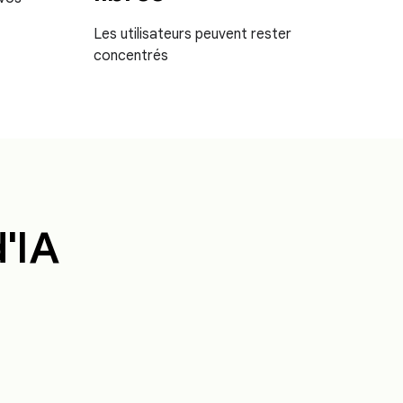
Les utilisateurs peuvent rester
concentrés
d'IA