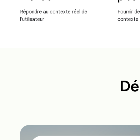
Répondre au contexte réel de
Fournir de
l'utilisateur
contexte
Déc