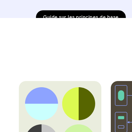
Guide sur les principes de base