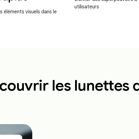
utilisateurs
s éléments visuels dans le
ouvrir les lunettes 