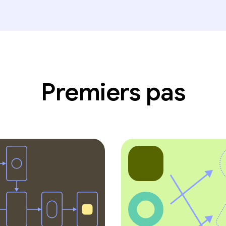
Premiers pas