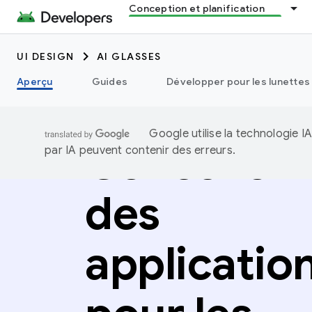
Conception et planification
UI DESIGN
AI GLASSES
Aperçu
Guides
Développer pour les lunettes 
Google utilise la technologie 
Concevoir
par IA peuvent contenir des erreurs.
des
applicatio