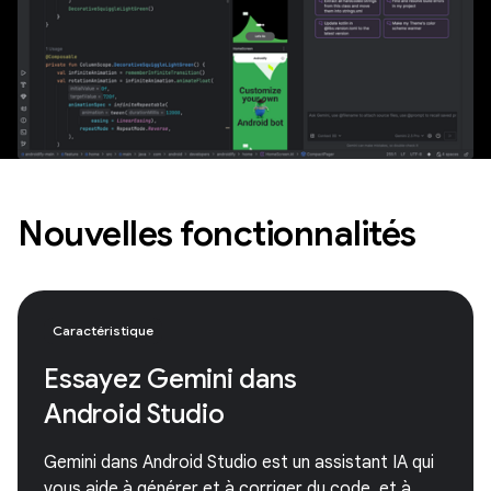
Nouvelles fonctionnalités
Caractéristique
Essayez Gemini dans
Android Studio
Gemini dans Android Studio est un assistant IA qui
vous aide à générer et à corriger du code, et à