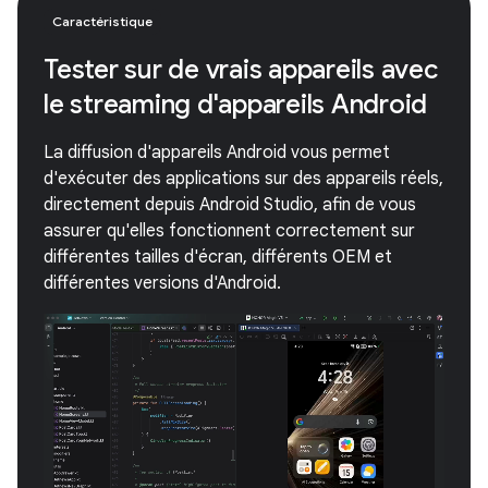
Caractéristique
Tester sur de vrais appareils avec
le streaming d'appareils Android
La diffusion d'appareils Android vous permet
d'exécuter des applications sur des appareils réels,
directement depuis Android Studio, afin de vous
assurer qu'elles fonctionnent correctement sur
différentes tailles d'écran, différents OEM et
différentes versions d'Android.