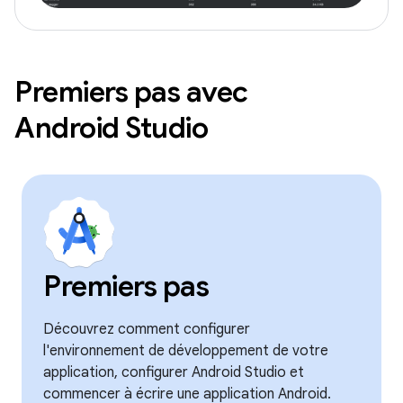
Premiers pas avec
Android Studio
Premiers pas
Découvrez comment configurer
l'environnement de développement de votre
application, configurer Android Studio et
commencer à écrire une application Android.