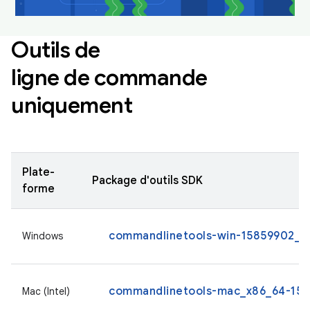
Outils de
ligne de commande
uniquement
Plate-
Package d'outils SDK
forme
commandlinetools-win-15859902_la
Windows
commandlinetools-mac_x86_64-1585
Mac (Intel)