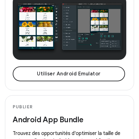
Utiliser Android Emulator
PUBLIER
Android App Bundle
Trouvez des opportunités d'optimiser la taille de