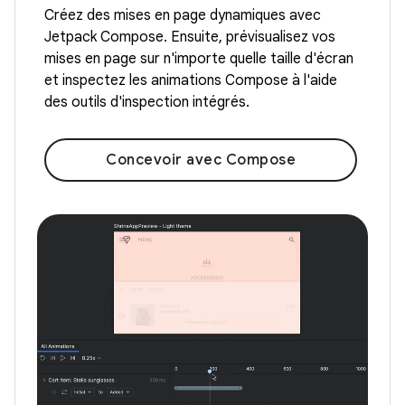
Créez des mises en page dynamiques avec
Jetpack Compose. Ensuite, prévisualisez vos
mises en page sur n'importe quelle taille d'écran
et inspectez les animations Compose à l'aide
des outils d'inspection intégrés.
Concevoir avec Compose