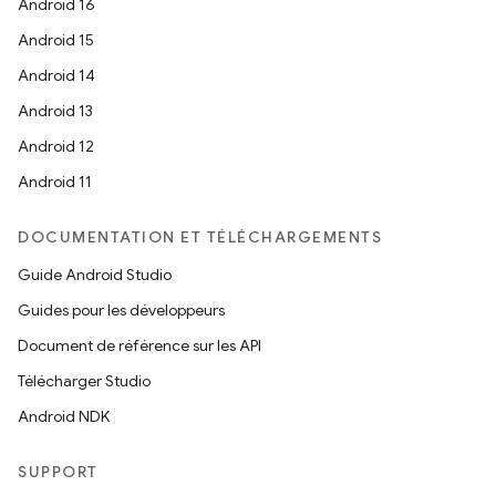
Android 16
Android 15
Android 14
Android 13
Android 12
Android 11
DOCUMENTATION ET TÉLÉCHARGEMENTS
Guide Android Studio
Guides pour les développeurs
Document de référence sur les API
Télécharger Studio
Android NDK
SUPPORT