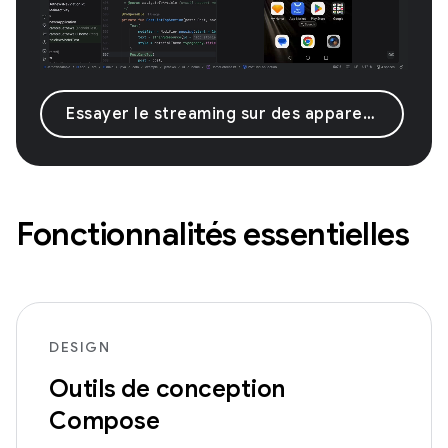
Essayer le streaming sur des appareils Android
Fonctionnalités essentielles
DESIGN
Outils de conception
Compose