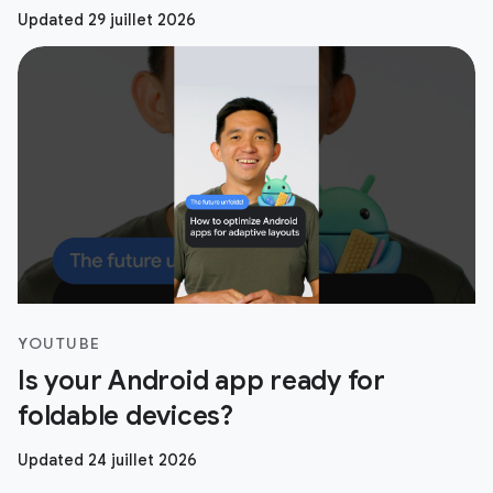
Updated 29 juillet 2026
YOUTUBE
Is your Android app ready for
foldable devices?
Updated 24 juillet 2026