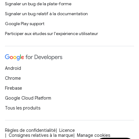
Signaler un bug de la plate-forme
Signaler un bug relatif à la documentation
Google Play support
Participer aux études sur l'expérience utilisateur
Android
Chrome
Firebase
Google Cloud Platform
Tous les produits
Règles de confidentialité
Licence
Consignes relatives à la marque
Manage cookies