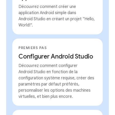
Découvrez comment créer une
application Android simple dans
Android Studio en créant un projet "Hello,
World!".
PREMIERS PAS
Configurer Android Studio
Découvrez comment configurer
Android Studio en fonction de la
configuration système requise, créer des
paramètres par défaut préférés,
personnaliser les options des machines
virtuelles, et bien plus encore.