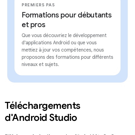
PREMIERS PAS
Formations pour débutants
et pros
Que vous découvriez le développement
d'applications Android ou que vous
mettiez à jour vos compétences, nous
proposons des formations pour différents
niveaux et sujets.
Téléchargements
d'Android Studio