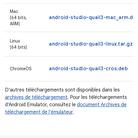
Mac
android-studio-quail3-mac_arm.dm
(64 bits,
ARM)
Linux
android-studio-quail3-linux.tar.gz
(64 bits)
android-studio-quail3-cros.deb
ChromeOS
D'autres téléchargements sont disponibles dans les
archives de téléchargement
. Pour les téléchargements
d'Android Emulator, consultez le
document Archives de
téléchargement de l'émulateur
.