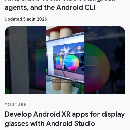
agents, and the Android CLI
Updated 5 août 2026
YOUTUBE
Develop Android XR apps for display
glasses with Android Studio