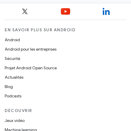
EN SAVOIR PLUS SUR ANDROID
Android
Android pour les entreprises
Sécurité
Projet Android Open Source
Actualités
Blog
Podcasts
DÉCOUVRIR
Jeux vidéo
Machine learning