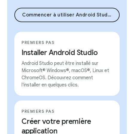
Commencer à utiliser Android Studio
PREMIERS PAS
Installer Android Studio
Android Studio peut être installé sur
Microsoft® Windows®, macOS®, Linux et
ChromeOS. Découvrez comment
l'installer en quelques clics.
PREMIERS PAS
Créer votre première
application