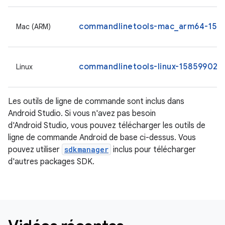
commandlinetools-mac_arm64-1585
Mac (ARM)
commandlinetools-linux-15859902_l
Linux
Les outils de ligne de commande sont inclus dans
Android Studio. Si vous n'avez pas besoin
d'Android Studio, vous pouvez télécharger les outils de
ligne de commande Android de base ci-dessus. Vous
pouvez utiliser
sdkmanager
inclus pour télécharger
d'autres packages SDK.