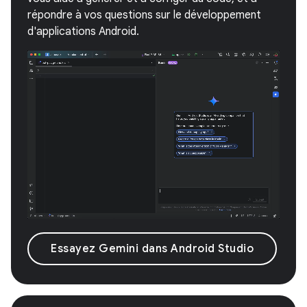
répondre à vos questions sur le développement
d'applications Android.
Essayez Gemini dans Android Studio