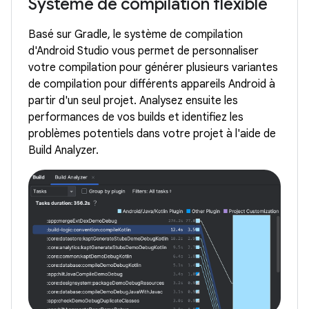
Système de compilation flexible
Basé sur Gradle, le système de compilation
d'Android Studio vous permet de personnaliser
votre compilation pour générer plusieurs variantes
de compilation pour différents appareils Android à
partir d'un seul projet. Analysez ensuite les
performances de vos builds et identifiez les
problèmes potentiels dans votre projet à l'aide de
Build Analyzer.