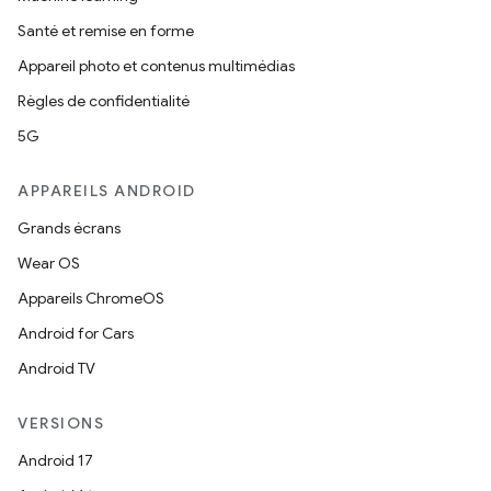
Santé et remise en forme
Appareil photo et contenus multimédias
Règles de confidentialité
5G
APPAREILS ANDROID
Grands écrans
Wear OS
Appareils ChromeOS
Android for Cars
Android TV
VERSIONS
Android 17