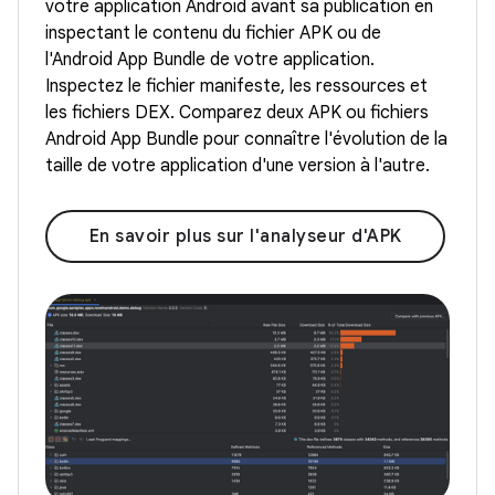
votre application Android avant sa publication en
inspectant le contenu du fichier APK ou de
l'Android App Bundle de votre application.
Inspectez le fichier manifeste, les ressources et
les fichiers DEX. Comparez deux APK ou fichiers
Android App Bundle pour connaître l'évolution de la
taille de votre application d'une version à l'autre.
En savoir plus sur l'analyseur d'APK