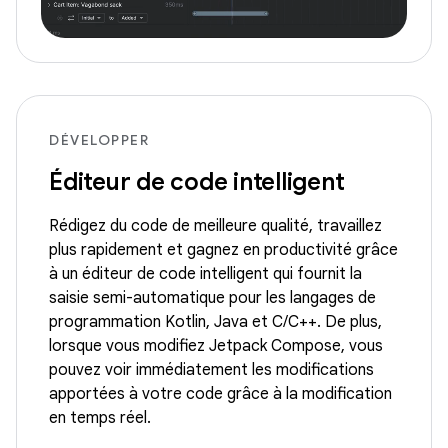
DÉVELOPPER
Éditeur de code intelligent
Rédigez du code de meilleure qualité, travaillez
plus rapidement et gagnez en productivité grâce
à un éditeur de code intelligent qui fournit la
saisie semi-automatique pour les langages de
programmation Kotlin, Java et C/C++. De plus,
lorsque vous modifiez Jetpack Compose, vous
pouvez voir immédiatement les modifications
apportées à votre code grâce à la modification
en temps réel.