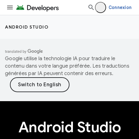
Connexion
ANDROID STUDIO
Google utilise la technologie IA pour traduire le
contenu dans votre langue préférée. Les traductions
générées par IA peuvent contenir des erreurs.
Android Studio