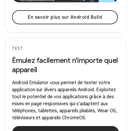
En savoir plus sur Android Build
TEST
Émulez facilement n'importe quel
appareil
Android Emulator vous permet de tester votre
application sur divers appareils Android. Exploitez
tout le potentiel de vos applications grâce à des
mises en page responsives qui s'adaptent aux
téléphones, tablettes, appareils pliables, Wear OS,
téléviseurs et appareils ChromeOS.