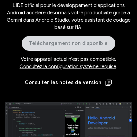
L'IDE officiel pour le développement d'applications
Android accélère désormais votre productivité grâce à
Gemini dans Android Studio, votre assistant de codage
basé sur l'IA.
Téléchargement non disponible
Votre appareil actuel n'est pas compatible.
Consultez la configuration système requise
.
Consulter les notes de version