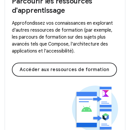
Parcourir les ressources
d'apprentissage
Approfondissez vos connaissances en explorant
d'autres ressources de formation (par exemple,
les parcours de formation sur des sujets plus
avancés tels que Compose, l'architecture des
applications et l'accessibilité).
Accéder aux ressources de formation