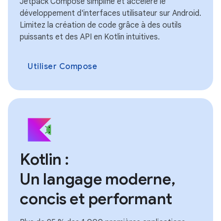
Jetpack Compose simplifie et accélère le
développement d'interfaces utilisateur sur Android.
Limitez la création de code grâce à des outils
puissants et des API en Kotlin intuitives.
Utiliser Compose
Kotlin :
Un langage moderne,
concis et performant