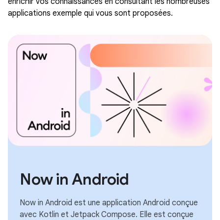
enrichir vos connaissances en consultant les nombreuses
applications exemple qui vous sont proposées.
Now in Android
Now in Android est une application Android conçue
avec Kotlin et Jetpack Compose. Elle est conçue