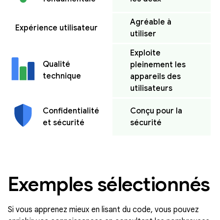
Agréable à
Expérience utilisateur
utiliser
Exploite
Qualité
pleinement les
technique
appareils des
utilisateurs
Conçu pour la
Confidentialité
sécurité
et sécurité
Exemples sélectionnés
Si vous apprenez mieux en lisant du code, vous pouvez