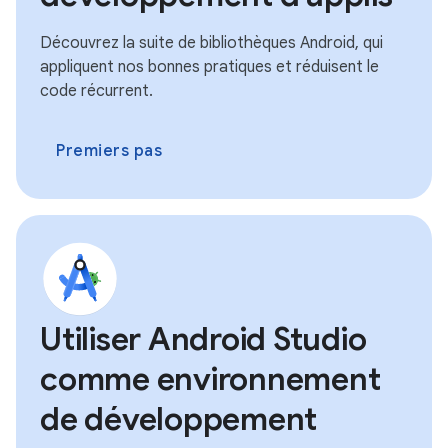
Découvrez la suite de bibliothèques Android, qui
appliquent nos bonnes pratiques et réduisent le
code récurrent.
Premiers pas
Utiliser Android Studio
comme environnement
de développement