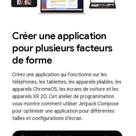
Créer une application
pour plusieurs facteurs
de forme
Créez une application qui fonctionne sur les
téléphones, les tablettes, les appareils pliables, les
appareils ChromeOS, les écrans de voiture et les
appareils XR 2D. Cet atelier de programmation
vous montre comment utiliser Jetpack Compose
pour optimiser une application pour différentes
tailles et configurations d'écran.