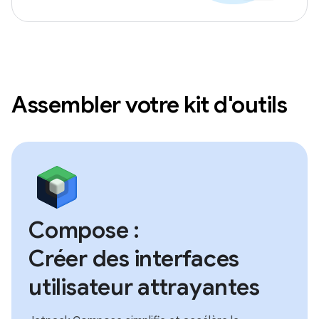
Assembler votre kit d'outils
Compose :
Créer des interfaces
utilisateur attrayantes