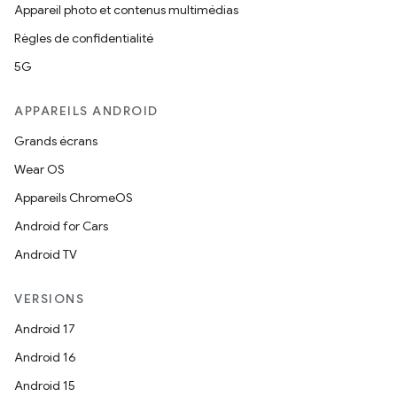
Appareil photo et contenus multimédias
Règles de confidentialité
5G
APPAREILS ANDROID
Grands écrans
Wear OS
Appareils ChromeOS
Android for Cars
Android TV
VERSIONS
Android 17
Android 16
Android 15