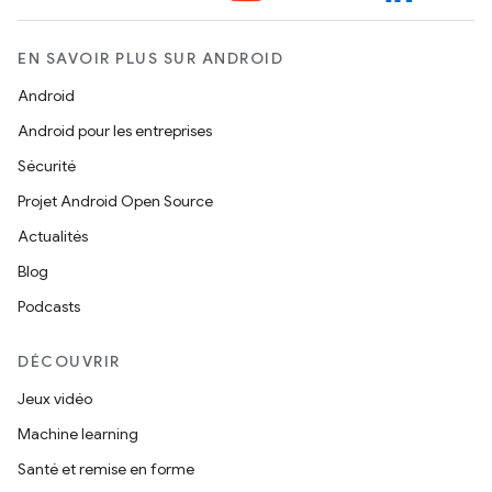
EN SAVOIR PLUS SUR ANDROID
Android
Android pour les entreprises
Sécurité
Projet Android Open Source
Actualités
Blog
Podcasts
DÉCOUVRIR
Jeux vidéo
Machine learning
Santé et remise en forme