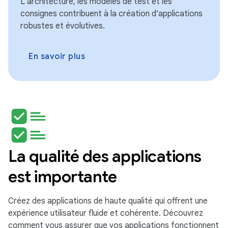
L'architecture, les modèles de test et les
consignes contribuent à la création d'applications
robustes et évolutives.
En savoir plus
La qualité des applications
est importante
Créez des applications de haute qualité qui offrent une
expérience utilisateur fluide et cohérente. Découvrez
comment vous assurer que vos applications fonctionnent