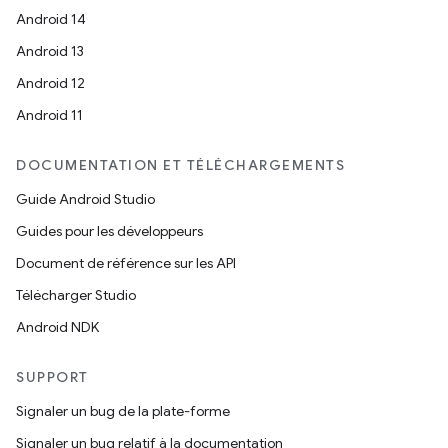
Android 14
Android 13
Android 12
Android 11
DOCUMENTATION ET TÉLÉCHARGEMENTS
Guide Android Studio
Guides pour les développeurs
Document de référence sur les API
Télécharger Studio
Android NDK
SUPPORT
Signaler un bug de la plate-forme
Signaler un bug relatif à la documentation