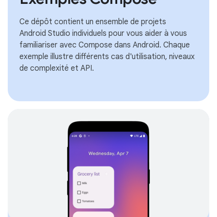
Ce dépôt contient un ensemble de projets
Android Studio individuels pour vous aider à vous
familiariser avec Compose dans Android. Chaque
exemple illustre différents cas d'utilisation, niveaux
de complexité et API.