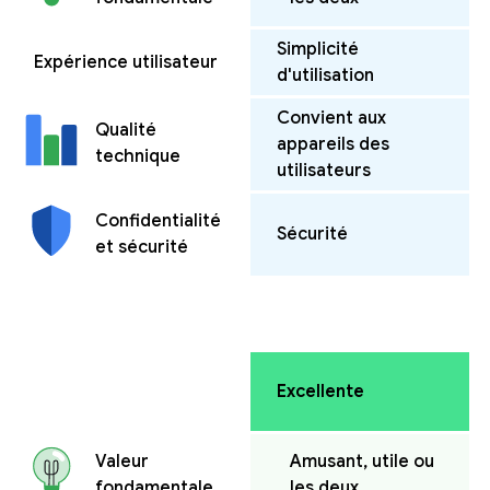
Simplicité
Expérience utilisateur
d'utilisation
Convient aux
Qualité
appareils des
technique
utilisateurs
Confidentialité
Sécurité
et sécurité
Excellente
Amusant, utile ou
Valeur
les deux
fondamentale