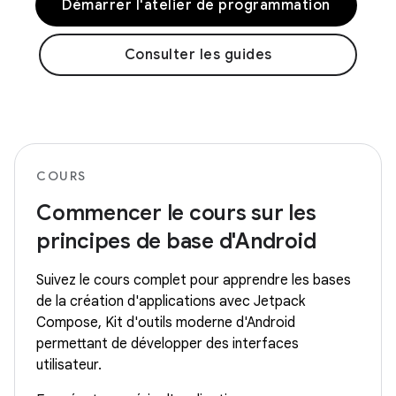
Démarrer l'atelier de programmation
Consulter les guides
COURS
Commencer le cours sur les
principes de base d'Android
Suivez le cours complet pour apprendre les bases
de la création d'applications avec Jetpack
Compose, Kit d'outils moderne d'Android
permettant de développer des interfaces
utilisateur.