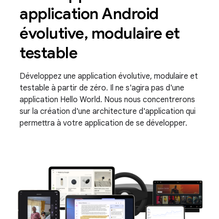
application Android
évolutive, modulaire et
testable
Développez une application évolutive, modulaire et
testable à partir de zéro. Il ne s'agira pas d'une
application Hello World. Nous nous concentrerons
sur la création d'une architecture d'application qui
permettra à votre application de se développer.