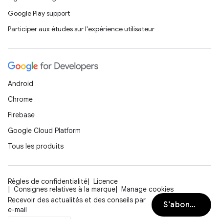
Google Play support
Participer aux études sur l'expérience utilisateur
Android
Chrome
Firebase
Google Cloud Platform
Tous les produits
Règles de confidentialité
Licence
Consignes relatives à la marque
Manage cookies
Recevoir des actualités et des conseils par
S’abonner
e-mail