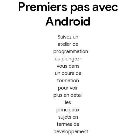
Premiers pas avec
Android
Suivez un
atelier de
programmation
ou plongez-
vous dans
un cours de
formation
pour voir
plus en détail
les
principaux
sujets en
termes de
développement