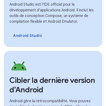
Android Studio est l'IDE officiel pour le
développement d'applications Android. Il inclut les
outils de conception Compose, un système de
compilation flexible et Android Emulator.
Android Studio
Cibler la dernière version
d'Android
Android gère la rétrocompatibilité. Vous pouvez