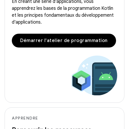
En créant une série d'applications, vous
apprendrez les bases de la programmation Kotlin
et les principes fondamentaux du développement
d'applications.
Démarrer l'atelier de programmation
APPRENDRE