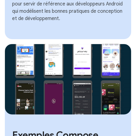
pour servir de référence aux développeurs Android
qui modélisent les bonnes pratiques de conception
et de développement.
Exemples Compose