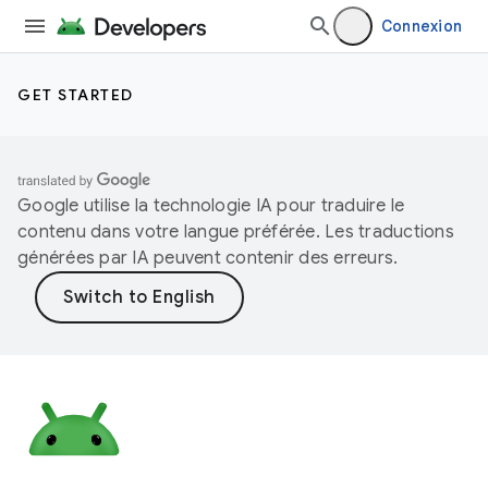
Connexion
GET STARTED
Google utilise la technologie IA pour traduire le
contenu dans votre langue préférée. Les traductions
générées par IA peuvent contenir des erreurs.