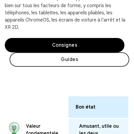
bien sur tous les facteurs de forme, y compris les
téléphones, les tablettes, les appareils pliables, les
appareils ChromeOS, les écrans de voiture à l'arrêt et la
XR 2D.
Consignes
Guides
Bon état
Amusant, utile ou
Valeur
les deux
fondamentale