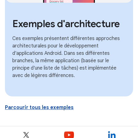
Exemples d'architecture
Ces exemples présentent différentes approches
architecturales pour le développement
d'applications Android. Dans ses différentes
branches, la même application (basée sur le
principe d'une liste de tâches) est implémentée
avec de légères différences.
Parcourir tous les exemples