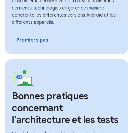
ainsi cibler la dernière version du SDK, utiliser les
dernières technologies et gérer de manière
cohérente les différentes versions Android et les
différents appareils.
Premiers pas
Bonnes pratiques
concernant
l'architecture et les tests