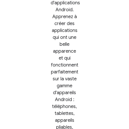
d'applications
Android.
Apprenez à
créer des
applications
qui ont une
belle
apparence
et qui
fonctionnent
parfaitement
sur la vaste
gamme
d'appareils
Android :
téléphones,
tablettes,
appareils
pliables,