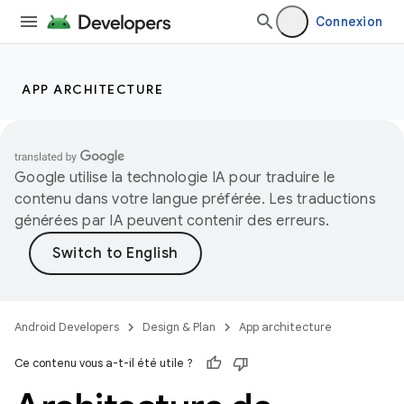
Connexion
APP ARCHITECTURE
Google utilise la technologie IA pour traduire le
contenu dans votre langue préférée. Les traductions
générées par IA peuvent contenir des erreurs.
Android Developers
Design & Plan
App architecture
Ce contenu vous a-t-il été utile ?