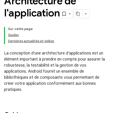
Architecture de
l'application
Sur cette page
Guides
Dernières actualités et vidéos
La conception d'une architecture d'applications est un
élément important à prendre en compte pour assurer la
robustesse, la testabilité et la gestion de vos
applications. Android fournit un ensemble de
bibliothèques et de composants vous permettant de
créer votre application conformément aux bonnes
pratiques.