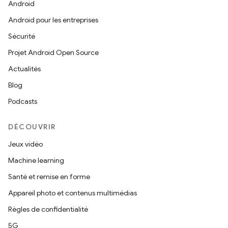
Android
Android pour les entreprises
Sécurité
Projet Android Open Source
Actualités
Blog
Podcasts
DÉCOUVRIR
Jeux vidéo
Machine learning
Santé et remise en forme
Appareil photo et contenus multimédias
Règles de confidentialité
5G