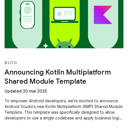
BLOG
Announcing Kotlin Multiplatform
Shared Module Template
Updated 20 mai 2025
To empower Android developers, we’re excited to announce
Android Studio’s new Kotlin Multiplatform (KMP) Shared Module
Template. This template was specifically designed to allow
developers to use a single codebase and apply business logic
across