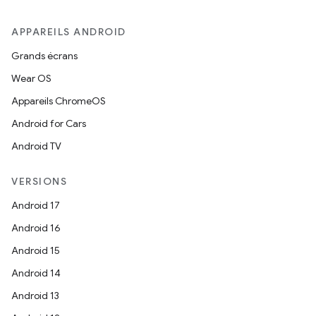
APPAREILS ANDROID
Grands écrans
Wear OS
Appareils ChromeOS
Android for Cars
Android TV
VERSIONS
Android 17
Android 16
Android 15
Android 14
Android 13