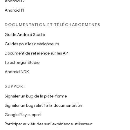
Android 12
Android 11
DOCUMENTATION ET TÉLÉCHARGEMENTS
Guide Android Studio
Guides pour les développeurs
Document de référence sur les API
Télécharger Studio
Android NDK
SUPPORT
Signaler un bug de la plate-forme
Signaler un bug relatif à la documentation
Google Play support
Participer aux études sur l'expérience utilisateur