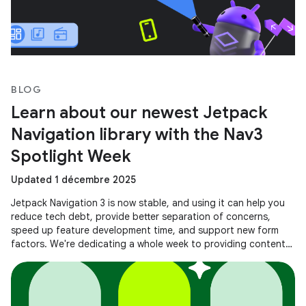
BLOG
Learn about our newest Jetpack
Navigation library with the Nav3
Spotlight Week
Updated 1 décembre 2025
Jetpack Navigation 3 is now stable, and using it can help you
reduce tech debt, provide better separation of concerns,
speed up feature development time, and support new form
factors. We're dedicating a whole week to providing content
to help you