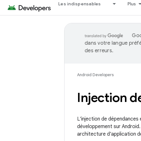
Les indispensables
Plus
Goo
dans votre langue préf
des erreurs.
Android Developers
Injection 
L'injection de dépendances
développement sur Android. E
architecture d'application de