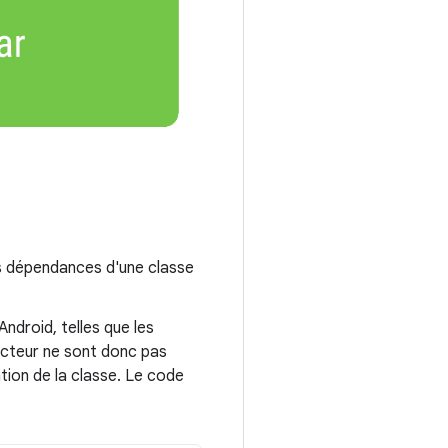
es dépendances d'une classe
ndroid, telles que les
ructeur ne sont donc pas
tion de la classe. Le code