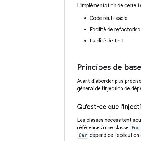
L'implémentation de cette t
Code réutilisable
Facilité de refactorisa
Facilité de test
Principes de base
Avant d'aborder plus précis
général de l'injection de dé
Qu'est-ce que l'injec
Les classes nécessitent sou
référence à une classe
Eng
Car
dépend de l'exécution 