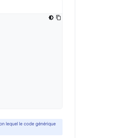
on lequel le code générique