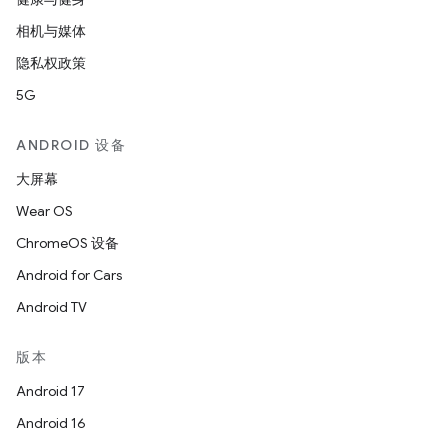
相机与媒体
隐私权政策
5G
ANDROID 设备
大屏幕
Wear OS
ChromeOS 设备
Android for Cars
Android TV
版本
Android 17
Android 16