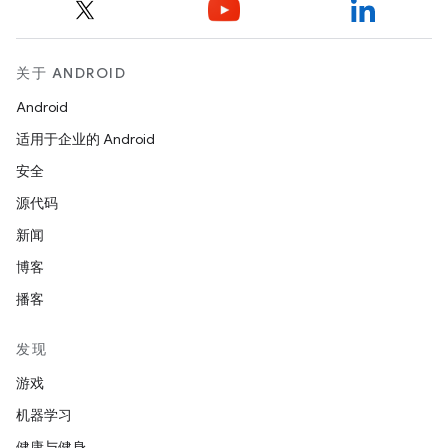
关于 ANDROID
Android
适用于企业的 Android
安全
源代码
新闻
博客
播客
发现
游戏
机器学习
健康与健身