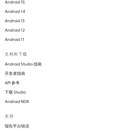
Android 15
Android 14
Android 13
Android 12
Android 11
文档和下载
Android Studio 指南
开发者指南
API 参考
下载 Studio
Android NDK
支持
报告平台错误