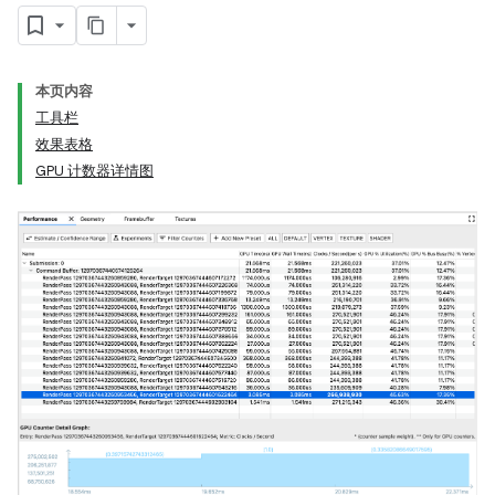
本页内容
工具栏
效果表格
GPU 计数器详情图