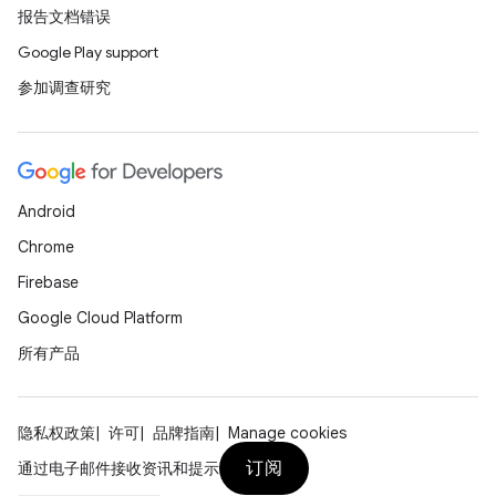
报告文档错误
Google Play support
参加调查研究
Android
Chrome
Firebase
Google Cloud Platform
所有产品
隐私权政策
许可
品牌指南
Manage cookies
订阅
通过电子邮件接收资讯和提示