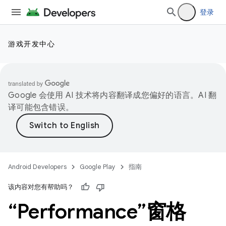
登录
游戏开发中心
Google 会使用 AI 技术将内容翻译成您偏好的语言。AI 翻
译可能包含错误。
Android Developers
Google Play
指南
该内容对您有帮助吗？
“Performance”窗格