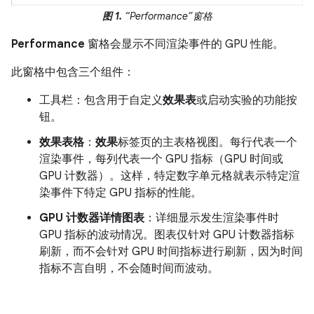
图 1.
“Performance”窗格
Performance
窗格会显示不同渲染事件的 GPU 性能。
此窗格中包含三个组件：
工具栏：包含用于自定义
效果表
或启动实验的功能按
钮。
效果表格
：
效果
标签页的主表格视图。每行代表一个
渲染事件，每列代表一个 GPU 指标（GPU 时间或
GPU 计数器）。这样，特定数字单元格就表示特定渲
染事件下特定 GPU 指标的性能。
GPU 计数器详情图表
：详细显示发生渲染事件时
GPU 指标的波动情况。图表仅针对 GPU 计数器指标
刷新，而不会针对 GPU 时间指标进行刷新，因为时间
指标不言自明，不会随时间而波动。