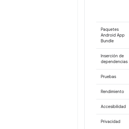
Paquetes
Android App
Bundle
Inserción de
dependencias
Pruebas
Rendimiento
Accesibilidad
Privacidad