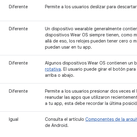
Diferente
Permite a los usuarios deslizar para descartar 
Diferente
Un dispositivo wearable generalmente conti
dispositivos Wear OS siempre tienen, como m
allá de eso, los relojes pueden tener cero o 
puedan usar en tu app.
Diferente
Algunos dispositivos Wear OS contienen un bo
rotativa
. El usuario puede girar el botón para
arriba o abajo.
Diferente
Permite a los usuarios presionar dos veces e
reanudar las apps que utilizaron recientement
a tu app, esta debe recordar la última posic
Igual
Consulta el artículo
Componentes de la arqui
de Android.