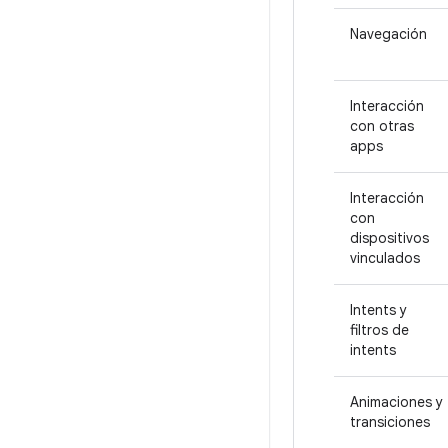
Navegación
Interacción
con otras
apps
Interacción
con
dispositivos
vinculados
Intents y
filtros de
intents
Animaciones y
transiciones