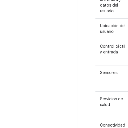
datos del
usuario
Ubicación del
usuario
Control táctil
y entrada
Sensores
Servicios de
salud
Conectividad