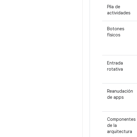
Pila de
actividades
Botones
físicos
Entrada
rotativa
Reanudación
de apps
Componentes
de la
arquitectura