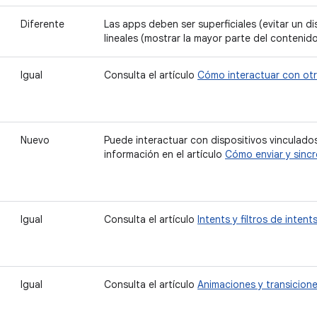
Diferente
Las apps deben ser superficiales (evitar un d
lineales (mostrar la mayor parte del contenid
Igual
Consulta el artículo
Cómo interactuar con ot
Nuevo
Puede interactuar con dispositivos vinculad
información en el artículo
Cómo enviar y sincr
Igual
Consulta el artículo
Intents y filtros de intent
Igual
Consulta el artículo
Animaciones y transicion