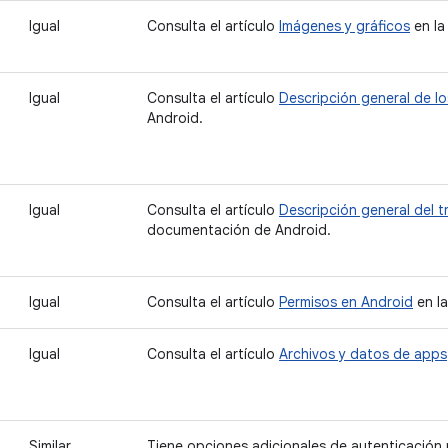
Igual
Consulta el artículo
Imágenes y gráficos
en la
Igual
Consulta el artículo
Descripción general de lo
Android.
Igual
Consulta el artículo
Descripción general del 
documentación de Android.
Igual
Consulta el artículo
Permisos en Android
en l
Igual
Consulta el artículo
Archivos y datos de apps
Similar
Tiene opciones adicionales de autenticación 