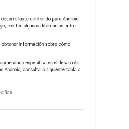
 desarrollaste contenido para Android,
o, existen algunas diferencias entre
 obtener información sobre cómo
recomendada específica en el desarrollo
 Android, consulta la siguiente tabla o