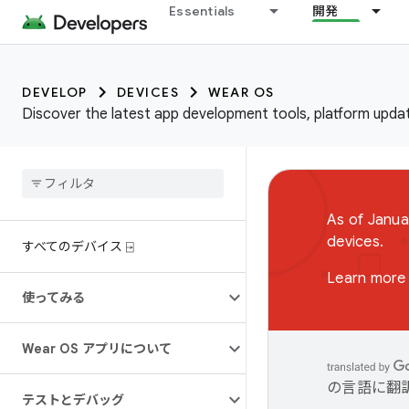
Essentials
開発
DEVELOP
DEVICES
WEAR OS
Discover the latest app development tools, platform updat
As of Janua
devices.
すべてのデバイス ⍈
Learn more 
使ってみる
Wear OS アプリについて
の言語に翻
テストとデバッグ