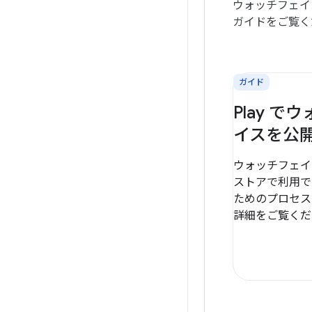
ウォッチフェイ
ガイドをご覧く
ガイド
Play で
イスを公
ウォッチフェイスを 
ストアで利用で
ためのプロセス
詳細をご覧くだ