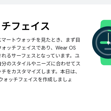
ッチフェイス
スマートウォッチを見たとき、まず目
ォッチフェイスであり、Wear OS
されるサーフェスとなっています。ユ
自分のスタイルやニーズに合わせてス
ッチをカスタマイズします。本日は、
S のウォッチフェイスを作成しましょ