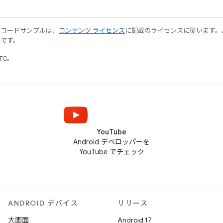
やコードサンプルは、
コンテンツ ライセンス
に記載のライセンスに従います。Java
標です。
UTC。
YouTube
Android デベロッパーを
YouTube でチェック
ANDROID デバイス
リリース
大画面
Android 17