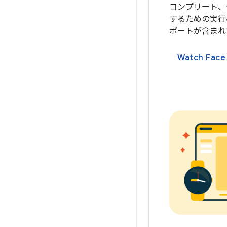
コンプリート、
するための実行構成
ポートが含まれ
Watch Fac