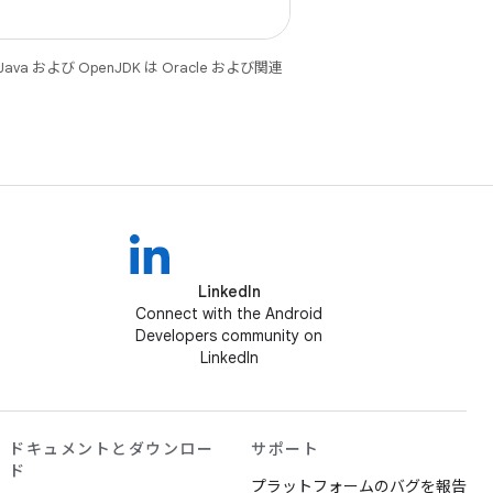
 および OpenJDK は Oracle および関連
LinkedIn
Connect with the Android
Developers community on
LinkedIn
ドキュメントとダウンロー
サポート
ド
プラットフォームのバグを報告