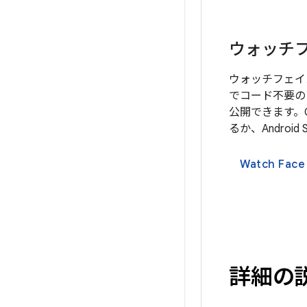
ウォッチフ
ウォッチフェイス
でコード不要の
公開できます。Go
るか、Android
Watch Fac
詳細の