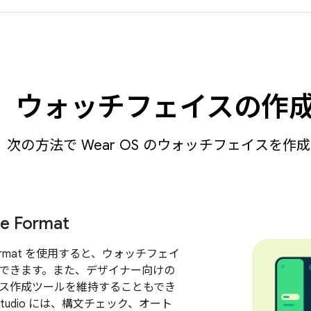
ウォッチフェイスの作
次の方法で Wear OS のウォッチフェイスを作
e Format
e Format を使用すると、ウォッチフェイ
できます。また、デザイナー向けの
ス作成ツールを維持することもでき
d Studio には、構文チェック、オート