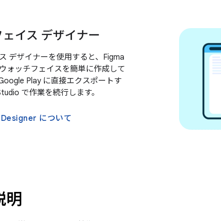
ェイス デザイナー
 デザイナーを使用すると、Figma
ウォッチフェイスを簡単に作成して
ogle Play に直接エクスポートす
 Studio で作業を続行します。
e Designer について
説明