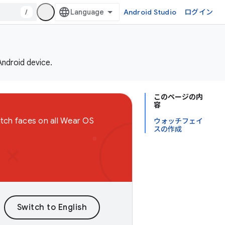
/
Android Studio
ログイン
Android device.
このページの内
容
atch faces on all Wear OS
ウォッチフェイ
スの作成