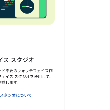
イス スタジオ
ード不要のウォッチフェイス作
フェイス スタジオを使用して、
作成します。
 スタジオについて