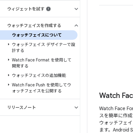
ウィジェットを試す
ウォッチフェイスを作成する
ウォッチフェイスについて
ウォッチフェイス デザイナーで設
計する
Watch Face Format を使用して
開発する
ウォッチフェイスの追加機能
Watch Face Push を使用してウ
ォッチフェイスを公開する
Watch Fac
リリースノート
Watch Fac
スを簡単に作成
ウォッチフェイ
ます。Androi