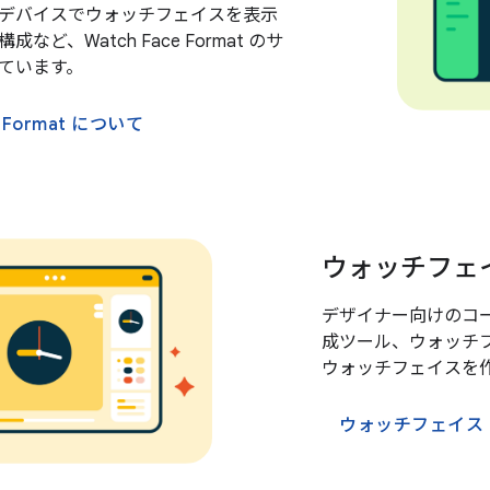
デバイスでウォッチフェイスを表示
など、Watch Face Format のサ
ています。
e Format について
ウォッチフェ
デザイナー向けのコ
成ツール、ウォッチ
ウォッチフェイスを
ウォッチフェイス