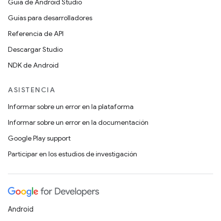
Guía de Android Studio
Guías para desarrolladores
Referencia de API
Descargar Studio
NDK de Android
ASISTENCIA
Informar sobre un error en la plataforma
Informar sobre un error en la documentación
Google Play support
Participar en los estudios de investigación
Android