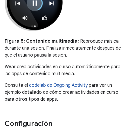
Figura 5:
Contenido multimedia:
Reproduce música
durante una sesión. Finaliza inmediatamente después de
que el usuario pausa la sesión.
Wear crea actividades en curso automáticamente para
las apps de contenido multimedia.
Consulta el
codelab de Ongoing Activity
para ver un
ejemplo detallado de cómo crear actividades en curso
para otros tipos de apps.
Configuración