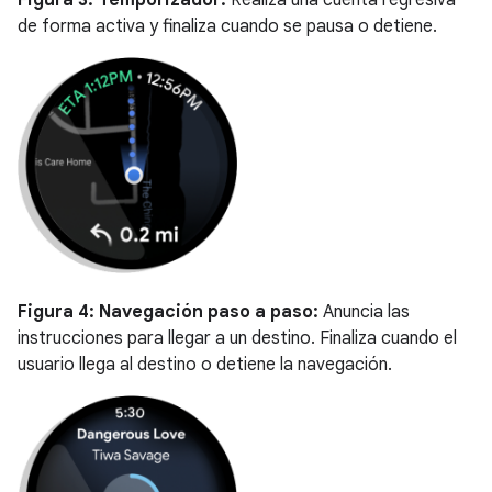
Figura 3:
Temporizador:
Realiza una cuenta regresiva
de forma activa y finaliza cuando se pausa o detiene.
Figura 4:
Navegación paso a paso:
Anuncia las
instrucciones para llegar a un destino. Finaliza cuando el
usuario llega al destino o detiene la navegación.