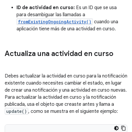
ID de actividad en curso:
Es un ID que se usa
para desambiguar las llamadas a
fromExistingOngoingActivity()
cuando una
aplicación tiene más de una actividad en curso.
Actualiza una actividad en curso
Debes actualizar la actividad en curso para la notificación
existente cuando necesites cambiar el estado, en lugar
de crear una notificación y una actividad en curso nuevas.
Para actualizar la actividad en curso y la notificación
publicada, usa el objeto que creaste antes y llama a
update()
, como se muestra en el siguiente ejemplo: