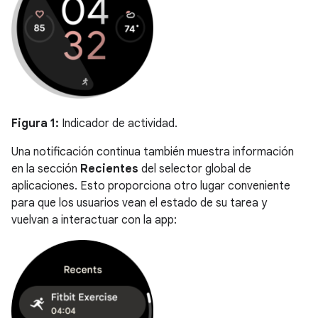
Figura 1:
Indicador de actividad.
Una notificación continua también muestra información
en la sección
Recientes
del selector global de
aplicaciones. Esto proporciona otro lugar conveniente
para que los usuarios vean el estado de su tarea y
vuelvan a interactuar con la app: