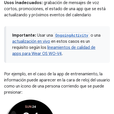
Usos inadecuados:
grabación de mensajes de voz
cortos, promociones, el estado de una app que se está
actualizando y próximos eventos del calendario
Importante:
Usar una
OngoingActivity
o una
actualización en vivo
en estos casos es un
requisito según los
lineamientos de calidad de
apps para Wear OS WO-V4
.
Por ejemplo, en el caso de la app de entrenamiento, la
información puede aparecer en la cara de reloj del usuario
como un ícono de una persona corriendo que se puede
presionar: