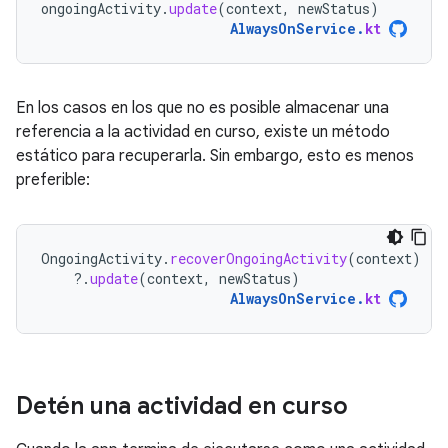
ongoingActivity
.
update
(
context
,
newStatus
)
AlwaysOnService
.
kt
En los casos en los que no es posible almacenar una
referencia a la actividad en curso, existe un método
estático para recuperarla. Sin embargo, esto es menos
preferible:
OngoingActivity
.
recoverOngoingActivity
(
context
)
?.
update
(
context
,
newStatus
)
AlwaysOnService
.
kt
Detén una actividad en curso