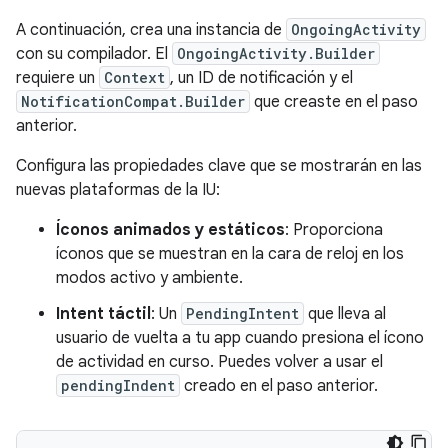
A continuación, crea una instancia de
OngoingActivity
con su compilador. El
OngoingActivity.Builder
requiere un
Context
, un ID de notificación y el
NotificationCompat.Builder
que creaste en el paso
anterior.
Configura las propiedades clave que se mostrarán en las
nuevas plataformas de la IU:
Íconos animados y estáticos
: Proporciona
íconos que se muestran en la cara de reloj en los
modos activo y ambiente.
Intent táctil
: Un
PendingIntent
que lleva al
usuario de vuelta a tu app cuando presiona el ícono
de actividad en curso. Puedes volver a usar el
pendingIndent
creado en el paso anterior.