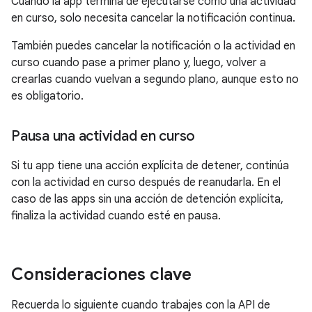
Cuando la app termina de ejecutarse como una actividad
en curso, solo necesita cancelar la notificación continua.
También puedes cancelar la notificación o la actividad en
curso cuando pase a primer plano y, luego, volver a
crearlas cuando vuelvan a segundo plano, aunque esto no
es obligatorio.
Pausa una actividad en curso
Si tu app tiene una acción explícita de detener, continúa
con la actividad en curso después de reanudarla. En el
caso de las apps sin una acción de detención explícita,
finaliza la actividad cuando esté en pausa.
Consideraciones clave
Recuerda lo siguiente cuando trabajes con la API de