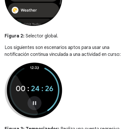
Figura 2:
Selector global.
Los siguientes son escenarios aptos para usar una
notificación continua vinculada a una actividad en curso: