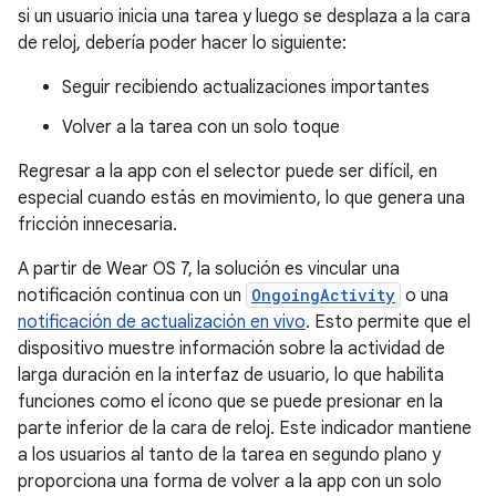
si un usuario inicia una tarea y luego se desplaza a la cara
de reloj, debería poder hacer lo siguiente:
Seguir recibiendo actualizaciones importantes
Volver a la tarea con un solo toque
Regresar a la app con el selector puede ser difícil, en
especial cuando estás en movimiento, lo que genera una
fricción innecesaria.
A partir de Wear OS 7, la solución es vincular una
notificación continua con un
OngoingActivity
o una
notificación de actualización en vivo
. Esto permite que el
dispositivo muestre información sobre la actividad de
larga duración en la interfaz de usuario, lo que habilita
funciones como el ícono que se puede presionar en la
parte inferior de la cara de reloj. Este indicador mantiene
a los usuarios al tanto de la tarea en segundo plano y
proporciona una forma de volver a la app con un solo