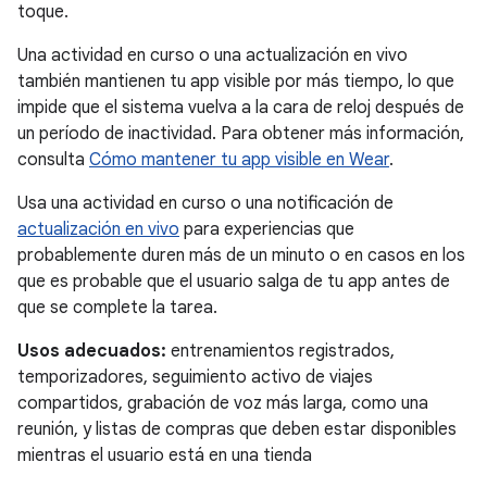
toque.
Una actividad en curso o una actualización en vivo
también mantienen tu app visible por más tiempo, lo que
impide que el sistema vuelva a la cara de reloj después de
un período de inactividad. Para obtener más información,
consulta
Cómo mantener tu app visible en Wear
.
Usa una actividad en curso o una notificación de
actualización en vivo
para experiencias que
probablemente duren más de un minuto o en casos en los
que es probable que el usuario salga de tu app antes de
que se complete la tarea.
Usos adecuados:
entrenamientos registrados,
temporizadores, seguimiento activo de viajes
compartidos, grabación de voz más larga, como una
reunión, y listas de compras que deben estar disponibles
mientras el usuario está en una tienda