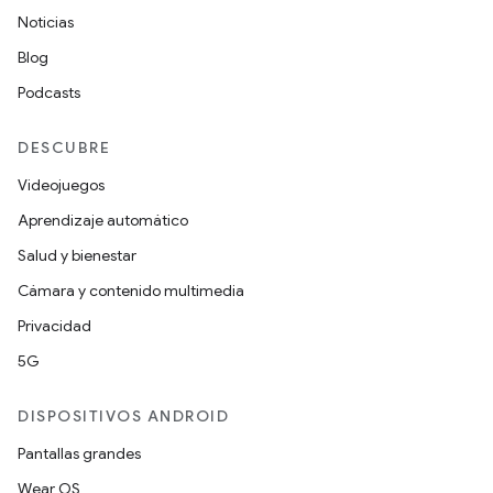
Noticias
Blog
Podcasts
DESCUBRE
Videojuegos
Aprendizaje automático
Salud y bienestar
Cámara y contenido multimedia
Privacidad
5G
DISPOSITIVOS ANDROID
Pantallas grandes
Wear OS