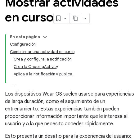
Mostrar actividades
en curso
En esta página
Configuración
Cómo crear una actividad en curso
Crea y configura la notificación
Crea la OngoingActivity
Aplica a la notificación y publica
Los dispositivos Wear OS suelen usarse para experiencias
de larga duración, como el seguimiento de un
entrenamiento. Estas experiencias también pueden
proporcionar información importante que le interesa al
usuario y a la que necesita acceder rápidamente.
Esto presenta un desafío para la experiencia del usuario: