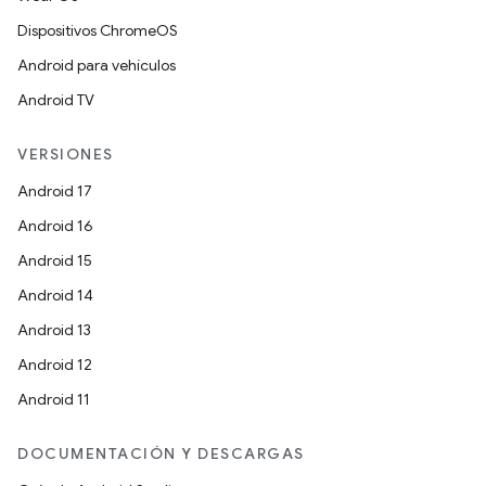
Dispositivos ChromeOS
Android para vehículos
Android TV
VERSIONES
Android 17
Android 16
Android 15
Android 14
Android 13
Android 12
Android 11
DOCUMENTACIÓN Y DESCARGAS