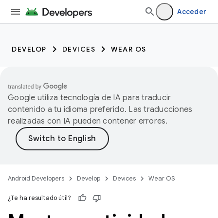
Acceder
DEVELOP
DEVICES
WEAR OS
Google utiliza tecnología de IA para traducir
contenido a tu idioma preferido. Las traducciones
realizadas con IA pueden contener errores.
Android Developers
Develop
Devices
Wear OS
¿Te ha resultado útil?