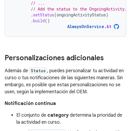
// ...
// Add the status to the OngoingActivity.
.
setStatus
(
ongoingActivityStatus
)
.
build
()
AlwaysOnService
.
kt
Personalizaciones adicionales
Además de
Status
, puedes personalizar tu actividad en
curso o tus notificaciones de las siguientes maneras. Sin
embargo, es posible que estas personalizaciones no se
usen, según la implementación del OEM.
Notificación continua
El conjunto de
category
determina la prioridad de
la actividad en curso.