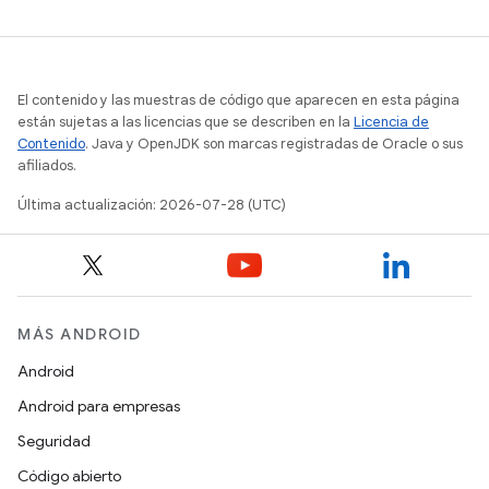
El contenido y las muestras de código que aparecen en esta página
están sujetas a las licencias que se describen en la
Licencia de
Contenido
. Java y OpenJDK son marcas registradas de Oracle o sus
afiliados.
Última actualización: 2026-07-28 (UTC)
MÁS ANDROID
Android
Android para empresas
Seguridad
Código abierto