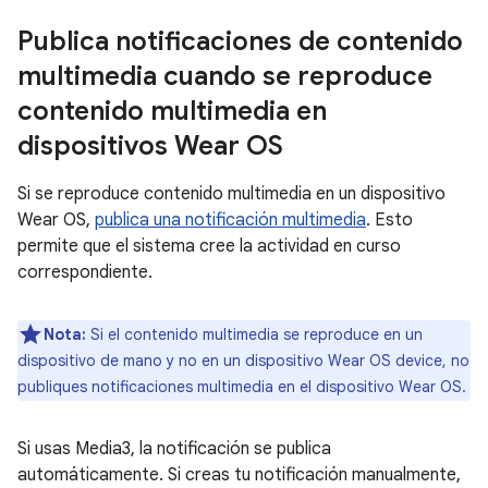
Publica notificaciones de contenido
multimedia cuando se reproduce
contenido multimedia en
dispositivos Wear OS
Si se reproduce contenido multimedia en un dispositivo
Wear OS,
publica una notificación multimedia
. Esto
permite que el sistema cree la actividad en curso
correspondiente.
Nota:
Si el contenido multimedia se reproduce en un
dispositivo de mano y no en un dispositivo Wear OS device, no
publiques notificaciones multimedia en el dispositivo Wear OS.
Si usas Media3, la notificación se publica
automáticamente. Si creas tu notificación manualmente,