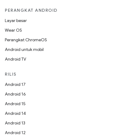
PERANGKAT ANDROID
Layar besar
Wear OS
Perangkat ChromeOS
Android untuk mobil
Android TV
RILIS
Android 17
Android 16
Android 15
Android 14
Android 13
Android 12