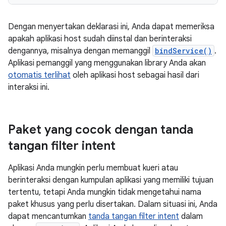
Dengan menyertakan deklarasi ini, Anda dapat memeriksa
apakah aplikasi host sudah diinstal dan berinteraksi
dengannya, misalnya dengan memanggil
bindService()
.
Aplikasi pemanggil yang menggunakan library Anda akan
otomatis terlihat
oleh aplikasi host sebagai hasil dari
interaksi ini.
Paket yang cocok dengan tanda
tangan filter intent
Aplikasi Anda mungkin perlu membuat kueri atau
berinteraksi dengan kumpulan aplikasi yang memiliki tujuan
tertentu, tetapi Anda mungkin tidak mengetahui nama
paket khusus yang perlu disertakan. Dalam situasi ini, Anda
dapat mencantumkan
tanda tangan filter intent
dalam