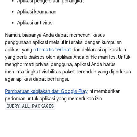
Aplikasi pengelolaan perangkat
Aplikasi keamanan
Aplikasi antivirus
Namun, biasanya Anda dapat memenuhi kasus
penggunaan aplikasi melalui interaksi dengan kumpulan
aplikasi yang
otomatis terlihat
dan deklarasi aplikasi lain
yang perlu diakses oleh aplikasi Anda di file manifes. Untuk
menghormati privasi pengguna, aplikasi Anda harus
meminta tingkat visibilitas paket terendah yang diperlukan
agar aplikasi dapat berfungsi.
Pembaruan kebijakan dari Google Play
ini memberikan
pedoman untuk aplikasi yang memerlukan izin
QUERY_ALL_PACKAGES
.