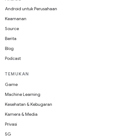
Android untuk Perusahaan
Keamanan
Source
Berita
Blog
Podcast
TEMUKAN
Game
Machine Learning
Kesehatan & Kebugaran
Kamera & Media
Privasi
5G