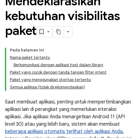
Mendeklarasikan
kebutuhan visibilitas
paket
Pada halaman ini
Nama paket tertentu
Berkomunikasi dengan aplikasi host dalam library
Paket yang cocok dengan tanda tangan filter intent
Paket yang menggunakan otoritas tertentu
Semua aplikasi (tidak direkomendasikan)
Saat membuat aplikasi, penting untuk mempertimbangkan
aplikasi lain di perangkat yang memerlukan interaksi
aplikasi. Jika aplikasi Anda menargetkan Android 11 (API
level 30) atau yang lebih baru, sistem akan membuat
beberapa aplikasi otomatis terlihat oleh aplikasi Anda
,