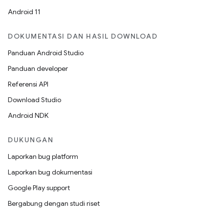
Android 11
DOKUMENTASI DAN HASIL DOWNLOAD
Panduan Android Studio
Panduan developer
Referensi API
Download Studio
Android NDK
DUKUNGAN
Laporkan bug platform
Laporkan bug dokumentasi
Google Play support
Bergabung dengan studi riset