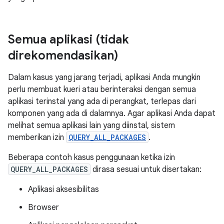
Semua aplikasi (tidak
direkomendasikan)
Dalam kasus yang jarang terjadi, aplikasi Anda mungkin
perlu membuat kueri atau berinteraksi dengan semua
aplikasi terinstal yang ada di perangkat, terlepas dari
komponen yang ada di dalamnya. Agar aplikasi Anda dapat
melihat semua aplikasi lain yang diinstal, sistem
memberikan izin
QUERY_ALL_PACKAGES
.
Beberapa contoh kasus penggunaan ketika izin
QUERY_ALL_PACKAGES
dirasa sesuai untuk disertakan:
Aplikasi aksesibilitas
Browser