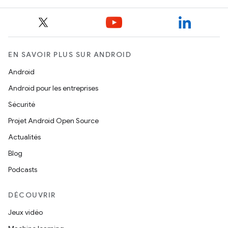
EN SAVOIR PLUS SUR ANDROID
Android
Android pour les entreprises
Sécurité
Projet Android Open Source
Actualités
Blog
Podcasts
DÉCOUVRIR
Jeux vidéo