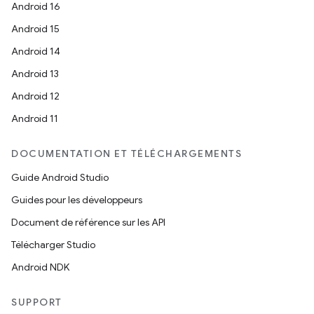
Android 16
Android 15
Android 14
Android 13
Android 12
Android 11
DOCUMENTATION ET TÉLÉCHARGEMENTS
Guide Android Studio
Guides pour les développeurs
Document de référence sur les API
Télécharger Studio
Android NDK
SUPPORT