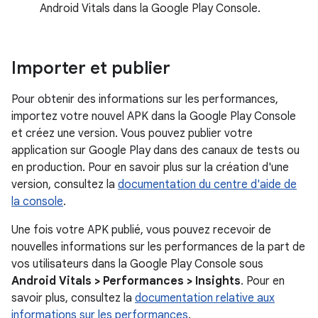
Android Vitals dans la Google Play Console.
Importer et publier
Pour obtenir des informations sur les performances,
importez votre nouvel APK dans la Google Play Console
et créez une version. Vous pouvez publier votre
application sur Google Play dans des canaux de tests ou
en production. Pour en savoir plus sur la création d'une
version, consultez la
documentation du centre d'aide de
la console
.
Une fois votre APK publié, vous pouvez recevoir de
nouvelles informations sur les performances de la part de
vos utilisateurs dans la Google Play Console sous
Android Vitals > Performances > Insights
. Pour en
savoir plus, consultez la
documentation relative aux
informations sur les performances
.