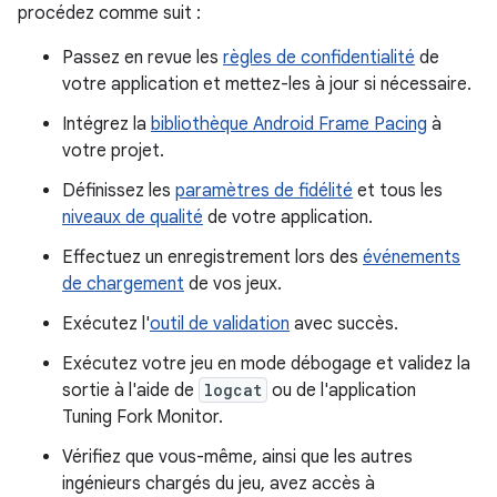
procédez comme suit :
Passez en revue les
règles de confidentialité
de
votre application et mettez-les à jour si nécessaire.
Intégrez la
bibliothèque Android Frame Pacing
à
votre projet.
Définissez les
paramètres de fidélité
et tous les
niveaux de qualité
de votre application.
Effectuez un enregistrement lors des
événements
de chargement
de vos jeux.
Exécutez l'
outil de validation
avec succès.
Exécutez votre jeu en mode débogage et validez la
sortie à l'aide de
logcat
ou de l'application
Tuning Fork Monitor.
Vérifiez que vous-même, ainsi que les autres
ingénieurs chargés du jeu, avez accès à