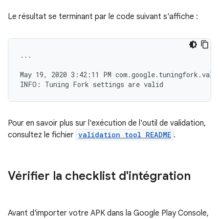
Le résultat se terminant par le code suivant s'affiche :
...

May 19, 2020 3:42:11 PM com.google.tuningfork.vali
Pour en savoir plus sur l'exécution de l'outil de validation,
consultez le fichier
validation tool README
.
Vérifier la checklist d'intégration
Avant d'importer votre APK dans la Google Play Console,