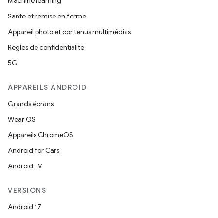
Machine learning
Santé et remise en forme
Appareil photo et contenus multimédias
Règles de confidentialité
5G
APPAREILS ANDROID
Grands écrans
Wear OS
Appareils ChromeOS
Android for Cars
Android TV
VERSIONS
Android 17