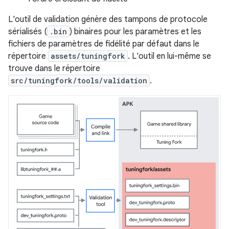
L'outil de validation génère des tampons de protocole
sérialisés (
.bin
) binaires pour les paramètres et les
fichiers de paramètres de fidélité par défaut dans le
répertoire
assets/tuningfork
. L'outil en lui-même se
trouve dans le répertoire
src/tuningfork/tools/validation
.