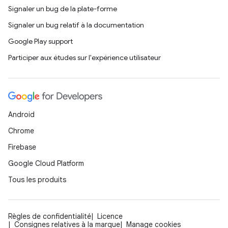
Signaler un bug de la plate-forme
Signaler un bug relatif à la documentation
Google Play support
Participer aux études sur l'expérience utilisateur
Android
Chrome
Firebase
Google Cloud Platform
Tous les produits
Règles de confidentialité
Licence
Consignes relatives à la marque
Manage cookies