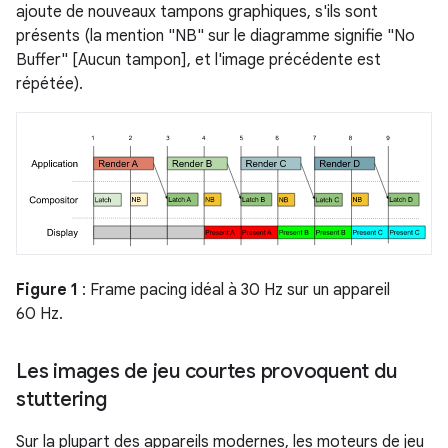
ajoute de nouveaux tampons graphiques, s'ils sont
présents (la mention "NB" sur le diagramme signifie "No
Buffer" [Aucun tampon], et l'image précédente est
répétée).
Figure 1
: Frame pacing idéal à 30 Hz sur un appareil
60 Hz.
Les images de jeu courtes provoquent du
stuttering
Sur la plupart des appareils modernes, les moteurs de jeu