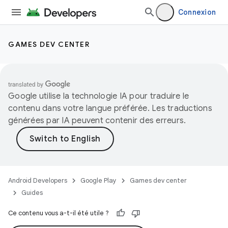
Connexion
GAMES DEV CENTER
Google utilise la technologie IA pour traduire le
contenu dans votre langue préférée. Les traductions
générées par IA peuvent contenir des erreurs.
Android Developers
Google Play
Games dev center
Guides
Ce contenu vous a-t-il été utile ?