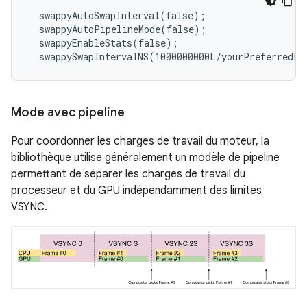
  swappyAutoSwapInterval(false);

  swappyAutoPipelineMode(false);

  swappyEnableStats(false);

Mode avec pipeline
Pour coordonner les charges de travail du moteur, la
bibliothèque utilise généralement un modèle de pipeline
permettant de séparer les charges de travail du
processeur et du GPU indépendamment des limites
VSYNC.