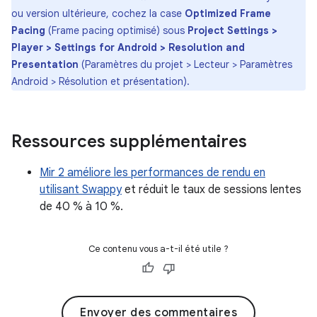
ou version ultérieure, cochez la case
Optimized Frame
Pacing
(Frame pacing optimisé) sous
Project Settings >
Player > Settings for Android > Resolution and
Presentation
(Paramètres du projet > Lecteur > Paramètres
Android > Résolution et présentation).
Ressources supplémentaires
Mir 2 améliore les performances de rendu en
utilisant Swappy
et réduit le taux de sessions lentes
de 40 % à 10 %.
Ce contenu vous a-t-il été utile ?
Envoyer des commentaires