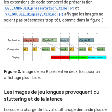
les extensions de code temporel de présentation
EGL_ANDROID_presentation_time
et
VK_GOOGLE_display_timing
afin que les images ne
soient pas présentées trop tôt, comme dans la figure 3.
Figure 3.
Image de jeu B présentée deux fois pour un
affichage plus fluide.
Les images de jeu longues provoquent du
stuttering et de la latence
Lorsque la charge de travail d'affichage demande plus de