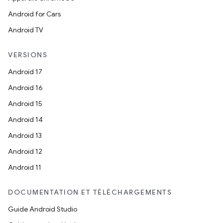
Android for Cars
Android TV
VERSIONS
Android 17
Android 16
Android 15
Android 14
Android 13
Android 12
Android 11
DOCUMENTATION ET TÉLÉCHARGEMENTS
Guide Android Studio