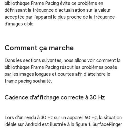
bibliothèque Frame Pacing évite ce problème en
définissant la fréquence d'actualisation sur la valeur
acceptée par l'appareil le plus proche de la fréquence
d'images cible.
Comment ça marche
Dans les sections suivantes, nous allons voir comment la
bibliothèque Frame Pacing résout les problèmes posés
par les images longues et courtes afin d'atteindre le
frame pacing souhaité.
Cadence d'affichage correcte à 30 Hz
Lors d'un rendu à 30 Hz sur un appareil 60 Hz, la situation
idéale sur Android est illustrée à la figure 1. SurfaceFlinger