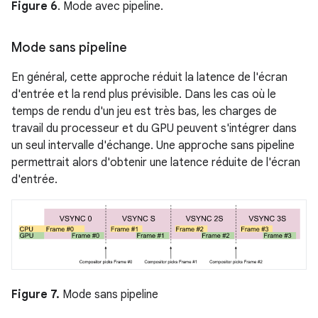
Figure 6
. Mode avec pipeline.
Mode sans pipeline
En général, cette approche réduit la latence de l'écran
d'entrée et la rend plus prévisible. Dans les cas où le
temps de rendu d'un jeu est très bas, les charges de
travail du processeur et du GPU peuvent s'intégrer dans
un seul intervalle d'échange. Une approche sans pipeline
permettrait alors d'obtenir une latence réduite de l'écran
d'entrée.
Figure 7.
Mode sans pipeline