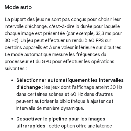
Mode auto
La plupart des jeux ne sont pas conçus pour choisir leur
intervalle d'échange, c'est-à-dire la durée pour laquelle
chaque image est présentée (par exemple, 33,3 ms pour
30 Hz). Un jeu peut effectuer un rendu à 60 FPS sur
certains appareils et à une valeur inférieure sur d'autres.
Le mode automatique mesure les fréquences du
processeur et du GPU pour effectuer les opérations
suivantes :
Sélectionner automatiquement les intervalles
d'échange
: les jeux dont l'affichage atteint 30 Hz
dans certaines scènes et 60 Hz dans d'autres
peuvent autoriser la bibliothèque à ajuster cet
intervalle de manière dynamique.
Désactiver le pipeline pour les images
ultrarapides
: cette option offre une latence