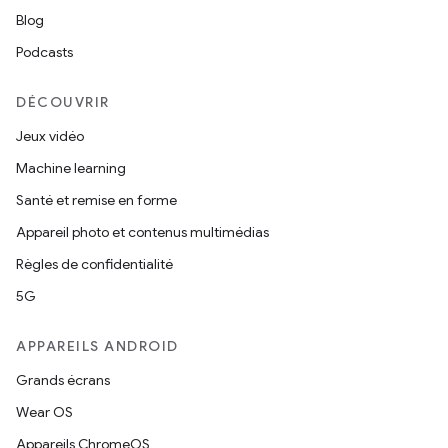
Blog
Podcasts
DÉCOUVRIR
Jeux vidéo
Machine learning
Santé et remise en forme
Appareil photo et contenus multimédias
Règles de confidentialité
5G
APPAREILS ANDROID
Grands écrans
Wear OS
Appareils ChromeOS