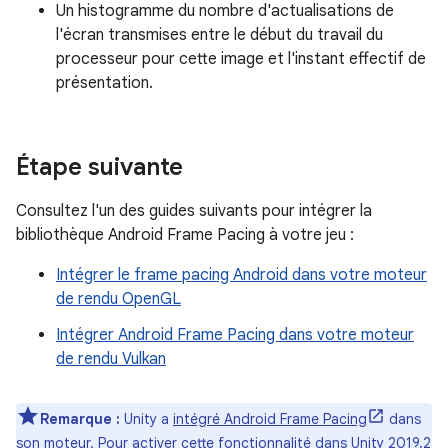
Un histogramme du nombre d'actualisations de
l'écran transmises entre le début du travail du
processeur pour cette image et l'instant effectif de
présentation.
Étape suivante
Consultez l'un des guides suivants pour intégrer la
bibliothèque Android Frame Pacing à votre jeu :
Intégrer le frame pacing Android dans votre moteur
de rendu OpenGL
Intégrer Android Frame Pacing dans votre moteur
de rendu Vulkan
Remarque :
Unity a
intégré Android Frame Pacing
dans
son moteur. Pour activer cette fonctionnalité dans Unity 2019.2