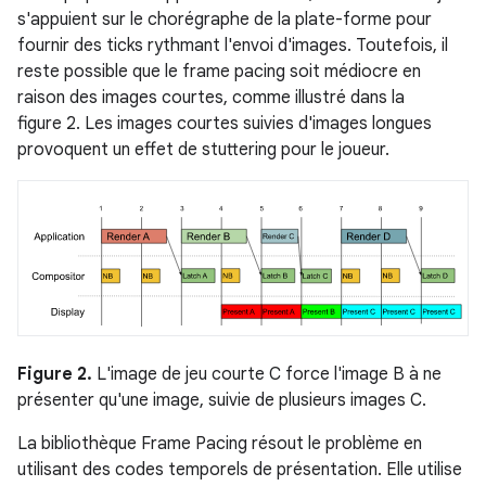
s'appuient sur le chorégraphe de la plate-forme pour
fournir des ticks rythmant l'envoi d'images. Toutefois, il
reste possible que le frame pacing soit médiocre en
raison des images courtes, comme illustré dans la
figure 2. Les images courtes suivies d'images longues
provoquent un effet de stuttering pour le joueur.
Figure 2.
L'image de jeu courte C force l'image B à ne
présenter qu'une image, suivie de plusieurs images C.
La bibliothèque Frame Pacing résout le problème en
utilisant des codes temporels de présentation. Elle utilise