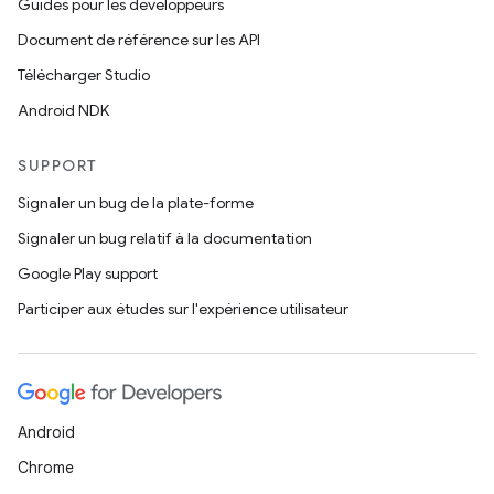
Guides pour les développeurs
Document de référence sur les API
Télécharger Studio
Android NDK
SUPPORT
Signaler un bug de la plate-forme
Signaler un bug relatif à la documentation
Google Play support
Participer aux études sur l'expérience utilisateur
Android
Chrome