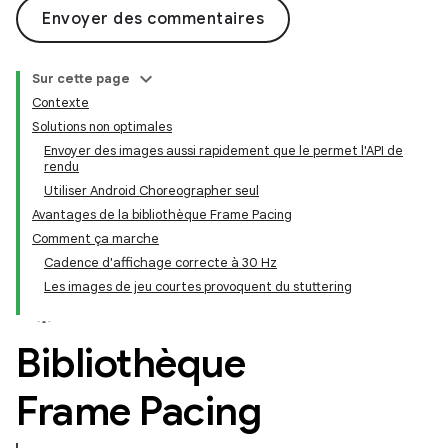
Envoyer des commentaires
Sur cette page
Contexte
Solutions non optimales
Envoyer des images aussi rapidement que le permet l'API de
rendu
Utiliser Android Choreographer seul
Avantages de la bibliothèque Frame Pacing
Comment ça marche
Cadence d'affichage correcte à 30 Hz
Les images de jeu courtes provoquent du stuttering
Bibliothèque
Frame Pacing