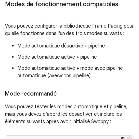
Modes de fonctionnement compatibles
Vous pouvez configurer la bibliothèque Frame Pacing pour
qu'elle fonctionne dans l'un des trois modes suivants :
Mode automatique désactivé + pipeline
Mode automatique activé + pipeline
Mode automatique activé + mode avec pipeline
automatique (avec/sans pipeline)
Mode recommandé
Vous pouvez tester les modes automatique et pipeline,
mais vous devez d'abord les désactiver et inclure les
éléments suivants après avoir initialisé Swappy :