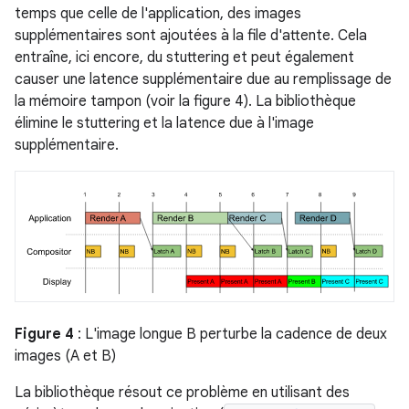
temps que celle de l'application, des images
supplémentaires sont ajoutées à la file d'attente. Cela
entraîne, ici encore, du stuttering et peut également
causer une latence supplémentaire due au remplissage de
la mémoire tampon (voir la figure 4). La bibliothèque
élimine le stuttering et la latence due à l'image
supplémentaire.
Figure 4
: L'image longue B perturbe la cadence de deux
images (A et B)
La bibliothèque résout ce problème en utilisant des