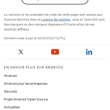
Le contenu et les exemples de code de cette page sont soumis aux
licences décrites dans la
Licence de contenu
. Java et OpenJDK sont
des marques ou des marques déposées d'Oracle et/ou de ses
sociétés affiliées.
Dernière mise à jour le 2026/02/27 (UTC).
EN SAVOIR PLUS SUR ANDROID
Android
Android pour les entreprises
Sécurité
Projet Android Open Source
Actualités