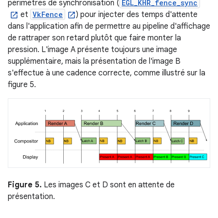
périmètres de synchronisation (
EGL_KHR_fence_sync
et
VkFence
) pour injecter des temps d'attente
dans l'application afin de permettre au pipeline d'affichage
de rattraper son retard plutôt que faire monter la
pression. L'image A présente toujours une image
supplémentaire, mais la présentation de l'image B
s'effectue à une cadence correcte, comme illustré sur la
figure 5.
Figure 5.
Les images C et D sont en attente de
présentation.