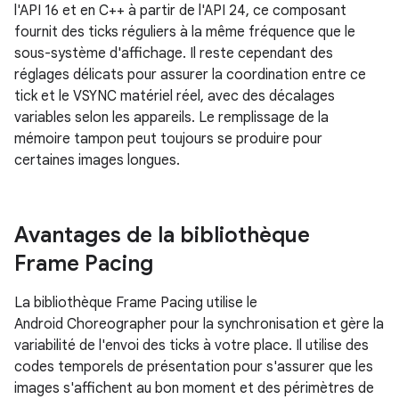
l'API 16 et en C++ à partir de l'API 24, ce composant
fournit des ticks réguliers à la même fréquence que le
sous-système d'affichage. Il reste cependant des
réglages délicats pour assurer la coordination entre ce
tick et le VSYNC matériel réel, avec des décalages
variables selon les appareils. Le remplissage de la
mémoire tampon peut toujours se produire pour
certaines images longues.
Avantages de la bibliothèque
Frame Pacing
La bibliothèque Frame Pacing utilise le
Android Choreographer pour la synchronisation et gère la
variabilité de l'envoi des ticks à votre place. Il utilise des
codes temporels de présentation pour s'assurer que les
images s'affichent au bon moment et des périmètres de