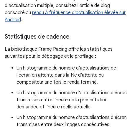
d'actualisation multiple, consultez l'article de blog
consacré au
rendu à fréquence d'actualisation élevée sur
Android
.
Statistiques de cadence
La bibliothèque Frame Pacing offre les statistiques
suivantes pour le débogage et le profilage :
Un histogramme du nombre d'actualisations de
l'écran en attente dans la file d'attente du
compositeur une fois le rendu terminé.
Un histogramme du nombre d'actualisations d'écran
transmises entre l'heure de la présentation
demandée et l'heure réelle actuelle.
Un histogramme du nombre d'actualisations d'écran
transmises entre deux images consécutives.