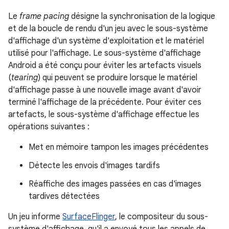
Le
frame pacing
désigne la synchronisation de la logique
et de la boucle de rendu d'un jeu avec le sous-système
d'affichage d'un système d'exploitation et le matériel
utilisé pour l'affichage. Le sous-système d'affichage
Android a été conçu pour éviter les artefacts visuels
(
tearing
) qui peuvent se produire lorsque le matériel
d'affichage passe à une nouvelle image avant d'avoir
terminé l'affichage de la précédente. Pour éviter ces
artefacts, le sous-système d'affichage effectue les
opérations suivantes :
Met en mémoire tampon les images précédentes
Détecte les envois d'images tardifs
Réaffiche des images passées en cas d'images
tardives détectées
Un jeu informe
SurfaceFlinger
, le compositeur du sous-