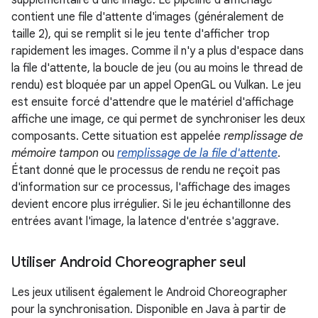
supplémentaire d'une image. Le pipeline d'affichage
contient une file d'attente d'images (généralement de
taille 2), qui se remplit si le jeu tente d'afficher trop
rapidement les images. Comme il n'y a plus d'espace dans
la file d'attente, la boucle de jeu (ou au moins le thread de
rendu) est bloquée par un appel OpenGL ou Vulkan. Le jeu
est ensuite forcé d'attendre que le matériel d'affichage
affiche une image, ce qui permet de synchroniser les deux
composants. Cette situation est appelée
remplissage de
mémoire tampon
ou
remplissage de la file d'attente
.
Étant donné que le processus de rendu ne reçoit pas
d'information sur ce processus, l'affichage des images
devient encore plus irrégulier. Si le jeu échantillonne des
entrées avant l'image, la latence d'entrée s'aggrave.
Utiliser Android Choreographer seul
Les jeux utilisent également le Android Choreographer
pour la synchronisation. Disponible en Java à partir de