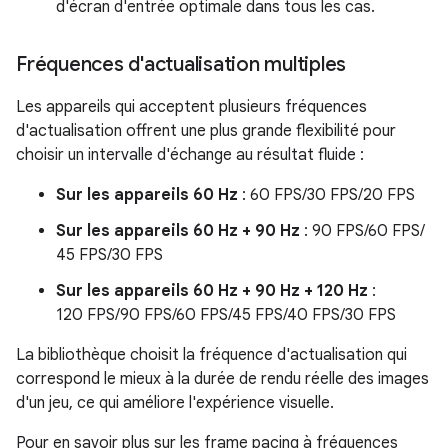
d'écran d'entrée optimale dans tous les cas.
Fréquences d'actualisation multiples
Les appareils qui acceptent plusieurs fréquences
d'actualisation offrent une plus grande flexibilité pour
choisir un intervalle d'échange au résultat fluide :
Sur les appareils 60 Hz
: 60 FPS/30 FPS/20 FPS
Sur les appareils 60 Hz + 90 Hz
: 90 FPS/60 FPS/
45 FPS/30 FPS
Sur les appareils 60 Hz + 90 Hz + 120 Hz
:
120 FPS/90 FPS/60 FPS/45 FPS/40 FPS/30 FPS
La bibliothèque choisit la fréquence d'actualisation qui
correspond le mieux à la durée de rendu réelle des images
d'un jeu, ce qui améliore l'expérience visuelle.
Pour en savoir plus sur les frame pacing à fréquences