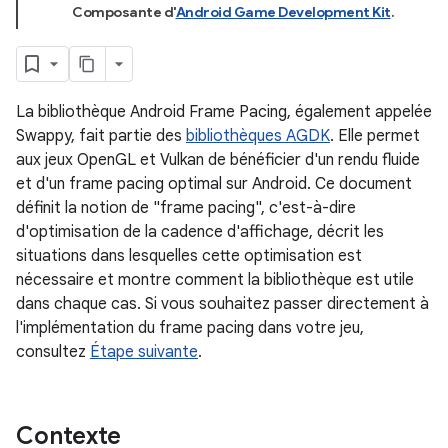
Composante d'
Android Game Development Kit
.
La bibliothèque Android Frame Pacing, également appelée
Swappy, fait partie des
bibliothèques AGDK
. Elle permet
aux jeux OpenGL et Vulkan de bénéficier d'un rendu fluide
et d'un frame pacing optimal sur Android. Ce document
définit la notion de "frame pacing", c'est-à-dire
d'optimisation de la cadence d'affichage, décrit les
situations dans lesquelles cette optimisation est
nécessaire et montre comment la bibliothèque est utile
dans chaque cas. Si vous souhaitez passer directement à
l'implémentation du frame pacing dans votre jeu,
consultez
Étape suivante
.
Contexte