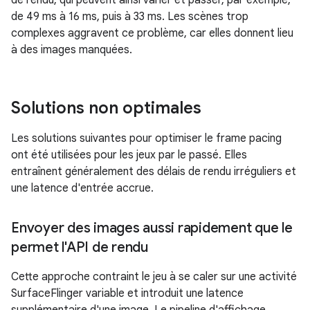
de rendu, qui peuvent ainsi varier et passer, par exemple,
de 49 ms à 16 ms, puis à 33 ms. Les scènes trop
complexes aggravent ce problème, car elles donnent lieu
à des images manquées.
Solutions non optimales
Les solutions suivantes pour optimiser le frame pacing
ont été utilisées pour les jeux par le passé. Elles
entraînent généralement des délais de rendu irréguliers et
une latence d'entrée accrue.
Envoyer des images aussi rapidement que le
permet l'API de rendu
Cette approche contraint le jeu à se caler sur une activité
SurfaceFlinger variable et introduit une latence