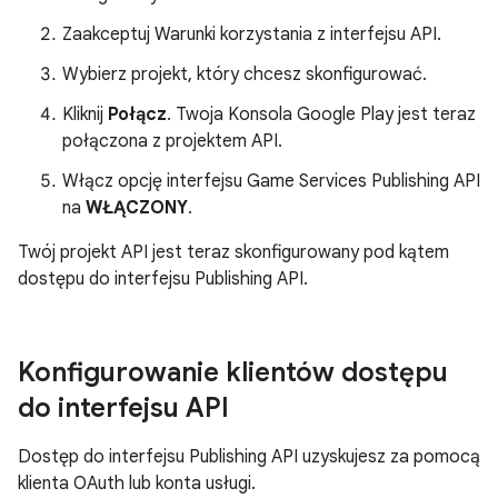
Zaakceptuj Warunki korzystania z interfejsu API.
Wybierz projekt, który chcesz skonfigurować.
Kliknij
Połącz
. Twoja Konsola Google Play jest teraz
połączona z projektem API.
Włącz opcję interfejsu Game Services Publishing API
na
WŁĄCZONY
.
Twój projekt API jest teraz skonfigurowany pod kątem
dostępu do interfejsu Publishing API.
Konfigurowanie klientów dostępu
do interfejsu API
Dostęp do interfejsu Publishing API uzyskujesz za pomocą
klienta OAuth lub konta usługi.