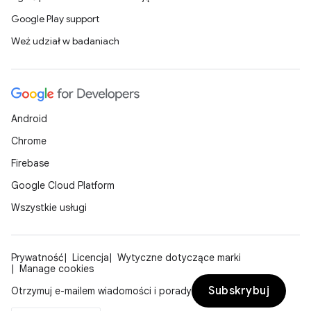
Google Play support
Weź udział w badaniach
Android
Chrome
Firebase
Google Cloud Platform
Wszystkie usługi
Prywatność
Licencja
Wytyczne dotyczące marki
Manage cookies
Subskrybuj
Otrzymuj e-mailem wiadomości i porady