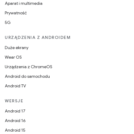
Aparat i multimedia
Prywatność
5G
URZĄDZENIA Z ANDROIDEM
Duże ekrany
Wear OS
Urządzenia z ChromeOS
Android do samochodu
Android TV
WERSJE
Android 17
Android 16
Android 15