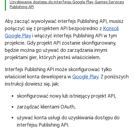
Uzyskiwanie dostępu do interfejsu Google Play Games Services
Publishing API
Aby zacząć wywoływać interfejs Publishing API, musisz
połączyć się z projektem API bezpośrednio z
Konsoli
Google Play
i włączyć interfejs Publishing API w tym
projekcie. Gdy projekt API zostanie skonfigurowany,
będzie można go używać do zarządzania innymi
projektami gier, których jesteś właścicielem.
Interfejs Publishing API może skonfigurować tylko
właściciel konta dewelopera w
Google Play
. Z poniższych
instrukcji dowiesz się, jak:
skonfigurować nowy lub istniejący projekt API,
zarządzać klientami OAuth,
używać konta usługi do uzyskiwania dostępu do
interfejsu Publishing API.