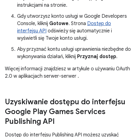
instrukcjami na stronie.
Gdy utworzysz konto usługi w Google Developers
Console, kliknij
Gotowe
. Strona
Dostęp do
interfejsu API
odświeży się automatycznie i
wyświetli się Twoje konto usługi.
Aby przyznać kontu usługi uprawnienia niezbędne do
wykonywania działań, kliknij
Przyznaj dostęp
.
Więcej informacji znajdziesz w artykule o używaniu OAuth
2.0 w aplikacjach serwer-serwer
.
Uzyskiwanie dostępu do interfejsu
Google Play Games Services
Publishing API
Dostęp do interfejsu Publishing API możesz uzyskać