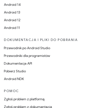
Android 14
Android 13
Android 12
Android 11
DOKUMENTACJA I PLIKI DO POBRANIA
Przewodnik po Android Studio
Przewodniki dla programistów
Dokumentacja API
Pobierz Studio
Android NDK
POMOC
Zgłoś problem z platformą
Zgłoś problem z dokumentacją