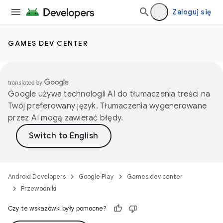
Zaloguj się
GAMES DEV CENTER
Google używa technologii AI do tłumaczenia treści na
Twój preferowany język. Tłumaczenia wygenerowane
przez AI mogą zawierać błędy.
Android Developers
Google Play
Games dev center
Przewodniki
Czy te wskazówki były pomocne?