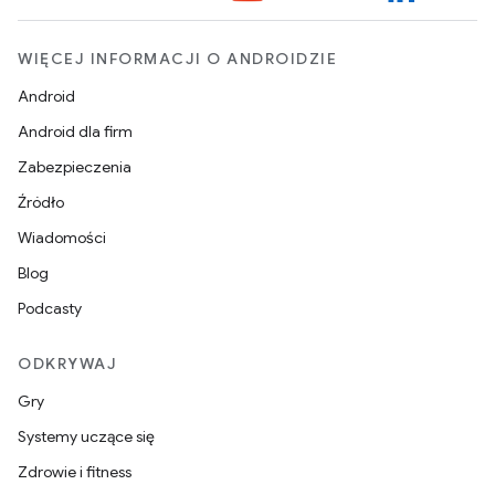
WIĘCEJ INFORMACJI O ANDROIDZIE
Android
Android dla firm
Zabezpieczenia
Źródło
Wiadomości
Blog
Podcasty
ODKRYWAJ
Gry
Systemy uczące się
Zdrowie i fitness