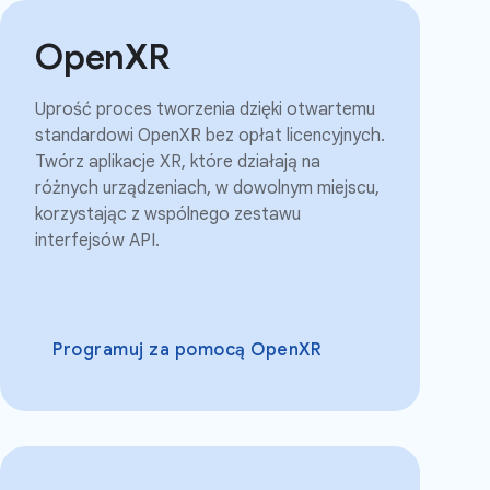
OpenXR
Uprość proces tworzenia dzięki otwartemu
standardowi OpenXR bez opłat licencyjnych.
Twórz aplikacje XR, które działają na
różnych urządzeniach, w dowolnym miejscu,
korzystając z wspólnego zestawu
interfejsów API.
Programuj za pomocą OpenXR