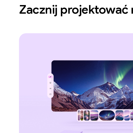
Zacznij projektować