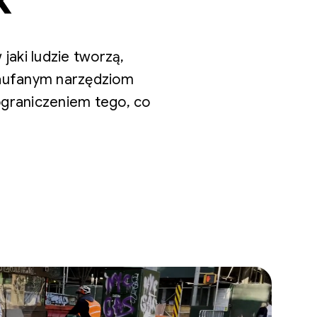
jaki ludzie tworzą,
 zaufanym narzędziom
graniczeniem tego, co