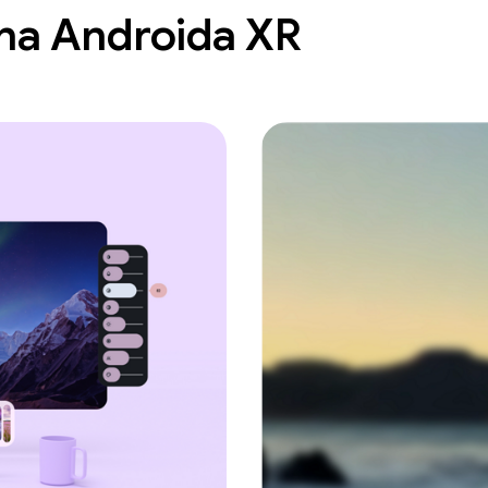
 na Androida XR