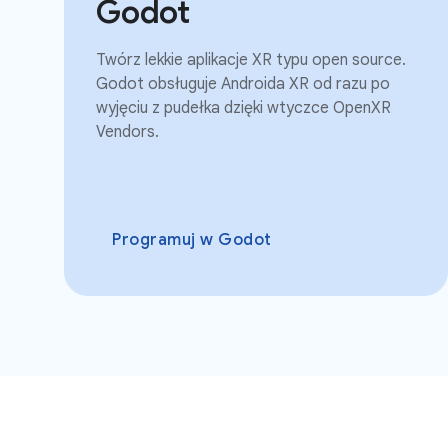
Godot
Twórz lekkie aplikacje XR typu open source.
Godot obsługuje Androida XR od razu po
wyjęciu z pudełka dzięki wtyczce OpenXR
Vendors.
Programuj w Godot