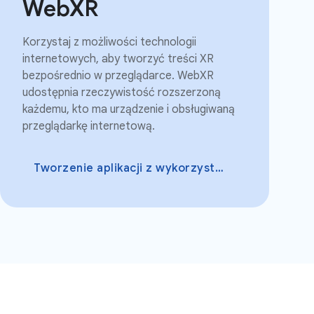
WebXR
Korzystaj z możliwości technologii
internetowych, aby tworzyć treści XR
bezpośrednio w przeglądarce. WebXR
udostępnia rzeczywistość rozszerzoną
każdemu, kto ma urządzenie i obsługiwaną
przeglądarkę internetową.
Tworzenie aplikacji z wykorzystaniem WebXR