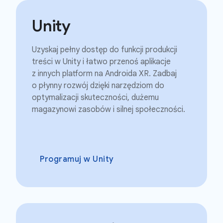
Unity
Uzyskaj pełny dostęp do funkcji produkcji
treści w Unity i łatwo przenoś aplikacje
z innych platform na Androida XR. Zadbaj
o płynny rozwój dzięki narzędziom do
optymalizacji skuteczności, dużemu
magazynowi zasobów i silnej społeczności.
Programuj w Unity