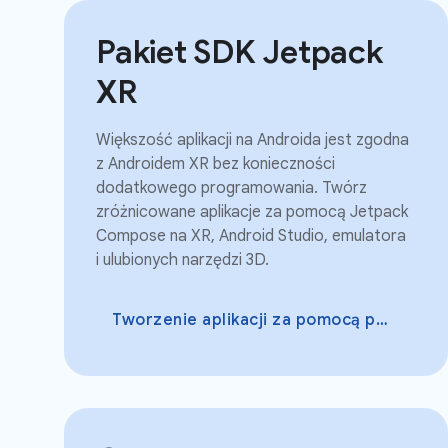
Pakiet SDK Jetpack
XR
Większość aplikacji na Androida jest zgodna
z Androidem XR bez konieczności
dodatkowego programowania. Twórz
zróżnicowane aplikacje za pomocą Jetpack
Compose na XR, Android Studio, emulatora
i ulubionych narzędzi 3D.
Tworzenie aplikacji za pomocą pakietu Jetpack XR SDK