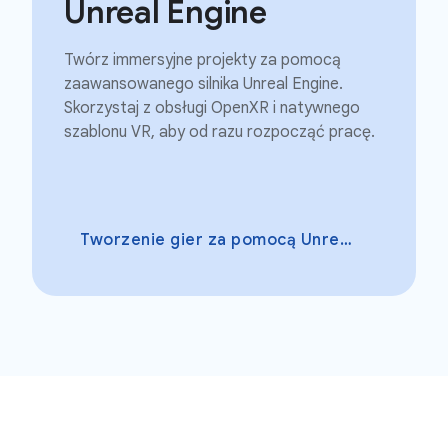
Unreal Engine
Twórz immersyjne projekty za pomocą
zaawansowanego silnika Unreal Engine.
Skorzystaj z obsługi OpenXR i natywnego
szablonu VR, aby od razu rozpocząć pracę.
Tworzenie gier za pomocą Unreal Engine