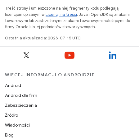
Treść strony i umieszczone na niej fragmenty kodu podlegają
licencjom opisanym w
Licencji na treści
. Java i OpenJDK są znakami
towarowymi lub zastrzeżonymi znakami towarowymi należącymi do
firmy Oracle lub jej podmiotów stowarzyszonych.
Ostatnia aktualizacja: 2026-07-15 UTC.
WIĘCEJ INFORMACJI O ANDROIDZIE
Android
Android dla firm
Zabezpieczenia
Źródło
Wiadomości
Blog