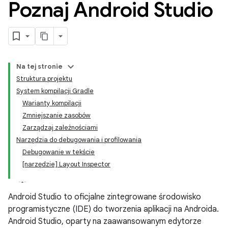
Poznaj Android Studio
Na tej stronie
Struktura projektu
System kompilacji Gradle
Warianty kompilacji
Zmniejszanie zasobów
Zarządzaj zależnościami
Narzędzia do debugowania i profilowania
Debugowanie w tekście
[narzędzie] Layout Inspector
Android Studio to oficjalne zintegrowane środowisko
programistyczne (IDE) do tworzenia aplikacji na Androida.
Android Studio, oparty na zaawansowanym edytorze