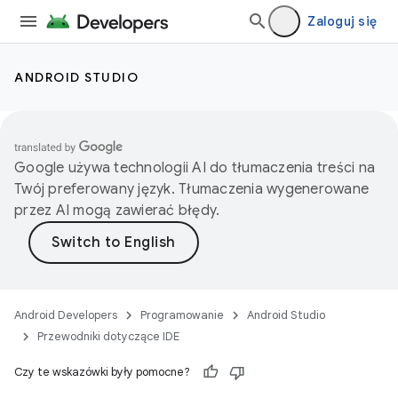
Zaloguj się
ANDROID STUDIO
Google używa technologii AI do tłumaczenia treści na
Twój preferowany język. Tłumaczenia wygenerowane
przez AI mogą zawierać błędy.
Android Developers
Programowanie
Android Studio
Przewodniki dotyczące IDE
Czy te wskazówki były pomocne?