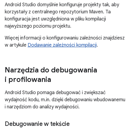
Android Studio domyślnie konfiguruje projekty tak, aby
korzystały z centralnego repozytorium Maven. Ta
konfiguracja jest uwzględniona w pliku kompilacji
najwyższego poziomu projektu.
Więcej informacji o konfigurowaniu zależności znajdziesz
w artykule
Dodawanie zależności kompilacji
.
Narzędzia do debugowania
i profilowania
Android Studio pomaga debugować i zwiększać
wydajność kodu, m.in. dzięki debugowaniu wbudowanemu
i narzędziom do analizy wydajności.
Debugowanie w tekście