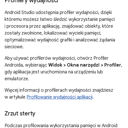
Profilery wydajności
Android Studio udostępnia profiler wydajności, dzięki
któremu możesz łatwo śledzić wykorzystanie pamięci
i procesora przez aplikację, znajdować obiekty, które
zostały zwolnione, lokalizować wycieki pamięci,
optymalizować wydajność grafiki i analizować żądania
sieciowe.
Aby używać profilerów wydajności, otwórz Profiler
Androida, wybierając
Widok > Okna narzędzi > Profiler
,
gdy aplikacja jest uruchomiona na urządzeniu lub
emulatorze.
Więcej informacji o profilerach wydajności znajdziesz
w artykule
Profilowanie wydajności aplikacji
.
Zrzut sterty
Podczas profilowania wykorzystania pamięci w Android