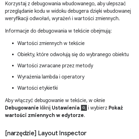
Korzystaj z debugowania wbudowanego, aby ulepszać
przeglądanie kodu w widoku debugera dzięki wbudowanej
weryfikacji odwołań, wyrażeń i wartości zmiennych.
Informacje do debugowania w tekście obejmują:
Wartości zmiennych w tekście
Obiekty, które odwołują się do wybranego obiektu
Wartości zwracane przez metody
Wyrażenia lambda i operatory
Wartości etykietki
Aby włączyć debugowanie w tekście, w oknie
Debugowanie
kliknij
Ustawienia
i wybierz
Pokaż
wartości zmiennych w edytorze
.
[narzędzie] Layout Inspector