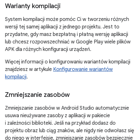
Warianty kompilacji
System kompilacji może pomóc Ci w tworzeniu różnych
wersji tej samej aplikacji z jednego projektu. Jest to
przydatne, gdy masz bezpłatną i płatną wersję aplikacji
lub chcesz rozpowszechniać w Google Play wiele plików
APK dla różnych konfiguracji urządzeń.
Więcej informacji o konfigurowaniu wariantów kompilacji
znajdziesz w artykule
Konfigurowanie wariantów
kompilacji
.
Zmniejszanie zasobów
Zmniejszanie zasobów w Android Studio automatycznie
usuwa nieużywane zasoby z aplikacji w pakiecie
i zależności biblioteki. Jeśli na przykład dodasz do
projektu obraz lub ciąg znaków, ale nigdy nie odwołasz się
do niego w interfejsie, zmniejszanie zasobów bezpiecznie