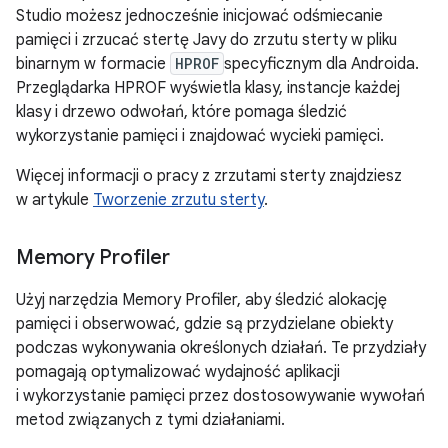
Studio możesz jednocześnie inicjować odśmiecanie
pamięci i zrzucać stertę Javy do zrzutu sterty w pliku
binarnym w formacie
HPROF
specyficznym dla Androida.
Przeglądarka HPROF wyświetla klasy, instancje każdej
klasy i drzewo odwołań, które pomaga śledzić
wykorzystanie pamięci i znajdować wycieki pamięci.
Więcej informacji o pracy z zrzutami sterty znajdziesz
w artykule
Tworzenie zrzutu sterty
.
Memory Profiler
Użyj narzędzia Memory Profiler, aby śledzić alokację
pamięci i obserwować, gdzie są przydzielane obiekty
podczas wykonywania określonych działań. Te przydziały
pomagają optymalizować wydajność aplikacji
i wykorzystanie pamięci przez dostosowywanie wywołań
metod związanych z tymi działaniami.