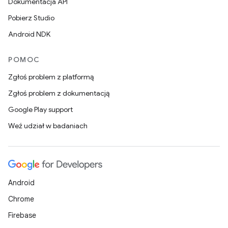
Dokumentacja API
Pobierz Studio
Android NDK
POMOC
Zgłoś problem z platformą
Zgłoś problem z dokumentacją
Google Play support
Weź udział w badaniach
Android
Chrome
Firebase