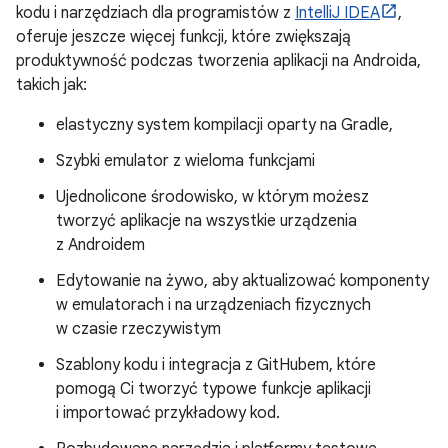
kodu i narzędziach dla programistów z
IntelliJ IDEA
,
oferuje jeszcze więcej funkcji, które zwiększają
produktywność podczas tworzenia aplikacji na Androida,
takich jak:
elastyczny system kompilacji oparty na Gradle,
Szybki emulator z wieloma funkcjami
Ujednolicone środowisko, w którym możesz
tworzyć aplikacje na wszystkie urządzenia
z Androidem
Edytowanie na żywo, aby aktualizować komponenty
w emulatorach i na urządzeniach fizycznych
w czasie rzeczywistym
Szablony kodu i integracja z GitHubem, które
pomogą Ci tworzyć typowe funkcje aplikacji
i importować przykładowy kod.