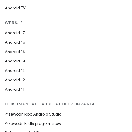
Android TV
WERSJE
Android 17
Android 16
Android 15
Android 14
Android 13
Android 12
Android 11
DOKUMENTACJA I PLIKI DO POBRANIA
Przewodnik po Android Studio
Przewodniki dla programistów