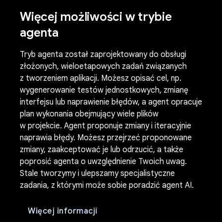
Więcej możliwości w trybie
agenta
Tryb agenta został zaprojektowany do obsługi
złożonych, wieloetapowych zadań związanych
z tworzeniem aplikacji. Możesz opisać cel, np.
wygenerowanie testów jednostkowych, zmianę
interfejsu lub naprawienie błędów, a agent opracuje
plan wykonania obejmujący wiele plików
w projekcie. Agent proponuje zmiany i iteracyjnie
naprawia błędy. Możesz przejrzeć proponowane
zmiany, zaakceptować je lub odrzucić, a także
poprosić agenta o uwzględnienie Twoich uwag.
Stale tworzymy i ulepszamy specjalistyczne
zadania, z którymi może sobie poradzić agent AI.
Więcej informacji