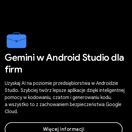
Gemini w Android Studio dla
firm
Uzyskaj AI na poziomie przedsiębiorstwa w Androidzie
Studio. Szybciej twórz lepsze aplikacje dzięki inteligentnej
pomocy w kodowaniu, czatom i generowaniu kodu,
a wszystko to z zachowaniem bezpieczeństwa Google
Cloud.
Więcej informacji