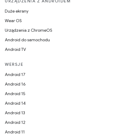
URZĄDZENIA Z ANDROIDEM
Duże ekrany
Wear OS
Urządzenia z ChromeOS
Android do samochodu
Android TV
WERSJE
Android 17
Android 16
Android 15
Android 14
Android 13
Android 12
Android 11