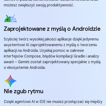
możesz zwiększyć swoją produktywność.
Zaprojektowane z myślą o Androidzie
Szybciej twórz wysokiej jakości aplikacje dzięki jedynemu
asystentowi AI zaprojektowanemu z myślą o tworzeniu
aplikacji na Androida. Uzyskaj pomoc w zakresie
interfejsów Compose, błędów kompilacji Gradle i analizy
awarii – Gemini został zaprojektowany specjalnie z myślą
o ekosystemie Androida.
Nie zgub rytmu
Dzięki agentowi AI w IDE nie musisz przełączać się między