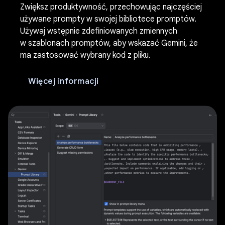
Zwiększ produktywność, przechowując najczęściej
używane prompty w swojej bibliotece promptów.
Używaj wstępnie zdefiniowanych zmiennych
w szablonach promptów, aby wskazać Gemini, że
ma zastosować wybrany kod z pliku.
Więcej informacji