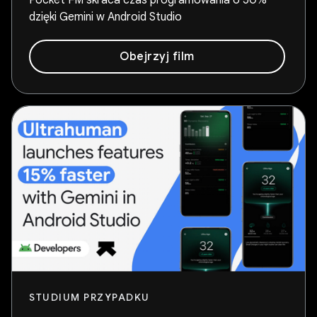
dzięki Gemini w Android Studio
Obejrzyj film
STUDIUM PRZYPADKU