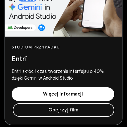
STUDIUM PRZYPADKU
Entri
Entri skrócił czas tworzenia interfejsu o 40%
dzięki Gemini w Android Studio
Więcej informacji
Obejrzyj film