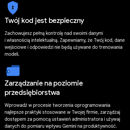
Twój kod jest bezpieczny
Zachowujesz pełną kontrolę nad swoimi danymi
i własnością intelektualną. Zapewniamy, że Twój kod, dane
wejściowe i odpowiedzi nie będą używane do trenowania
modeli.
Zarządzanie na poziomie
przedsiębiorstwa
Wprowadź w procesie tworzenia oprogramowania
najlepsze praktyki stosowane w Twojej firmie, zarządzaj
dostępem za pomocą ustawień administratora i używaj
danych do pomiaru wpływu Gemini na produktywność.