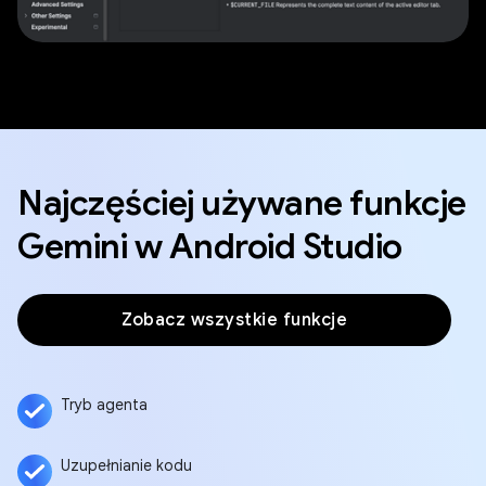
Najczęściej używane funkcje
Gemini w Android Studio
Zobacz wszystkie funkcje
Tryb agenta
Uzupełnianie kodu