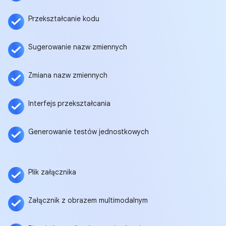
Przekształcanie kodu
Sugerowanie nazw zmiennych
Zmiana nazw zmiennych
Interfejs przekształcania
Generowanie testów jednostkowych
Plik załącznika
Załącznik z obrazem multimodalnym