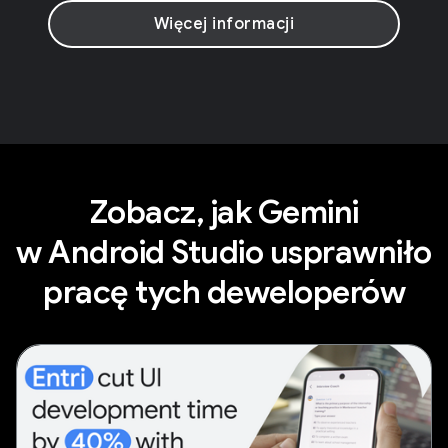
Więcej informacji
Zobacz, jak Gemini
w Android Studio usprawniło
pracę tych deweloperów