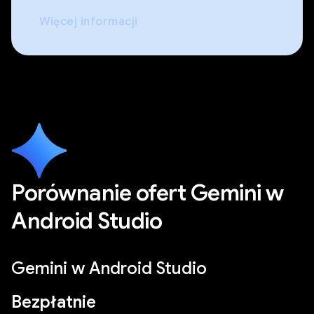
Więcej informacji
Porównanie ofert Gemini w
Android Studio
Gemini w Android Studio
Bezpłatnie