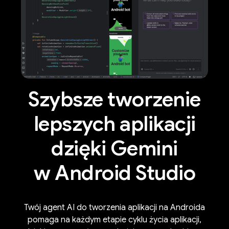
Szybsze tworzenie
lepszych aplikacji
dzięki Gemini
w Android Studio
Twój agent AI do tworzenia aplikacji na Androida
pomaga na każdym etapie cyklu życia aplikacji,