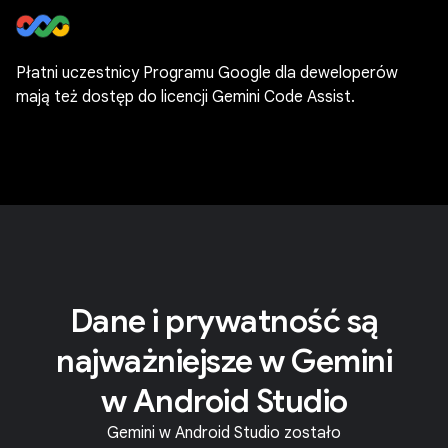
Płatni uczestnicy Programu Google dla deweloperów
mają też dostęp do licencji Gemini Code Assist.
Dane i prywatność są
najważniejsze w Gemini
w Android Studio
Gemini w Android Studio zostało