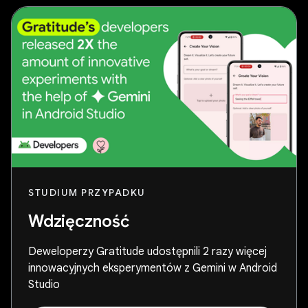
STUDIUM PRZYPADKU
Wdzięczność
Deweloperzy Gratitude udostępnili 2 razy więcej
innowacyjnych eksperymentów z Gemini w Android
Studio