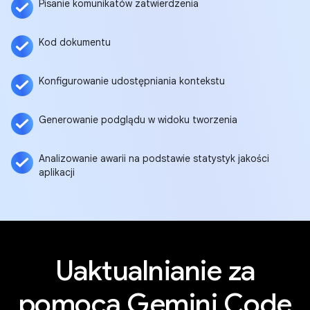
Pisanie komunikatów zatwierdzenia
Kod dokumentu
Konfigurowanie udostępniania kontekstu
Generowanie podglądu w widoku tworzenia
Analizowanie awarii na podstawie statystyk jakości
aplikacji
Uaktualnianie za
pomocą Gemini Code