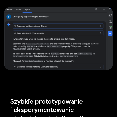
Szybkie prototypowanie
i eksperymentowanie