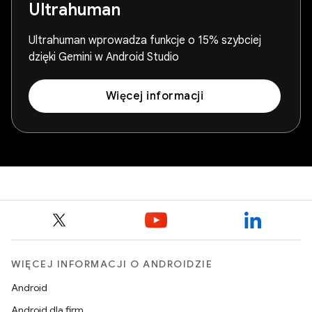
Ultrahuman
Ultrahuman wprowadza funkcje o 15% szybciej
dzięki Gemini w Android Studio
Więcej informacji
WIĘCEJ INFORMACJI O ANDROIDZIE
Android
Android dla firm