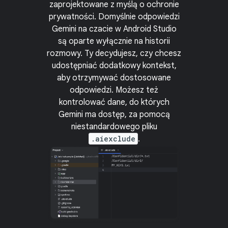
zaprojektowane z myślą o ochronie
prywatności. Domyślnie odpowiedzi
Gemini na czacie w Android Studio
są oparte wyłącznie na historii
rozmowy. Ty decydujesz, czy chcesz
udostępniać dodatkowy kontekst,
aby otrzymywać dostosowane
odpowiedzi. Możesz też
kontrolować dane, do których
Gemini ma dostęp, za pomocą
niestandardowego pliku
.aiexclude
.