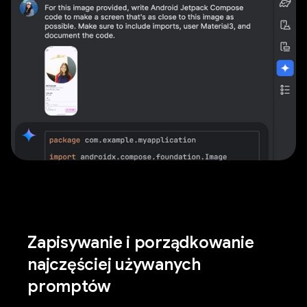
Zapisywanie i porządkowanie
najczęściej używanych
promptów