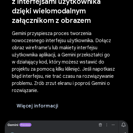
z interfejsami użytkownika
dzięki wielomodalnym
załącznikom z obrazem
Gemini przyspiesza proces tworzenia
nowoczesnego interfejsu użytkownika. Dołącz
obraz wireframe’u lub makiety interfejsu
użytkownika aplikacji, a Gemini przekształci go
w działający kod, który możesz wstawić do
projektu za pomocą kilku kliknięć. Jeśli napotkasz
błąd interfejsu, nie trać czasu na rozwiązywanie
problemu. Zrób zrzut ekranu i poproś Gemini o
rozwiązanie.
Więcej informacji