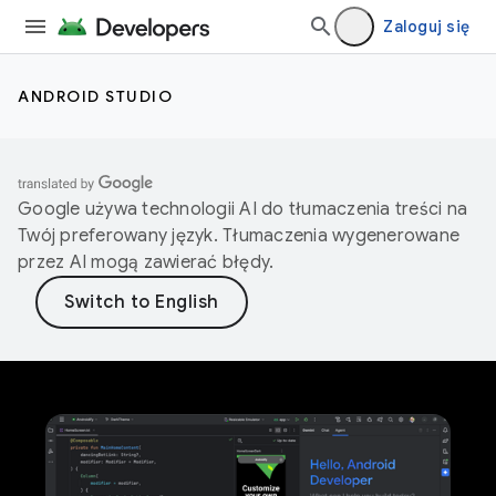
Zaloguj się
ANDROID STUDIO
Google używa technologii AI do tłumaczenia treści na
Twój preferowany język. Tłumaczenia wygenerowane
przez AI mogą zawierać błędy.