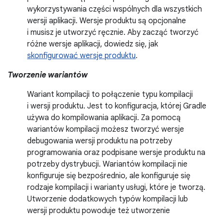
wykorzystywania części wspólnych dla wszystkich
wersji aplikacji. Wersje produktu są opcjonalne
i musisz je utworzyć ręcznie. Aby zacząć tworzyć
różne wersje aplikacji, dowiedz się, jak
skonfigurować wersje produktu
.
Tworzenie wariantów
Wariant kompilacji to połączenie typu kompilacji
i wersji produktu. Jest to konfiguracja, której Gradle
używa do kompilowania aplikacji. Za pomocą
wariantów kompilacji możesz tworzyć wersje
debugowania wersji produktu na potrzeby
programowania oraz podpisane wersje produktu na
potrzeby dystrybucji. Wariantów kompilacji nie
konfiguruje się bezpośrednio, ale konfiguruje się
rodzaje kompilacji i warianty usługi, które je tworzą.
Utworzenie dodatkowych typów kompilacji lub
wersji produktu powoduje też utworzenie