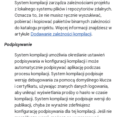
System kompilacji zarządza zależnościami projektu
z lokalnego systemu plików i repozytoriów zdalnych.
Oznacza to, że nie musisz ręcznie wyszukiwać,
pobierać i kopiować pakietów binarnych zależności
do katalogu projektu. Więcej informacji znajdziesz w
artykule
Dodawanie zależności kompilacji
.
Podpisywanie
System kompilacji umożliwia określanie ustawień
podpisywania w konfiguracji kompilacji i może
automatycznie podpisywać aplikację podczas
procesu kompilacji. System kompilacji podpisuje
wersję debugowania za pomocą domyślnego klucza
i certyfikatu, używając znanych danych logowania,
aby uniknąć wyświetlania prośby o hasło w czasie
kompilacji. System kompilacji nie podpisuje wersji do
publikacji, chyba że wyraźnie zdefiniujesz
konfigurację podpisywania dla tej kompilacji. Jeśli nie