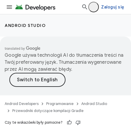
Zaloguj się
ANDROID STUDIO
Google używa technologii AI do tłumaczenia treści na
Twój preferowany język. Tłumaczenia wygenerowane
przez AI mogą zawierać błędy.
Android Developers
Programowanie
Android Studio
Przewodniki dotyczące kompilacji Gradle
Czy te wskazówki były pomocne?