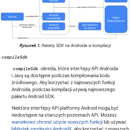
Rysunek 1.
Pakiety SDK na Androida w kompilacji
compileSdk
compileSdk
określa, które interfejsy API Androida
i Javy są dostępne podczas kompilowania kodu
źródłowego. Aby korzystać z najnowszych funkcji
Androida, podczas kompilacji używaj najnowszego
pakietu Android SDK.
Niektóre interfejsy API platformy Android mogą być
niedostępne na starszych poziomach API. Możesz
warunkowo chronić użycie nowszych funkcji
lub używać
bibliotek zgodności AndroidX
, aby korzystać z nowszych