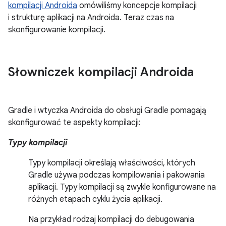
kompilacji Androida
omówiliśmy koncepcje kompilacji
i strukturę aplikacji na Androida. Teraz czas na
skonfigurowanie kompilacji.
Słowniczek kompilacji Androida
Gradle i wtyczka Androida do obsługi Gradle pomagają
skonfigurować te aspekty kompilacji:
Typy kompilacji
Typy kompilacji określają właściwości, których
Gradle używa podczas kompilowania i pakowania
aplikacji. Typy kompilacji są zwykle konfigurowane na
różnych etapach cyklu życia aplikacji.
Na przykład rodzaj kompilacji do debugowania