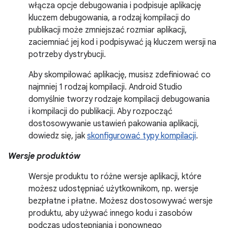
włącza opcje debugowania i podpisuje aplikację
kluczem debugowania, a rodzaj kompilacji do
publikacji może zmniejszać rozmiar aplikacji,
zaciemniać jej kod i podpisywać ją kluczem wersji na
potrzeby dystrybucji.
Aby skompilować aplikację, musisz zdefiniować co
najmniej 1 rodzaj kompilacji. Android Studio
domyślnie tworzy rodzaje kompilacji debugowania
i kompilacji do publikacji. Aby rozpocząć
dostosowywanie ustawień pakowania aplikacji,
dowiedz się, jak
skonfigurować typy kompilacji
.
Wersje produktów
Wersje produktu to różne wersje aplikacji, które
możesz udostępniać użytkownikom, np. wersje
bezpłatne i płatne. Możesz dostosowywać wersje
produktu, aby używać innego kodu i zasobów
podczas udostępniania i ponownego