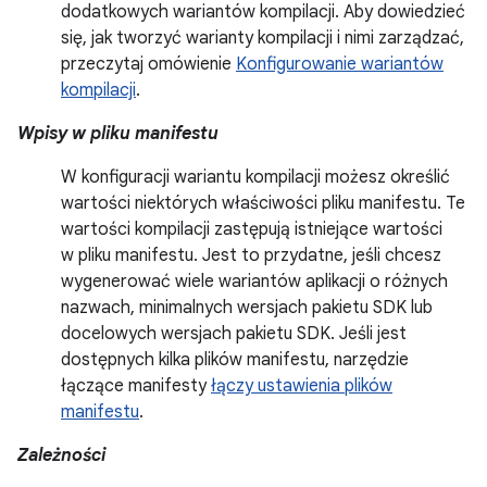
dodatkowych wariantów kompilacji. Aby dowiedzieć
się, jak tworzyć warianty kompilacji i nimi zarządzać,
przeczytaj omówienie
Konfigurowanie wariantów
kompilacji
.
Wpisy w pliku manifestu
W konfiguracji wariantu kompilacji możesz określić
wartości niektórych właściwości pliku manifestu. Te
wartości kompilacji zastępują istniejące wartości
w pliku manifestu. Jest to przydatne, jeśli chcesz
wygenerować wiele wariantów aplikacji o różnych
nazwach, minimalnych wersjach pakietu SDK lub
docelowych wersjach pakietu SDK. Jeśli jest
dostępnych kilka plików manifestu, narzędzie
łączące manifesty
łączy ustawienia plików
manifestu
.
Zależności