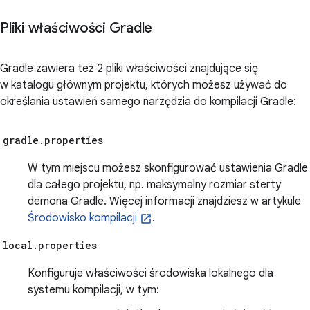
Pliki właściwości Gradle
Gradle zawiera też 2 pliki właściwości znajdujące się
w katalogu głównym projektu, których możesz używać do
określania ustawień samego narzędzia do kompilacji Gradle:
gradle.properties
W tym miejscu możesz skonfigurować ustawienia Gradle
dla całego projektu, np. maksymalny rozmiar sterty
demona Gradle. Więcej informacji znajdziesz w artykule
Środowisko kompilacji
.
local.properties
Konfiguruje właściwości środowiska lokalnego dla
systemu kompilacji, w tym: