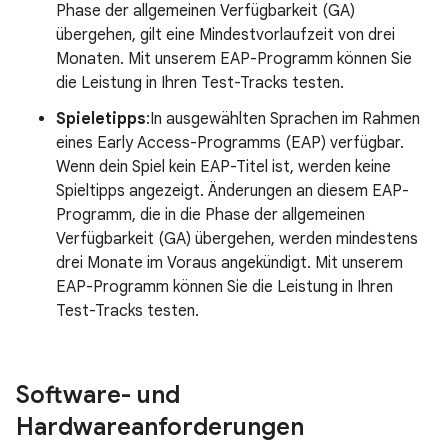
Phase der allgemeinen Verfügbarkeit (GA)
übergehen, gilt eine Mindestvorlaufzeit von drei
Monaten. Mit unserem EAP-Programm können Sie
die Leistung in Ihren Test-Tracks testen.
Spieletipps
:In ausgewählten Sprachen im Rahmen
eines Early Access-Programms (EAP) verfügbar.
Wenn dein Spiel kein EAP-Titel ist, werden keine
Spieltipps angezeigt. Änderungen an diesem EAP-
Programm, die in die Phase der allgemeinen
Verfügbarkeit (GA) übergehen, werden mindestens
drei Monate im Voraus angekündigt. Mit unserem
EAP-Programm können Sie die Leistung in Ihren
Test-Tracks testen.
Software- und
Hardwareanforderungen