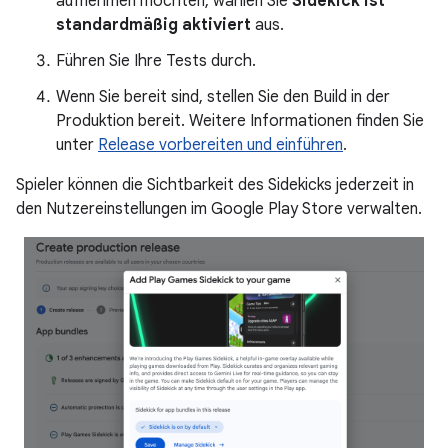
aufnehmen möchten, wählen Sie
Sidekick ist
standardmäßig aktiviert
aus.
Führen Sie Ihre Tests durch.
Wenn Sie bereit sind, stellen Sie den Build in der
Produktion bereit. Weitere Informationen finden Sie
unter
Release vorbereiten und einführen
.
Spieler können die Sichtbarkeit des Sidekicks jederzeit in
den Nutzereinstellungen im Google Play Store verwalten.