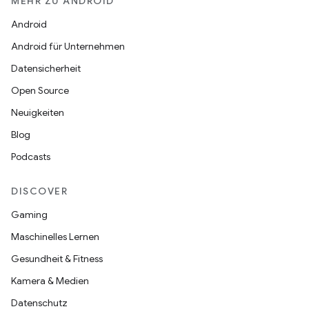
MEHR ZU ANDROID
Android
Android für Unternehmen
Datensicherheit
Open Source
Neuigkeiten
Blog
Podcasts
DISCOVER
Gaming
Maschinelles Lernen
Gesundheit & Fitness
Kamera & Medien
Datenschutz