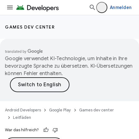
Anmelden
GAMES DEV CENTER
Google verwendet KI-Technologie, um Inhalte in Ihre
bevorzugte Sprache zu übersetzen. KI-Übersetzungen
können Fehler enthalten.
Android Developers
Google Play
Games dev center
Leitfäden
War das hilfreich?