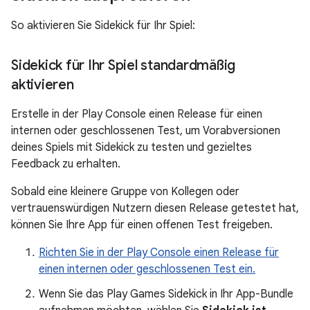
So aktivieren Sie Sidekick für Ihr Spiel:
Sidekick für Ihr Spiel standardmäßig
aktivieren
Erstelle in der Play Console einen Release für einen
internen oder geschlossenen Test, um Vorabversionen
deines Spiels mit Sidekick zu testen und gezieltes
Feedback zu erhalten.
Sobald eine kleinere Gruppe von Kollegen oder
vertrauenswürdigen Nutzern diesen Release getestet hat,
können Sie Ihre App für einen offenen Test freigeben.
Richten Sie in der Play Console einen Release für
einen internen oder geschlossenen Test ein.
Wenn Sie das Play Games Sidekick in Ihr App-Bundle