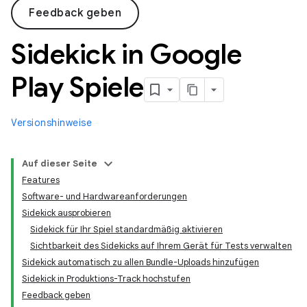
Feedback geben
Sidekick in Google
Play Spiele
Versionshinweise
Auf dieser Seite
Features
Software- und Hardwareanforderungen
Sidekick ausprobieren
Sidekick für Ihr Spiel standardmäßig aktivieren
Sichtbarkeit des Sidekicks auf Ihrem Gerät für Tests verwalten
Sidekick automatisch zu allen Bundle-Uploads hinzufügen
Sidekick in Produktions-Track hochstufen
Feedback geben