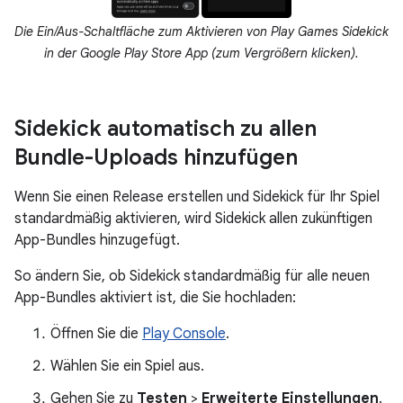
Die Ein/Aus-Schaltfläche zum Aktivieren von Play Games Sidekick
in der Google Play Store App (zum Vergrößern klicken).
Sidekick automatisch zu allen
Bundle-Uploads hinzufügen
Wenn Sie einen Release erstellen und Sidekick für Ihr Spiel
standardmäßig aktivieren, wird Sidekick allen zukünftigen
App-Bundles hinzugefügt.
So ändern Sie, ob Sidekick standardmäßig für alle neuen
App-Bundles aktiviert ist, die Sie hochladen:
Öffnen Sie die
Play Console
.
Wählen Sie ein Spiel aus.
Gehen Sie zu
Testen
>
Erweiterte Einstellungen
.