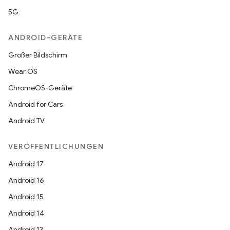
5G
ANDROID-GERÄTE
Großer Bildschirm
Wear OS
ChromeOS-Geräte
Android for Cars
Android TV
VERÖFFENTLICHUNGEN
Android 17
Android 16
Android 15
Android 14
Android 13