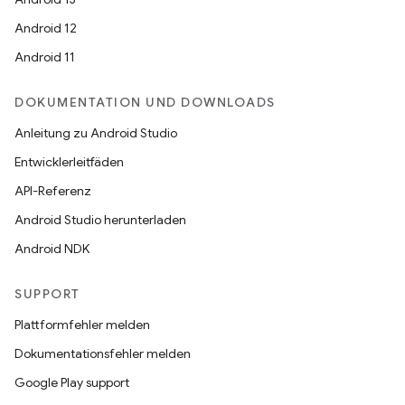
Android 12
Android 11
DOKUMENTATION UND DOWNLOADS
Anleitung zu Android Studio
Entwicklerleitfäden
API-Referenz
Android Studio herunterladen
Android NDK
SUPPORT
Plattformfehler melden
Dokumentationsfehler melden
Google Play support