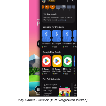
Play Games Sidekick (zum Vergrößern klicken).