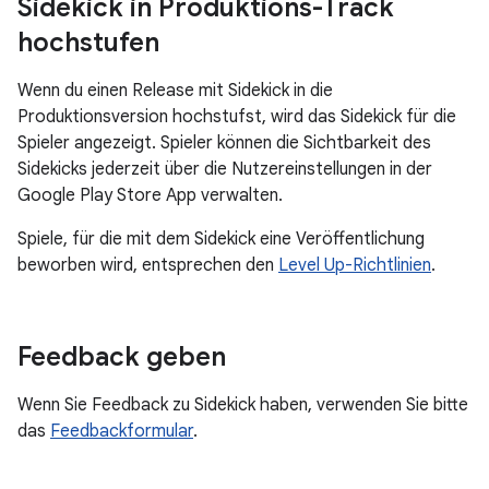
Sidekick in Produktions-Track
hochstufen
Wenn du einen Release mit Sidekick in die
Produktionsversion hochstufst, wird das Sidekick für die
Spieler angezeigt. Spieler können die Sichtbarkeit des
Sidekicks jederzeit über die Nutzereinstellungen in der
Google Play Store App verwalten.
Spiele, für die mit dem Sidekick eine Veröffentlichung
beworben wird, entsprechen den
Level Up-Richtlinien
.
Feedback geben
Wenn Sie Feedback zu Sidekick haben, verwenden Sie bitte
das
Feedbackformular
.