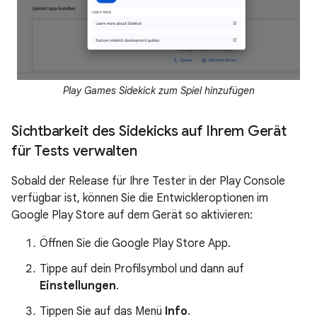
Play Games Sidekick zum Spiel hinzufügen
Sichtbarkeit des Sidekicks auf Ihrem Gerät
für Tests verwalten
Sobald der Release für Ihre Tester in der Play Console
verfügbar ist, können Sie die Entwickleroptionen im
Google Play Store auf dem Gerät so aktivieren:
Öffnen Sie die Google Play Store App.
Tippe auf dein Profilsymbol und dann auf
Einstellungen
.
Tippen Sie auf das Menü
Info
.