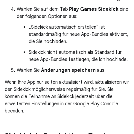
Wählen Sie auf dem Tab
Play Games Sidekick
eine
der folgenden Optionen aus:
„Sidekick automatisch erstellen“ ist
standardmäßig für neue App-Bundles aktiviert,
die Sie hochladen.
Sidekick nicht automatisch als Standard für
neue App-Bundles festlegen, die ich hochlade.
Wählen Sie
Änderungen speichern
aus.
Wenn Ihre App nur selten aktualisiert wird, aktualisieren wir
den Sidekick möglicherweise regelmäßig für Sie. Sie
können die Teilnahme an Sidekick jederzeit über die
erweiterten Einstellungen in der Google Play Console
beenden.