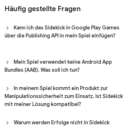
Häufig gestellte Fragen
Kann ich das Sidekick in Google Play Games
über die Publishing API in mein Spiel einfügen?
Mein Spiel verwendet keine Android App
Bundles (AAB)
.
Was soll ich tun?
In meinem Spiel kommt ein Produkt zur
Manipulationssicherheit zum Einsatz
.
Ist Sidekick
mit meiner Lösung kompatibel?
Warum werden Erfolge nicht in Sidekick