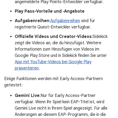
angemeldete Play Points-Entwickler verfügbar.
Play Pass-Vorteile und ‑Angebote
Aufgabenreihen
:
Aufgabenreihen
sind für
registrierte Quest-Entwickler verfügbar.
Offizielle Videos und Creator-Videos
:Sidekick
zeigt die Videos an, die du hinzufügst. Weitere
Informationen zum Hinzufügen von Videos im
Google Play Store und in Sidekick finden Sie unter
App mit YouTube-Videos bei Google Play
präsentieren
.
Einige Funktionen werden mit Early Access-Partnern
getestet:
Gemini Live
:Nur für Early Access-Partner
verfügbar. Wenn Ihr Spiel kein EAP-Titel ist, wird
Gemini Live nicht in Ihrem Spiel angezeigt. Für alle
Änderungen an diesem EAP-Programm, die in die