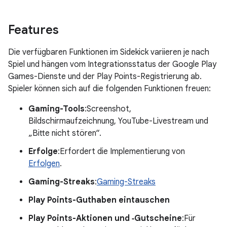
Features
Die verfügbaren Funktionen im Sidekick variieren je nach
Spiel und hängen vom Integrationsstatus der Google Play
Games-Dienste und der Play Points-Registrierung ab.
Spieler können sich auf die folgenden Funktionen freuen:
Gaming-Tools
:Screenshot,
Bildschirmaufzeichnung, YouTube-Livestream und
„Bitte nicht stören“.
Erfolge
:Erfordert die Implementierung von
Erfolgen
.
Gaming-Streaks
:
Gaming-Streaks
Play Points-Guthaben eintauschen
Play Points-Aktionen und ‑Gutscheine
:Für