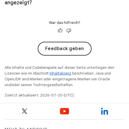
angezeigt?
War das hilfreich?
Feedback geben
Alle Inhalte und Codebeispiele auf dieser Seite unterliegen den
Lizenzen wie im Abschnitt
Inhaltslizenz
beschrieben. Java und
OpenJDK sind Marken oder eingetragene Marken von Oracle
und/oder seinen Tochtergesellschaften.
Zuletzt aktualisiert: 2026-07-20 (UTC).