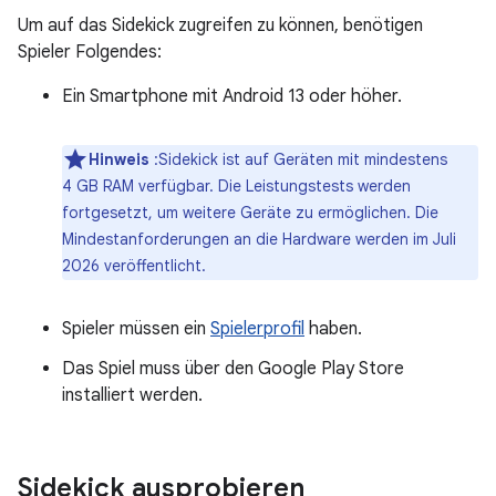
Um auf das Sidekick zugreifen zu können, benötigen
Spieler Folgendes:
Ein Smartphone mit Android 13 oder höher.
Hinweis
:Sidekick ist auf Geräten mit mindestens
4 GB RAM verfügbar. Die Leistungstests werden
fortgesetzt, um weitere Geräte zu ermöglichen. Die
Mindestanforderungen an die Hardware werden im Juli
2026 veröffentlicht.
Spieler müssen ein
Spielerprofil
haben.
Das Spiel muss über den Google Play Store
installiert werden.
Sidekick ausprobieren