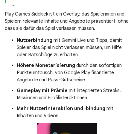
Play Games Sidekick ist ein Overlay, das Spielerinnen und
Spielern relevante Inhalte und Angebote präsentiert, ohne
dass sie dafür das Spiel verlassen müssen.
Nutzerbindung
mit Gemini Live und Tipps, damit
Spieler das Spiel nicht verlassen müssen, um Hilfe
oder Ratschläge zu erhalten.
Höhere Monetarisierung
durch den sofortigen
Punkteumtausch, von Google Play finanzierte
Angebote und Pass-Gutscheine.
Gameplay mit Prämie
mit integrierten Streaks,
Missionen und Profilinteraktionen.
Mehr Nutzerinteraktion und ‑bindung
mit
Inhalten und Videos.