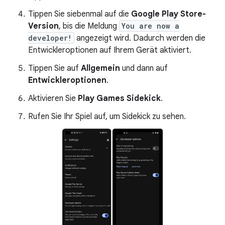
Tippen Sie siebenmal auf die
Google Play Store-
Version
, bis die Meldung
You are now a
developer!
angezeigt wird. Dadurch werden die
Entwickleroptionen auf Ihrem Gerät aktiviert.
Tippen Sie auf
Allgemein
und dann auf
Entwickleroptionen
.
Aktivieren Sie
Play Games Sidekick
.
Rufen Sie Ihr Spiel auf, um Sidekick zu sehen.