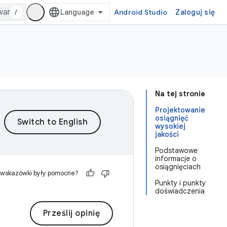
/
Android Studio
Zaloguj się
Na tej stronie
Projektowanie
osiągnięć
wysokiej
jakości
Podstawowe
informacje o
osiągnięciach
 wskazówki były pomocne?
Punkty i punkty
doświadczenia
Prześlij opinię