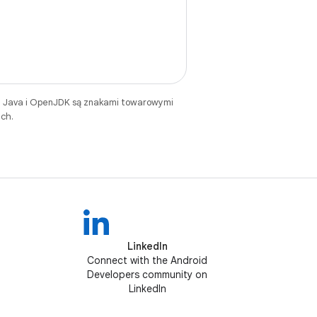
. Java i OpenJDK są znakami towarowymi
ch.
LinkedIn
Connect with the Android
Developers community on
LinkedIn