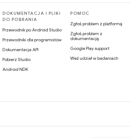
DOKUMENTACJA I PLIKI
POMOC
DO POBRANIA
Zgłoś problem z platformą
Przewodnik po Android Studio
Zgłoś problem z
dokumentacją
Przewodniki dla programistów
Google Play support
Dokumentacja API
Weź udział w badaniach
Pobierz Studio
Android NDK