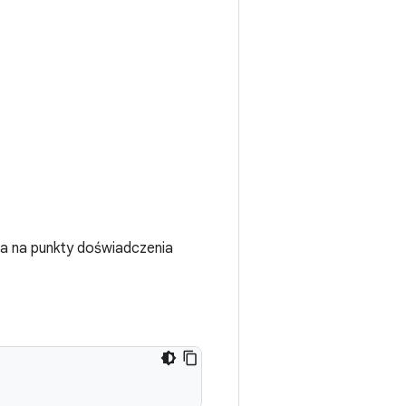
wa na punkty doświadczenia