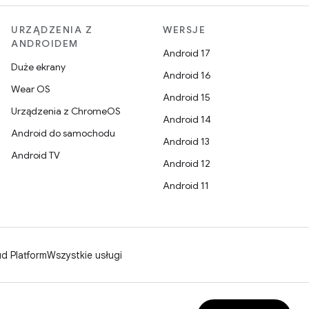
URZĄDZENIA Z
WERSJE
ANDROIDEM
Android 17
Duże ekrany
Android 16
Wear OS
Android 15
Urządzenia z ChromeOS
Android 14
Android do samochodu
Android 13
Android TV
Android 12
Android 11
d Platform
Wszystkie usługi