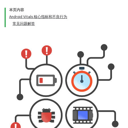
本页内容
Android Vitals 核心指标和不良行为
常见问题解答