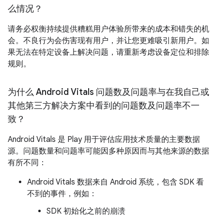
么情况？
请务必权衡持续提供糟糕用户体验所带来的成本和错失的机
会。不良行为会伤害现有用户，并让您更难吸引新用户。如
果无法在特定设备上解决问题，请重新考虑设备定位和排除
规则。
为什么 Android Vitals 问题数及问题率与在我自己或
其他第三方解决方案中看到的问题数及问题率不一
致？
Android Vitals 是 Play 用于评估应用技术质量的主要数据
源。问题数量和问题率可能因多种原因而与其他来源的数据
有所不同：
Android Vitals 数据来自 Android 系统，包含 SDK 看
不到的事件，例如：
SDK 初始化之前的崩溃