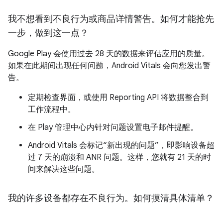
我不想看到不良行为或商品详情警告。如何才能抢先
一步，做到这一点？
Google Play 会使用过去 28 天的数据来评估应用的质量。
如果在此期间出现任何问题，Android Vitals 会向您发出警
告。
定期检查界面，或使用 Reporting API 将数据整合到
工作流程中。
在 Play 管理中心内针对问题设置电子邮件提醒。
Android Vitals 会标记“新出现的问题”，即影响设备超
过 7 天的崩溃和 ANR 问题。这样，您就有 21 天的时
间来解决这些问题。
我的许多设备都存在不良行为。如何摸清具体清单？