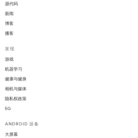
源代码
新闻
博客
播客
发现
游戏
机器学习
健康与健身
相机与媒体
隐私权政策
5G
ANDROID 设备
大屏幕