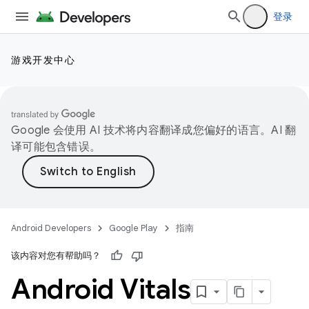
登录
游戏开发中心
Google 会使用 AI 技术将内容翻译成您偏好的语言。AI 翻
译可能包含错误。
Android Developers
Google Play
指南
该内容对您有帮助吗？
Android Vitals