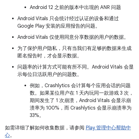
Android 12 之前的版本中出现的 ANR 问题
Android Vitals 只会统计经过认证的设备和通过
Google Play 安装的应用报告的问题。
Android Vitals 仅使用同意分享数据的用户的数据。
为了保护用户隐私，只有当我们有足够的数据来生成
匿名报告时，才会显示数据。
问题率的计算方式可能有所不同。Android Vitals 会显
示每位日活跃用户的问题数。
例如，Crashlytics 会计算每个应用会话的问题
数。如果某位用户在 1 天内玩同一款游戏 3 次，
期间发生了 1 次崩溃，Android Vitals 会显示崩
溃率为 100%，而 Crashlytics 会显示崩溃率为
33%。
如需详细了解如何收集数据，请参阅
Play 管理中心帮助中
心
。