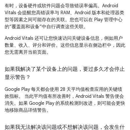
有时，设备硬件或软件问题会导致错误率偏高。Android
Vitals 会提醒您高错误率与 RAM、Android 版本和处理器类
型等因素之间可能存在的关联。您也可以在 Play 管理中心
的“覆盖面和设备”中自行调查这些关联。
Android Vitals 还可让您快速访问关键设备信息，例如用户
数量、收入、评分和评价。这些信息显示在侧边栏中，因此
您无需离开当前页面。
如果我解决了某个设备上的问题，要过多久才会停止
显示警告？
Google Play 每天都会使用 28 天平均值检查应用的关键绩
效指标。 当此平均值有所改善时，Android Vitals 警告便会
消失。如果 Google Play 的系统检测到改进，则可能会更快
地移除商品详情警告。
如果我无法解决该问题或不想解决该问题，会发生什