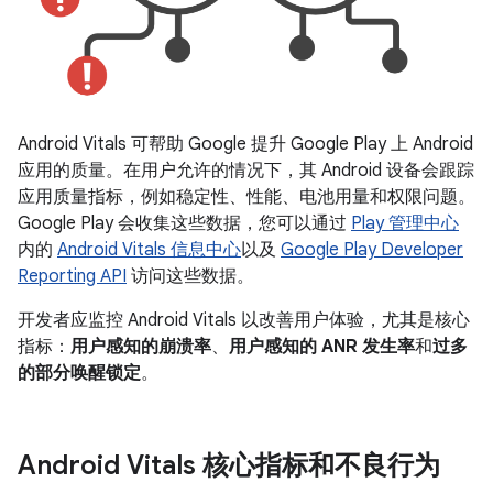
Android Vitals 可帮助 Google 提升 Google Play 上 Android
应用的质量。在用户允许的情况下，其 Android 设备会跟踪
应用质量指标，例如稳定性、性能、电池用量和权限问题。
Google Play 会收集这些数据，您可以通过
Play 管理中心
内的
Android Vitals 信息中心
以及
Google Play Developer
Reporting API
访问这些数据。
开发者应监控 Android Vitals 以改善用户体验，尤其是核心
指标：
用户感知的崩溃率
、
用户感知的 ANR 发生率
和
过多
的部分唤醒锁定
。
Android Vitals 核心指标和不良行为