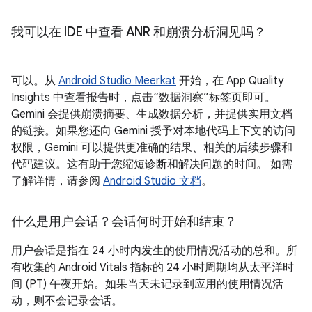
我可以在 IDE 中查看 ANR 和崩溃分析洞见吗？
可以。从
Android Studio Meerkat
开始，在 App Quality
Insights 中查看报告时，点击“数据洞察”标签页即可。
Gemini 会提供崩溃摘要、生成数据分析，并提供实用文档
的链接。如果您还向 Gemini 授予对本地代码上下文的访问
权限，Gemini 可以提供更准确的结果、相关的后续步骤和
代码建议。这有助于您缩短诊断和解决问题的时间。 如需
了解详情，请参阅
Android Studio 文档
。
什么是用户会话？会话何时开始和结束？
用户会话是指在 24 小时内发生的使用情况活动的总和。所
有收集的 Android Vitals 指标的 24 小时周期均从太平洋时
间 (PT) 午夜开始。如果当天未记录到应用的使用情况活
动，则不会记录会话。