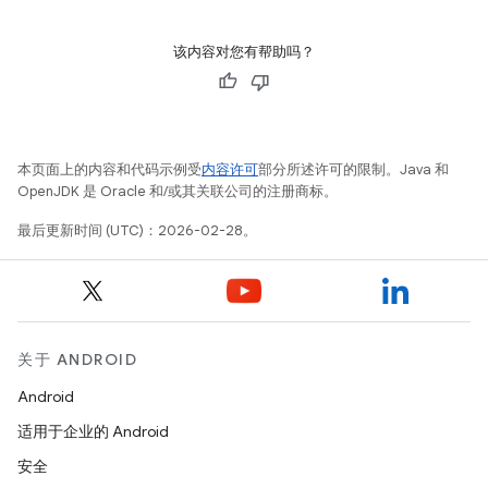
该内容对您有帮助吗？
本页面上的内容和代码示例受
内容许可
部分所述许可的限制。Java 和
OpenJDK 是 Oracle 和/或其关联公司的注册商标。
最后更新时间 (UTC)：2026-02-28。
关于 ANDROID
Android
适用于企业的 Android
安全