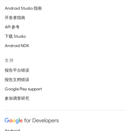
Android Studio 指南
开发者指南
API 参考
下载 Studio
Android NDK
支持
报告平台错误
报告文档错误
Google Play support
参加调查研究