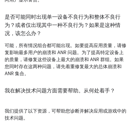
向用户显示警告。
是否可能同时出现单一设备不良行为和整体不良行
为？或者仅出现其中一种不良行为？如果是这种情
况，该怎么办？
可能，所有情况组合都可能出现。如要提高应用质量，请修
复影响最多用户的崩溃和 ANR 问题。为了提高特定设备上
的质量，请修复这些设备上最大的崩溃和 ANR 群组。如果
您同时存在这两种问题，请先着重修复最大的总体崩溃和
ANR 集合。
我在解决技术问题方面需要帮助。从何处着手？
我们提供了以下资源，可帮助您诊断并解决应用或游戏中的
技术问题。