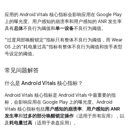
应用的 Android Vitals 核心指标会影响应用在 Google Play
上的曝光度。用户感知的崩溃率和用户感知的 ANR 发生率
具有
总体
不良行为阈值和
单一设备
不良行为阈值。
“过度局部唤醒锁定”指标只有整体不良行为阈值，而 Wear
OS 上的“耗电量过高”指标有整体不良行为阈值和按手表型
号设定的阈值。
常见问题解答
什么是 Android Vitals 核心指标？
Android Vitals 核心指标是 Android Vitals 中最重要的指
标，会影响应用在 Google Play 上的曝光度。Android
Vitals 核心指标包括
用户感知的崩溃率
、
用户感知的 ANR
发生率
和
过多的部分唤醒锁定操作
（适用于所有应用），以
及
耗电量过高
（适用于表盘应用）。