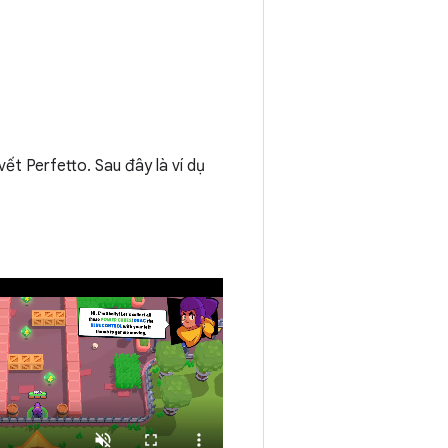
ết Perfetto. Sau đây là ví dụ