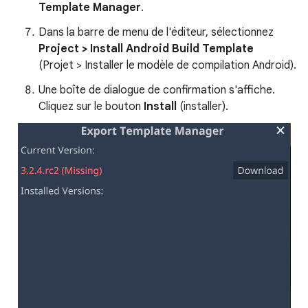
Template Manager
.
Dans la barre de menu de l'éditeur, sélectionnez
Project > Install Android Build Template
(Projet > Installer le modèle de compilation Android).
Une boîte de dialogue de confirmation s'affiche.
Cliquez sur le bouton
Install
(installer).