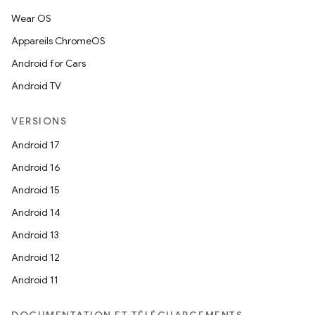
Wear OS
Appareils ChromeOS
Android for Cars
Android TV
VERSIONS
Android 17
Android 16
Android 15
Android 14
Android 13
Android 12
Android 11