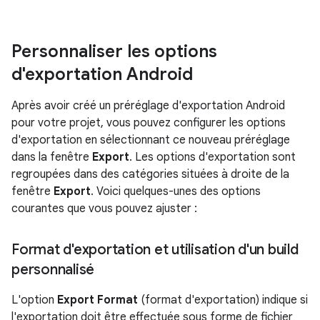
Personnaliser les options
d'exportation Android
Après avoir créé un préréglage d'exportation Android
pour votre projet, vous pouvez configurer les options
d'exportation en sélectionnant ce nouveau préréglage
dans la fenêtre
Export
. Les options d'exportation sont
regroupées dans des catégories situées à droite de la
fenêtre
Export
. Voici quelques-unes des options
courantes que vous pouvez ajuster :
Format d'exportation et utilisation d'un build
personnalisé
L'option
Export Format
(format d'exportation) indique si
l'exportation doit être effectuée sous forme de fichier