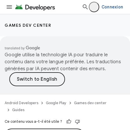
Connexion
GAMES DEV CENTER
Google utilise la technologie IA pour traduire le
contenu dans votre langue préférée. Les traductions
générées par IA peuvent contenir des erreurs.
Android Developers
Google Play
Games dev center
Guides
Ce contenu vous a-t-il été utile ?