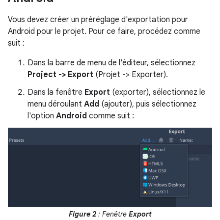
Vous devez créer un préréglage d'exportation pour
Android pour le projet. Pour ce faire, procédez comme
suit :
Dans la barre de menu de l'éditeur, sélectionnez
Project -> Export
(Projet -> Exporter).
Dans la fenêtre
Export
(exporter), sélectionnez le
menu déroulant
Add
(ajouter), puis sélectionnez
l'option
Android
comme suit :
Figure 2
: Fenêtre
Export