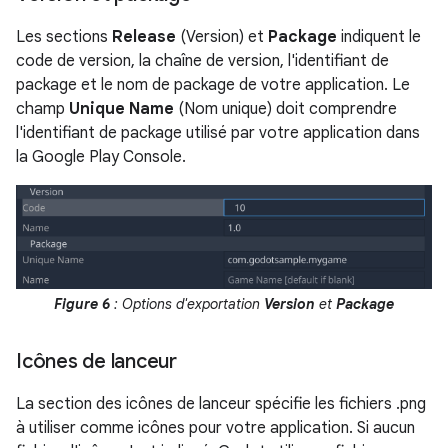
Les sections
Release
(Version) et
Package
indiquent le
code de version, la chaîne de version, l'identifiant de
package et le nom de package de votre application. Le
champ
Unique Name
(Nom unique) doit comprendre
l'identifiant de package utilisé par votre application dans
la Google Play Console.
Figure 6
: Options d'exportation
Version
et
Package
Icônes de lanceur
La section des icônes de lanceur spécifie les fichiers .png
à utiliser comme icônes pour votre application. Si aucun