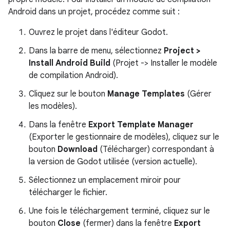
Android dans un projet, procédez comme suit :
Ouvrez le projet dans l'éditeur Godot.
Dans la barre de menu, sélectionnez
Project >
Install Android Build
(Projet -> Installer le modèle
de compilation Android).
Cliquez sur le bouton
Manage Templates
(Gérer
les modèles).
Dans la fenêtre
Export Template Manager
(Exporter le gestionnaire de modèles), cliquez sur le
bouton
Download
(Télécharger) correspondant à
la version de Godot utilisée (version actuelle).
Sélectionnez un emplacement miroir pour
télécharger le fichier.
Une fois le téléchargement terminé, cliquez sur le
bouton
Close
(fermer) dans la fenêtre
Export