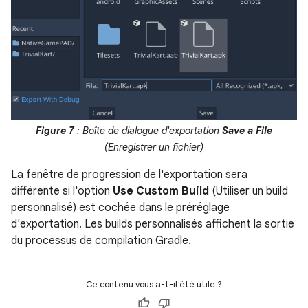
Figure 7
: Boîte de dialogue d'exportation
Save a File
(Enregistrer un fichier)
La fenêtre de progression de l'exportation sera
différente si l'option
Use Custom Build
(Utiliser un build
personnalisé) est cochée dans le préréglage
d'exportation. Les builds personnalisés affichent la sortie
du processus de compilation Gradle.
Ce contenu vous a-t-il été utile ?