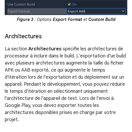
Figure 3
: Options
Export Format
et
Custom Build
Architectures
La section
Architectures
spécifie les architectures de
processeur à inclure dans le build. L'exportation d'un build
avec plusieurs architectures augmente la taille du fichier
APK ou AAB exporté, ce qui augmente le temps
d'itération lors de l'exportation et du déploiement sur un
appareil. Pendant le développement, vous pouvez réduire
le temps d'itération en sélectionnant uniquement
l'architecture de l'appareil de test. Lors de l'envoi à
Google Play, vous devez exporter toutes les
architectures disponibles prises en charge par votre
projet.