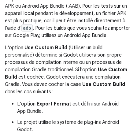
APK ou Android App Bundle (.AAB). Pour les tests sur un
appareil local pendant le développement, un fichier APK
est plus pratique, car il peut être installé directement à
l'aide d'
adb
. Pour les builds que vous souhaitez importer
sur Google Play, utilisez un Android App Bundle.
L'option
Use Custom Build
(Utiliser un build
personnalisé) détermine si Godot utilisera son propre
processus de compilation interne ou un processus de
compilation Gradle traditionnel. Si l'option
Use Custom
Build
est cochée, Godot exécutera une compilation
Gradle. Vous devez cocher la case
Use Custom Build
dans les cas suivants :
L'option
Export Format
est défini sur Android
App Bundle.
Le projet utilise le système de plug-ins Android
Godot.