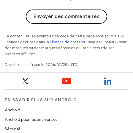
Envoyer des commentaires
Le contenu et les exemples de code de cette page sont soumis aux
licences décrites dans la
Licence de contenu
. Java et OpenJDK sont
des marques ou des marques déposées d'Oracle et/ou de ses
sociétés affiliées.
Dernière mise à jour le 2026/02/28 (UTC).
EN SAVOIR PLUS SUR ANDROID
Android
Android pour les entreprises
Sécurité