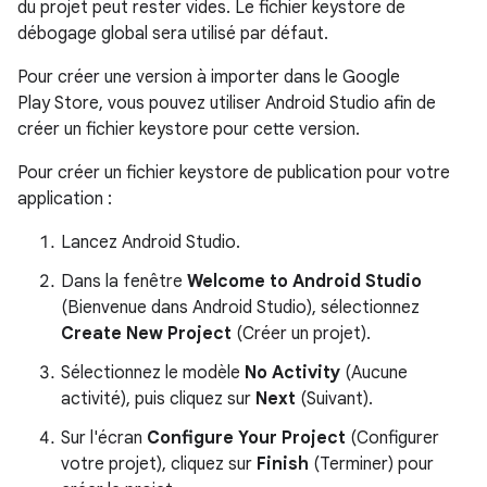
du projet peut rester vides. Le fichier keystore de
débogage global sera utilisé par défaut.
Pour créer une version à importer dans le Google
Play Store, vous pouvez utiliser Android Studio afin de
créer un fichier keystore pour cette version.
Pour créer un fichier keystore de publication pour votre
application :
Lancez Android Studio.
Dans la fenêtre
Welcome to Android Studio
(Bienvenue dans Android Studio), sélectionnez
Create New Project
(Créer un projet).
Sélectionnez le modèle
No Activity
(Aucune
activité), puis cliquez sur
Next
(Suivant).
Sur l'écran
Configure Your Project
(Configurer
votre projet), cliquez sur
Finish
(Terminer) pour