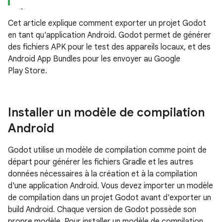
Cet article explique comment exporter un projet Godot
en tant qu'application Android. Godot permet de générer
des fichiers APK pour le test des appareils locaux, et des
Android App Bundles pour les envoyer au Google
Play Store.
Installer un modèle de compilation
Android
Godot utilise un modèle de compilation comme point de
départ pour générer les fichiers Gradle et les autres
données nécessaires à la création et à la compilation
d'une application Android. Vous devez importer un modèle
de compilation dans un projet Godot avant d'exporter un
build Android. Chaque version de Godot possède son
propre modèle. Pour installer un modèle de compilation