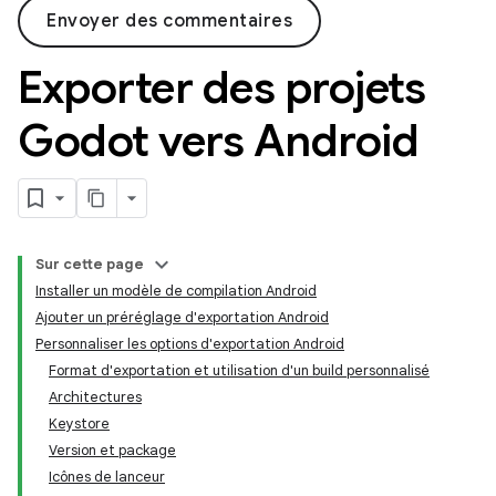
Envoyer des commentaires
Exporter des projets
Godot vers Android
Sur cette page
Installer un modèle de compilation Android
Ajouter un préréglage d'exportation Android
Personnaliser les options d'exportation Android
Format d'exportation et utilisation d'un build personnalisé
Architectures
Keystore
Version et package
Icônes de lanceur