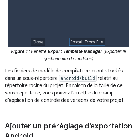
Figure 1
: Fenêtre
Export Template Manager
(Exporter le
gestionnaire de modèles)
Les fichiers de modèle de compilation seront stockés
dans un sous-répertoire
android/build
relatif au
répertoire racine du projet. En raison de la taille de ce
sous-répertoire, vous pouvez l'omettre du champ
d'application de contrôle des versions de votre projet.
Ajouter un préréglage d'exportation
Android