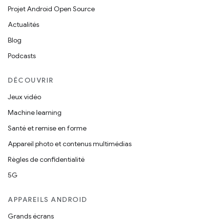
Projet Android Open Source
Actualités
Blog
Podcasts
DÉCOUVRIR
Jeux vidéo
Machine learning
Santé et remise en forme
Appareil photo et contenus multimédias
Règles de confidentialité
5G
APPAREILS ANDROID
Grands écrans