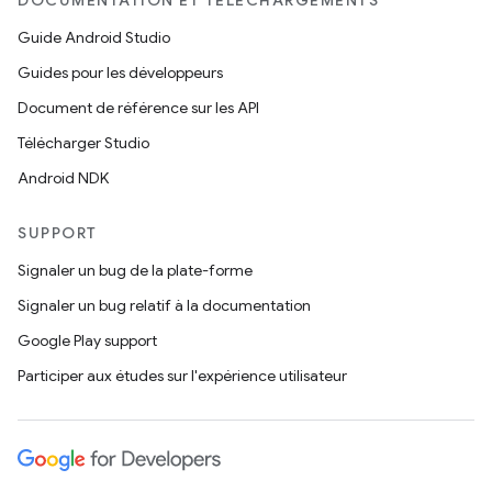
DOCUMENTATION ET TÉLÉCHARGEMENTS
Guide Android Studio
Guides pour les développeurs
Document de référence sur les API
Télécharger Studio
Android NDK
SUPPORT
Signaler un bug de la plate-forme
Signaler un bug relatif à la documentation
Google Play support
Participer aux études sur l'expérience utilisateur