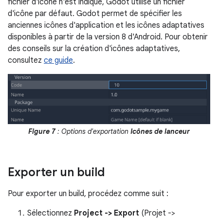
fichier d'icône n'est indiqué, Godot utilise un fichier
d'icône par défaut. Godot permet de spécifier les
anciennes icônes d'application et les icônes adaptatives
disponibles à partir de la version 8 d'Android. Pour obtenir
des conseils sur la création d'icônes adaptatives,
consultez
ce guide
.
Figure 7
: Options d'exportation
Icônes de lanceur
Exporter un build
Pour exporter un build, procédez comme suit :
Sélectionnez
Project -> Export
(Projet ->