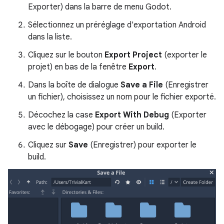
Exporter) dans la barre de menu Godot.
Sélectionnez un préréglage d'exportation Android
dans la liste.
Cliquez sur le bouton
Export Project
(exporter le
projet) en bas de la fenêtre
Export
.
Dans la boîte de dialogue
Save a File
(Enregistrer
un fichier), choisissez un nom pour le fichier exporté.
Décochez la case
Export With Debug
(Exporter
avec le débogage) pour créer un build.
Cliquez sur
Save
(Enregistrer) pour exporter le
build.