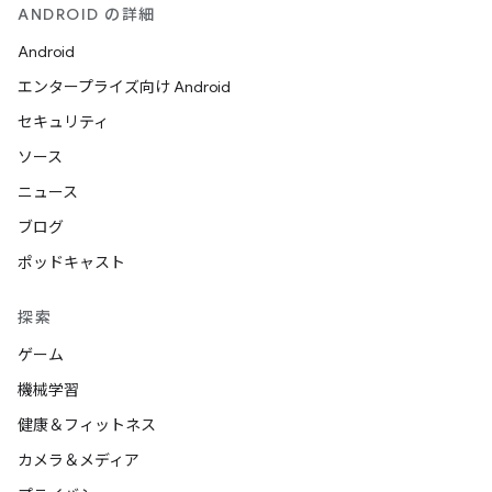
ANDROID の詳細
Android
エンタープライズ向け Android
セキュリティ
ソース
ニュース
ブログ
ポッドキャスト
探索
ゲーム
機械学習
健康＆フィットネス
カメラ＆メディア