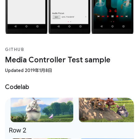
GITHUB
Media Controller Test sample
Updated 2019年1月8日
Codelab