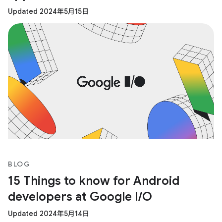
Updated 2024年5月15日
BLOG
15 Things to know for Android
developers at Google I/O
Updated 2024年5月14日