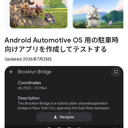
Android Automotive OS 用の駐車時
向けアプリを作成してテストする
Updated 2026年7月28日