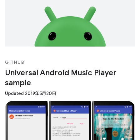
GITHUB
Universal Android Music Player
sample
Updated 2019年5月20日