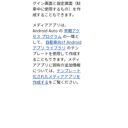
グイン画面と設定画面（駐
車中に使用するもの）を作
成することもできます。
メディアアプリは、
Android Auto の
早期アク
セス プログラム
の一環と
して、
自動車向け Android
アプリ ライブラリ
のテン
プレートを使用して作成す
ることもできます。メディ
アアプリに固有の追加情報
については、
テンプレート
化されたメディアアプリを
作成する
をご覧ください。