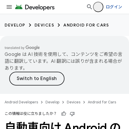
ログイン
DEVELOP
DEVICES
ANDROID FOR CARS
Google は AI 技術を使用して、コンテンツをご希望の言
語に翻訳しています。AI 翻訳には誤りが含まれる場合が
あります。
Android Developers
Develop
Devices
Android for Cars
この情報は役に立ちましたか？
自動車向け Android の