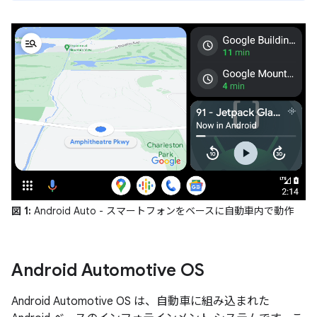
図 1:
Android Auto - スマートフォンをベースに自動車内で動作
Android Automotive OS
Android Automotive OS は、自動車に組み込まれた