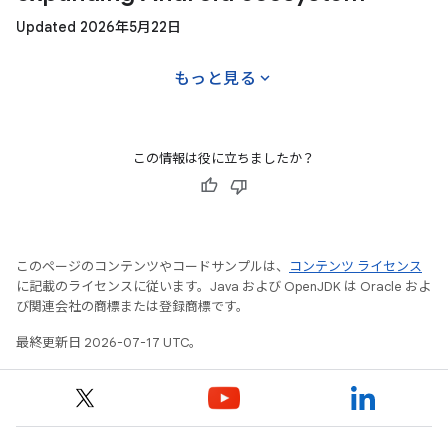
Updated 2026年5月22日
expand_more
もっと見る
この情報は役に立ちましたか？
このページのコンテンツやコードサンプルは、
コンテンツ ライセンス
に記載のライセンスに従います。Java および OpenJDK は Oracle およ
び関連会社の商標または登録商標です。
最終更新日 2026-07-17 UTC。