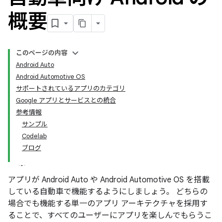
概要
このページの内容
Android Auto
Android Automotive OS
サポートされているアプリのカテゴリ
Google アプリとサービスとの統合
参考情報
サンプル
Codelab
ブログ
アプリが Android Auto や Android Automotive OS を搭載
している自動車で機能するようにしましょう。 どちらの
場合でも機能する単一のアプリ アーキテクチャを採用す
ることで、すべてのユーザーにアプリを楽しんでもらうこ