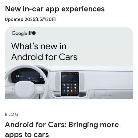
New in-car app experiences
Updated 2025年5月20日
BLOG
Android for Cars: Bringing more
apps to cars