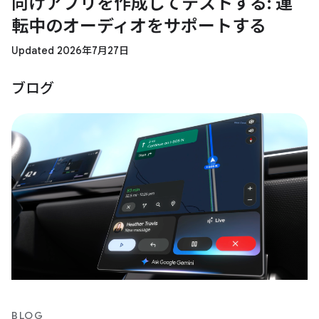
向けアプリを作成してテストする: 運
転中のオーディオをサポートする
Updated 2026年7月27日
ブログ
BLOG