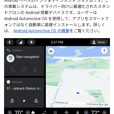
Android ベースのインフォテインメント システムです。こ
の車載システムは、ドライバー向けに最適化されたスタン
ドアロンの Android 搭載デバイスです。ユーザーは
Android Automotive OS を使用して、アプリをスマートフ
ォンではなく自動車に直接インストールします。詳しく
は、
Android Automotive OS の概要
をご覧ください。