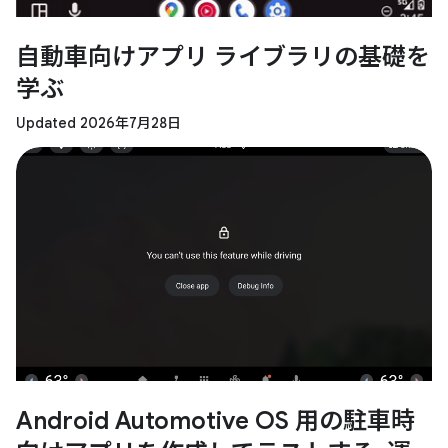
自動車向けアプリ ライブラリの基礎を
学ぶ
Updated 2026年7月28日
Android Automotive OS 用の駐車時