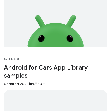
GITHUB
Android for Cars App Library
samples
Updated 2020年9月30日