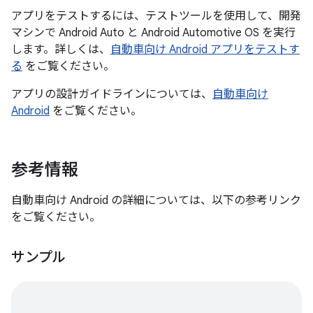
アプリをテストするには、テストツールを使用して、開発
マシンで Android Auto と Android Automotive OS を実行
します。詳しくは、
自動車向け Android アプリをテストす
る
をご覧ください。
アプリの設計ガイドラインについては、
自動車向け
Android
をご覧ください。
参考情報
自動車向け Android の詳細については、以下の参考リンク
をご覧ください。
サンプル