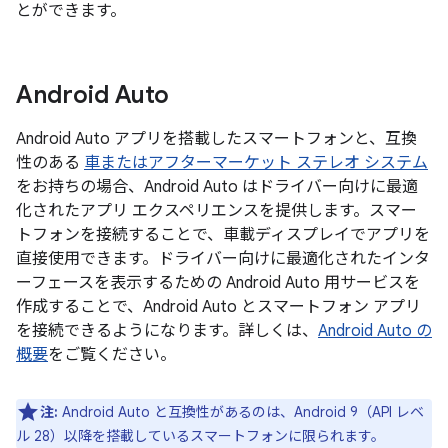
とができます。
Android Auto
Android Auto アプリを搭載したスマートフォンと、互換
性のある
車またはアフターマーケット ステレオ システム
をお持ちの場合、Android Auto はドライバー向けに最適
化されたアプリ エクスペリエンスを提供します。スマー
トフォンを接続することで、車載ディスプレイでアプリを
直接使用できます。ドライバー向けに最適化されたインタ
ーフェースを表示するための Android Auto 用サービスを
作成することで、Android Auto とスマートフォン アプリ
を接続できるようになります。詳しくは、
Android Auto の
概要
をご覧ください。
注:
Android Auto と互換性があるのは、Android 9（API レベ
ル 28）以降を搭載しているスマートフォンに限られます。