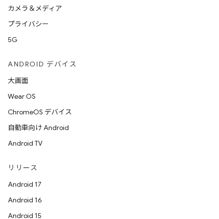
カメラ＆メディア
プライバシー
5G
ANDROID デバイス
大画面
Wear OS
ChromeOS デバイス
自動車向け Android
Android TV
リリース
Android 17
Android 16
Android 15