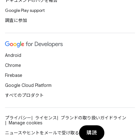
ドキュメントのバグを報告
Google Play support
調査に参加
Android
Chrome
Firebase
Google Cloud Platform
すべてのプロダクト
プライバシー
ライセンス
ブランドの取り扱いガイドライン
Manage cookies
購読
ニュースやヒントをメールで受け取る