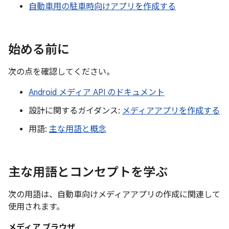
自動車用の駐車時向けアプリを作成する
始める前に
次の点を確認してください。
Android メディア API のドキュメント
設計に関するガイダンス:
メディアアプリを作成する
用語:
主な用語と概念
主な用語とコンセプトを学ぶ
次の用語は、自動車向けメディアアプリの作成に関連して
使用されます。
メディア ブラウザ