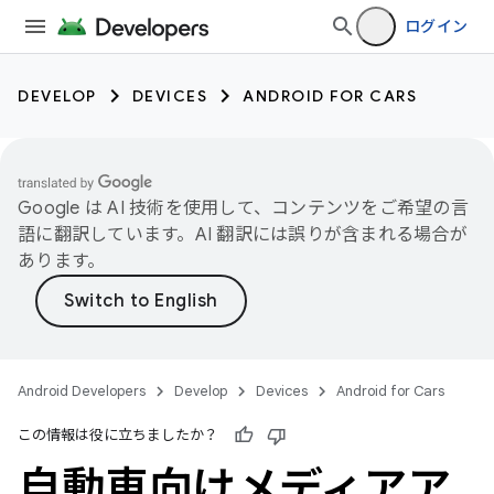
ログイン
DEVELOP
DEVICES
ANDROID FOR CARS
Google は AI 技術を使用して、コンテンツをご希望の言
語に翻訳しています。AI 翻訳には誤りが含まれる場合が
あります。
Android Developers
Develop
Devices
Android for Cars
この情報は役に立ちましたか？
自動車向けメディアア