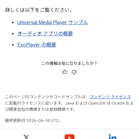
詳しくは以下をご覧ください。
Universal Media Player サンプル
オーディオ アプリの概要
ExoPlayer の概要
この情報は役に立ちましたか？
このページのコンテンツやコードサンプルは、
コンテンツ ライセンス
に記載のライセンスに従います。Java および OpenJDK は Oracle およ
び関連会社の商標または登録商標です。
最終更新日 2026-06-18 UTC。