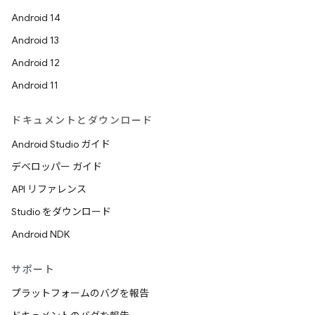
Android 14
Android 13
Android 12
Android 11
ドキュメントとダウンロード
Android Studio ガイド
デベロッパー ガイド
API リファレンス
Studio をダウンロード
Android NDK
サポート
プラットフォームのバグを報告