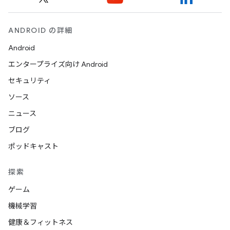
ANDROID の詳細
Android
エンタープライズ向け Android
セキュリティ
ソース
ニュース
ブログ
ポッドキャスト
探索
ゲーム
機械学習
健康＆フィットネス