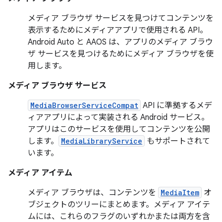
メディア ブラウザ サービスを見つけてコンテンツを
表示するためにメディアアプリで使用される API。
Android Auto と AAOS は、アプリのメディア ブラウ
ザ サービスを見つけるためにメディア ブラウザを使
用します。
メディア ブラウザ サービス
MediaBrowserServiceCompat
API に準拠するメデ
ィアアプリによって実装される Android サービス。
アプリはこのサービスを使用してコンテンツを公開
します。
MediaLibraryService
もサポートされて
います。
メディア アイテム
メディア ブラウザは、コンテンツを
MediaItem
オ
ブジェクトのツリーにまとめます。メディア アイテ
ムには、これらのフラグのいずれかまたは両方を含