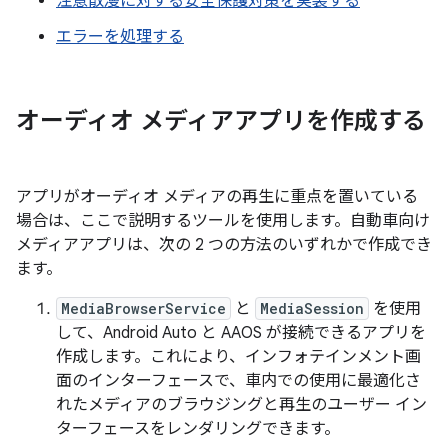
注意散漫に対する安全保護対策を実装する
エラーを処理する
オーディオ メディアアプリを作成する
アプリがオーディオ メディアの再生に重点を置いている
場合は、ここで説明するツールを使用します。自動車向け
メディアアプリは、次の 2 つの方法のいずれかで作成でき
ます。
MediaBrowserService
と
MediaSession
を使用
して、Android Auto と AAOS が接続できるアプリを
作成します。これにより、インフォテインメント画
面のインターフェースで、車内での使用に最適化さ
れたメディアのブラウジングと再生のユーザー イン
ターフェースをレンダリングできます。