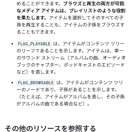
めることができます。
ブラウズと再生の両方が可能
なメディア アイテムは、プレイリストのような役割
を果たします。
アイテムを選択してそのすべての子
孫を再生することも、アイテムの子孫をブラウズす
ることもできます。
FLAG_PLAYABLE
は、アイテムがコンテンツ ツリー
のリーフであることを示します。アイテムは、単一
のサウンド ストリーム（アルバムの曲、オーディオ
ブックのチャプター、ポッドキャストのエピソード
など）を表します。
FLAG_BROWSABLE
は、アイテムがコンテンツ ツリ
ーのノードであり、子孫があることを示します。
（たとえば、アイテムがアルバムを表し、その子孫
がアルバムの曲である場合など）。
その他のリソースを参照する