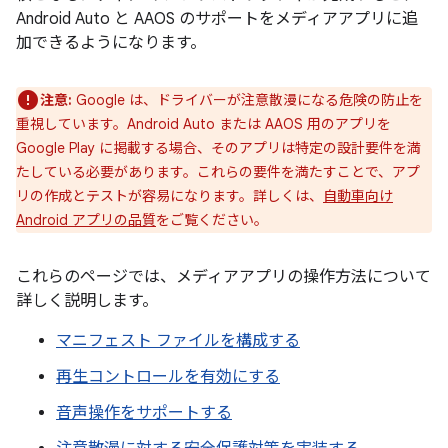
Android Auto と AAOS のサポートをメディアアプリに追
加できるようになります。
注意:
Google は、ドライバーが注意散漫になる危険の防止を
重視しています。Android Auto または AAOS 用のアプリを
Google Play に掲載する場合、そのアプリは特定の設計要件を満
たしている必要があります。これらの要件を満たすことで、アプ
リの作成とテストが容易になります。詳しくは、
自動車向け
Android アプリの品質
をご覧ください。
これらのページでは、メディアアプリの操作方法について
詳しく説明します。
マニフェスト ファイルを構成する
再生コントロールを有効にする
音声操作をサポートする