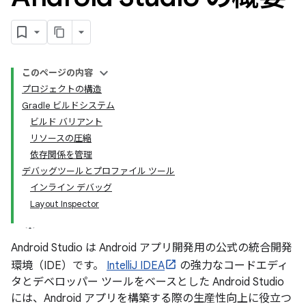
このページの内容
プロジェクトの構造
Gradle ビルドシステム
ビルド バリアント
リソースの圧縮
依存関係を管理
デバッグツールとプロファイル ツール
インライン デバッグ
Layout Inspector
Android Studio は Android アプリ開発用の公式の統合開発
環境（IDE）です。
IntelliJ IDEA
の強力なコードエディ
タとデベロッパー ツールをベースとした Android Studio
には、Android アプリを構築する際の生産性向上に役立つ