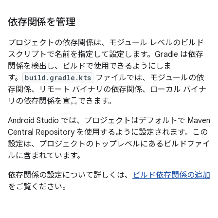
依存関係を管理
プロジェクトの依存関係は、モジュール レベルのビルド
スクリプトで名前を指定して設定します。Gradle は依存
関係を検出し、ビルドで使用できるようにしま
す。
build.gradle.kts
ファイルでは、モジュールの依
存関係、リモート バイナリの依存関係、ローカル バイナ
リの依存関係を宣言できます。
Android Studio では、プロジェクトはデフォルトで Maven
Central Repository を使用するように設定されます。この
設定は、プロジェクトのトップレベルにあるビルドファイ
ルに含まれています。
依存関係の設定について詳しくは、
ビルド依存関係の追加
をご覧ください。