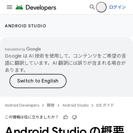
ログイン
ANDROID STUDIO
Google は AI 技術を使用して、コンテンツをご希望の言
語に翻訳しています。AI 翻訳には誤りが含まれる場合が
あります。
Android Developers
開発
Android Studio
IDE ガイド
この情報は役に立ちましたか？
Android Studio の概要