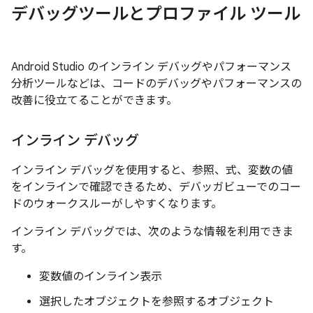
デバッグツールとプロファイル ツール
Android Studio のインライン デバッグやパフォーマンス
分析ツールなどは、コードのデバッグやパフォーマンスの
改善に役立てることができます。
インライン デバッグ
インライン デバッグを使用すると、参照、式、変数の値
をインラインで確認できるため、デバッガビューでのコー
ドのウォークスルーがしやすくなります。
インライン デバッグでは、次のような情報を利用できま
す。
変数値のインライン表示
選択したオブジェクトを参照するオブジェクト