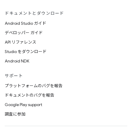
ドキュメントとダウンロード
Android Studio ガイド
デベロッパー ガイド
API リファレンス
Studio をダウンロード
Android NDK
サポート
プラットフォームのバグを報告
ドキュメントのバグを報告
Google Play support
調査に参加