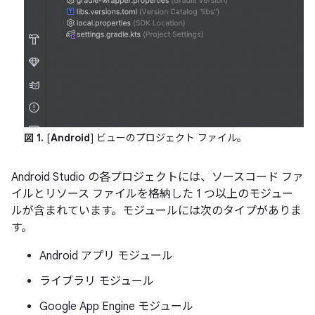
図 1.
[
Android
] ビューのプロジェクト ファイル。
Android Studio の各プロジェクトには、ソースコード ファ
イルとリソース ファイルを格納した 1 つ以上のモジュー
ルが含まれています。モジュールには次のタイプがありま
す。
Android アプリ モジュール
ライブラリ モジュール
Google App Engine モジュール