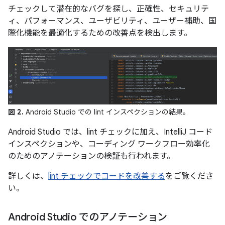
チェックして潜在的なバグを探し、正確性、セキュリテ
ィ、パフォーマンス、ユーザビリティ、ユーザー補助、国
際化機能を最適化するための改善点を検出します。
図 2.
Android Studio での lint インスペクションの結果。
Android Studio では、lint チェックに加え、IntelliJ コード
インスペクションや、コーディング ワークフロー効率化
のためのアノテーションの検証も行われます。
詳しくは、
lint チェックでコードを改善する
をご覧くださ
い。
Android Studio でのアノテーション