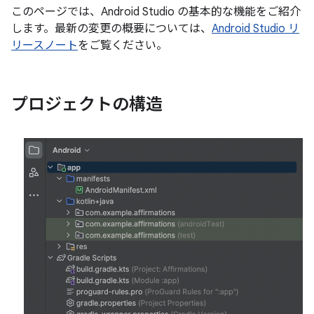
このページでは、Android Studio の基本的な機能をご紹介
します。最新の変更の概要については、
Android Studio リ
リースノート
をご覧ください。
プロジェクトの構造