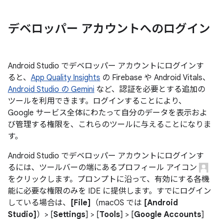
デベロッパー アカウントへのログイン
Android Studio でデベロッパー アカウントにログインす
ると、
App Quality Insights
の Firebase や Android Vitals、
Android Studio の Gemini
など、認証を必要とする追加の
ツールを利用できます。ログインすることにより、
Google サービス全体にわたって自分のデータを表示およ
び管理する権限を、これらのツールに与えることになりま
す。
Android Studio でデベロッパー アカウントにログインす
るには、ツールバーの端にあるプロフィール アイコン
をクリックします。プロンプトに沿って、有効にする各機
能に必要な権限のみを IDE に提供します。すでにログイン
している場合は、
[File]
（macOS では
[Android
Studio]
）> [
Settings
] > [
Tools
] > [
Google Accounts
]