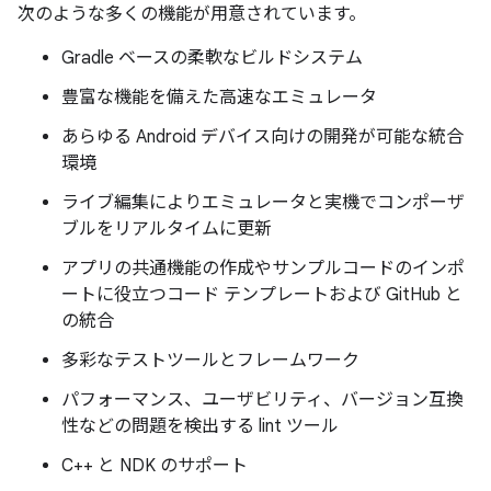
次のような多くの機能が用意されています。
Gradle ベースの柔軟なビルドシステム
豊富な機能を備えた高速なエミュレータ
あらゆる Android デバイス向けの開発が可能な統合
環境
ライブ編集によりエミュレータと実機でコンポーザ
ブルをリアルタイムに更新
アプリの共通機能の作成やサンプルコードのインポ
ートに役立つコード テンプレートおよび GitHub と
の統合
多彩なテストツールとフレームワーク
パフォーマンス、ユーザビリティ、バージョン互換
性などの問題を検出する lint ツール
C++ と NDK のサポート