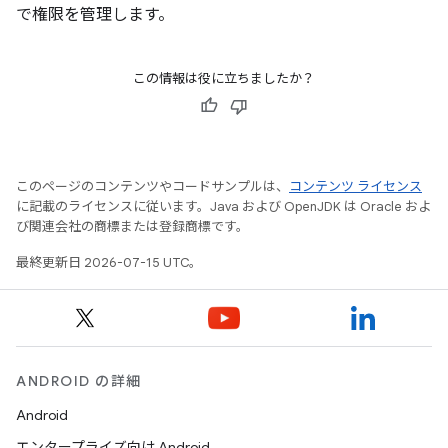
で権限を管理します。
この情報は役に立ちましたか？
このページのコンテンツやコードサンプルは、
コンテンツ ライセンス
に記載のライセンスに従います。Java および OpenJDK は Oracle およ
び関連会社の商標または登録商標です。
最終更新日 2026-07-15 UTC。
ANDROID の詳細
Android
エンタープライズ向け Android