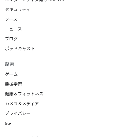
セキュリティ
ソース
ニュース
ブログ
ポッドキャスト
探索
ゲーム
機械学習
健康＆フィットネス
カメラ＆メディア
プライバシー
5G