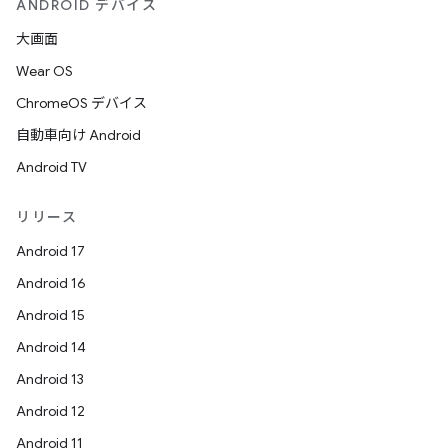
ANDROID デバイス
大画面
Wear OS
ChromeOS デバイス
自動車向け Android
Android TV
リリース
Android 17
Android 16
Android 15
Android 14
Android 13
Android 12
Android 11