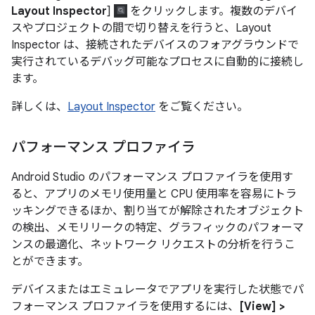
Layout Inspector
]
をクリックします。複数のデバイ
スやプロジェクトの間で切り替えを行うと、Layout
Inspector は、接続されたデバイスのフォアグラウンドで
実行されているデバッグ可能なプロセスに自動的に接続し
ます。
詳しくは、
Layout Inspector
をご覧ください。
パフォーマンス プロファイラ
Android Studio のパフォーマンス プロファイラを使用す
ると、アプリのメモリ使用量と CPU 使用率を容易にトラ
ッキングできるほか、割り当てが解除されたオブジェクト
の検出、メモリリークの特定、グラフィックのパフォーマ
ンスの最適化、ネットワーク リクエストの分析を行うこ
とができます。
デバイスまたはエミュレータでアプリを実行した状態でパ
フォーマンス プロファイラを使用するには、
[View] >