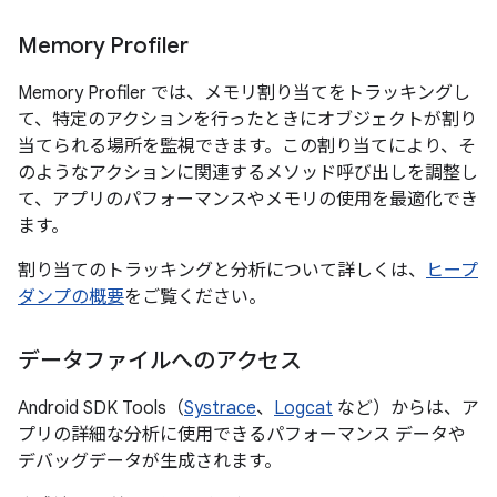
Memory Profiler
Memory Profiler では、メモリ割り当てをトラッキングし
て、特定のアクションを行ったときにオブジェクトが割り
当てられる場所を監視できます。この割り当てにより、そ
のようなアクションに関連するメソッド呼び出しを調整し
て、アプリのパフォーマンスやメモリの使用を最適化でき
ます。
割り当てのトラッキングと分析について詳しくは、
ヒープ
ダンプの概要
をご覧ください。
データファイルへのアクセス
Android SDK Tools（
Systrace
、
Logcat
など）からは、ア
プリの詳細な分析に使用できるパフォーマンス データや
デバッグデータが生成されます。