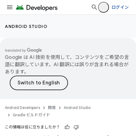
ログイン
ANDROID STUDIO
Google は AI 技術を使用して、コンテンツをご希望の言
語に翻訳しています。AI 翻訳には誤りが含まれる場合が
あります。
Android Developers
開発
Android Studio
Gradle ビルドガイド
この情報は役に立ちましたか？