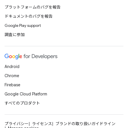
プラットフォームのバグを報告
ドキュメントのバグを報告
Google Play support
調査に参加
Android
Chrome
Firebase
Google Cloud Platform
すべてのプロダクト
プライバシー
ライセンス
ブランドの取り扱いガイドライン