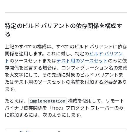
特定のビルド バリアントの依存関係を構成す
る
上記のすべての構成は、すべてのビルド バリアントに依存
関係を適用します。これに対し、特定の
ビルド バリアン
ト
のソースセットまたは
テスト用のソースセット
のみに依
存関係を宣言する場合は、コンフィグレーション名の先頭
を大文字にして、その先頭に対象のビルド バリアントま
たはテスト用のソースセットの名前を付加する必要があり
ます。
たとえば、
implementation
構成を使用して、リモート
バイナリ依存関係を「free」プロダクト フレーバーのみ
に追加するには、次のようにします。