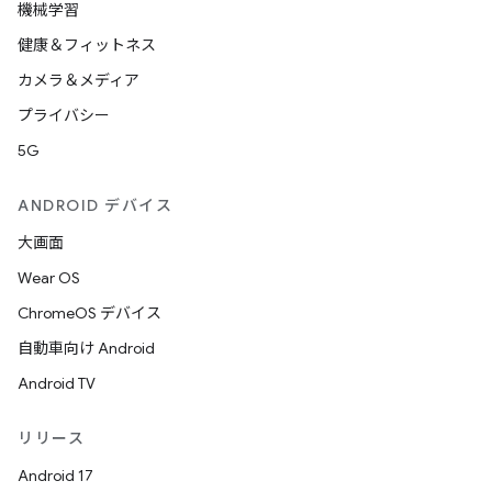
機械学習
健康＆フィットネス
カメラ＆メディア
プライバシー
5G
ANDROID デバイス
大画面
Wear OS
ChromeOS デバイス
自動車向け Android
Android TV
リリース
Android 17