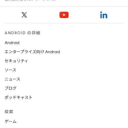
ANDROID の詳細
Android
エンタープライズ向け Android
セキュリティ
ソース
ニュース
ブログ
ポッドキャスト
探索
ゲーム