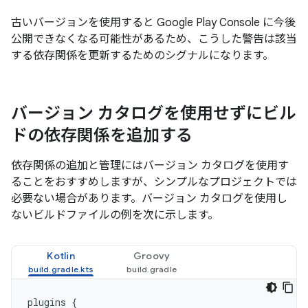
古いバージョンを使用すると Google Play Console に今後
公開できなくなる可能性があるため、こうした警告は該当
する依存関係を更新するためのシグナルになります。
バージョン カタログを使用せずにビル
ドの依存関係を追加する
依存関係の追加と管理にはバージョン カタログを使用す
ることをおすすめしますが、シンプルなプロジェクトでは
必要ない場合があります。バージョン カタログを使用し
ないビルドファイルの例を次に示します。
Kotlin
Groovy
plugins
{