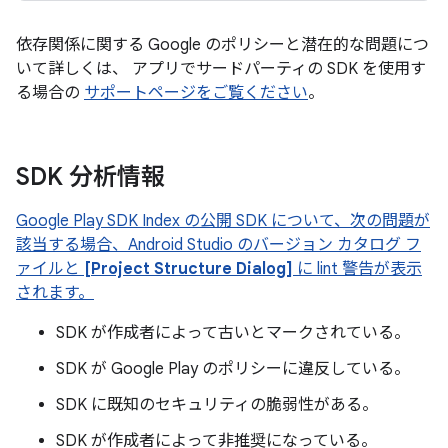
依存関係に関する Google のポリシーと潜在的な問題につ
いて詳しくは、 アプリでサードパーティの SDK を使用す
る場合の
サポートページをご覧ください
。
SDK 分析情報
Google Play SDK Index の公開 SDK について、次の問題が
該当する場合、Android Studio のバージョン カタログ フ
ァイルと
[Project Structure Dialog]
に lint 警告が表示
されます。
SDK が作成者によって古いとマークされている。
SDK が Google Play のポリシーに違反している。
SDK に既知のセキュリティの脆弱性がある。
SDK が作成者によって非推奨になっている。