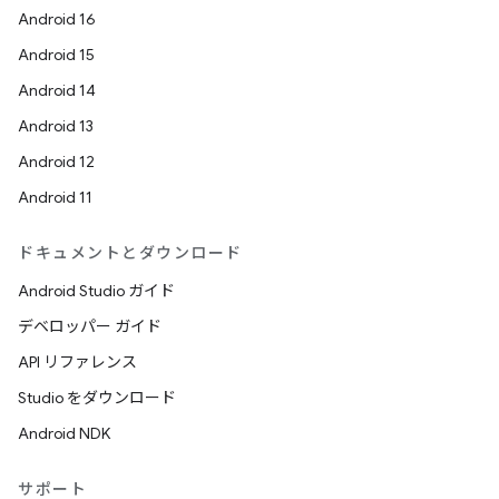
Android 16
Android 15
Android 14
Android 13
Android 12
Android 11
ドキュメントとダウンロード
Android Studio ガイド
デベロッパー ガイド
API リファレンス
Studio をダウンロード
Android NDK
サポート