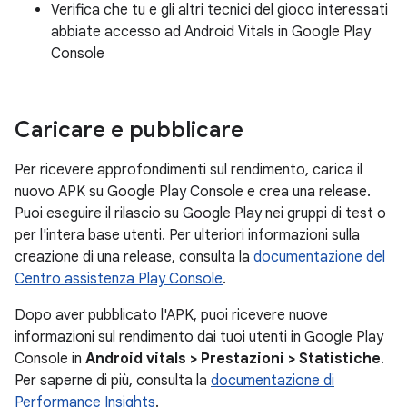
Verifica che tu e gli altri tecnici del gioco interessati
abbiate accesso ad Android Vitals in Google Play
Console
Caricare e pubblicare
Per ricevere approfondimenti sul rendimento, carica il
nuovo APK su Google Play Console e crea una release.
Puoi eseguire il rilascio su Google Play nei gruppi di test o
per l'intera base utenti. Per ulteriori informazioni sulla
creazione di una release, consulta la
documentazione del
Centro assistenza Play Console
.
Dopo aver pubblicato l'APK, puoi ricevere nuove
informazioni sul rendimento dai tuoi utenti in Google Play
Console in
Android vitals > Prestazioni > Statistiche
.
Per saperne di più, consulta la
documentazione di
Performance Insights
.