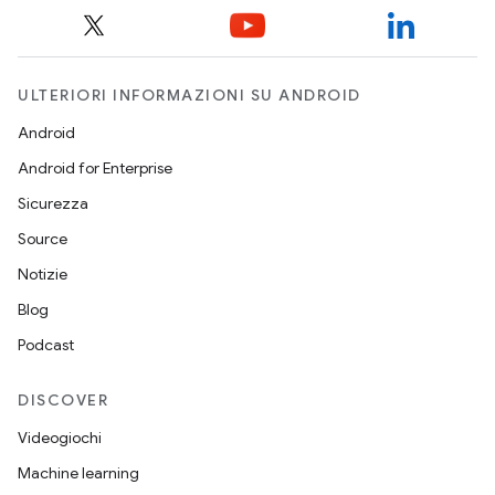
ULTERIORI INFORMAZIONI SU ANDROID
Android
Android for Enterprise
Sicurezza
Source
Notizie
Blog
Podcast
DISCOVER
Videogiochi
Machine learning