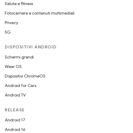
Salute e fitness
Fotocamera e contenuti multimediali
Privacy
5G
DISPOSITIVI ANDROID
Schermi grandi
Wear OS
Dispositivi ChromeOS
Android for Cars
Android TV
RELEASE
Android 17
Android 16