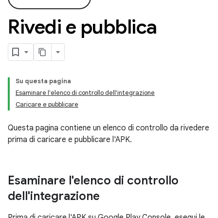
Rivedi e pubblica
Su questa pagina
Esaminare l'elenco di controllo dell'integrazione
Caricare e pubblicare
Questa pagina contiene un elenco di controllo da rivedere
prima di caricare e pubblicare l'APK.
Esaminare l'elenco di controllo
dell'integrazione
Prima di caricare l'APK su Google Play Console, esegui le