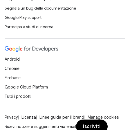
Segnala un bug della documentazione
Google Play support
Partecipa a studi di ricerca
Android
Chrome
Firebase
Google Cloud Platform
Tutti i prodotti
Privacy
Licenza
Linee guida per il brand
Manage cookies
Iscriviti
Ricevi notizie e suggerimenti via email