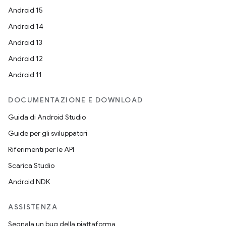
Android 15
Android 14
Android 13
Android 12
Android 11
DOCUMENTAZIONE E DOWNLOAD
Guida di Android Studio
Guide per gli sviluppatori
Riferimenti per le API
Scarica Studio
Android NDK
ASSISTENZA
Segnala un bug della piattaforma