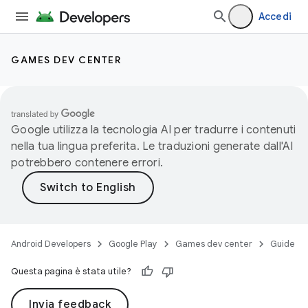
Accedi
GAMES DEV CENTER
Google utilizza la tecnologia AI per tradurre i contenuti
nella tua lingua preferita. Le traduzioni generate dall'AI
potrebbero contenere errori.
Android Developers
Google Play
Games dev center
Guide
Questa pagina è stata utile?
Invia feedback