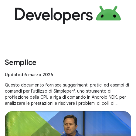
Semplice
Updated 6 marzo 2026
Questo documento fornisce suggerimenti pratici ed esempi di
comandi per l'utilizzo di Simpleperf, uno strumento di
profilazione della CPU a riga di comando in Android NDK, per
analizzare le prestazioni e risolvere i problemi di colli di
bottiglia dell'esecuzione, inclusi consigli specifici per le
applicazioni Unity.