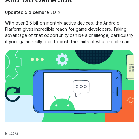
Android Game SDK
Updated 5 dicembre 2019
With over 2.5 billion monthly active devices, the Android
Platform gives incredible reach for game developers. Taking
advantage of that opportunity can be a challenge, particularly
if your game really tries to push the limits of what mobile can
do.
BLOG