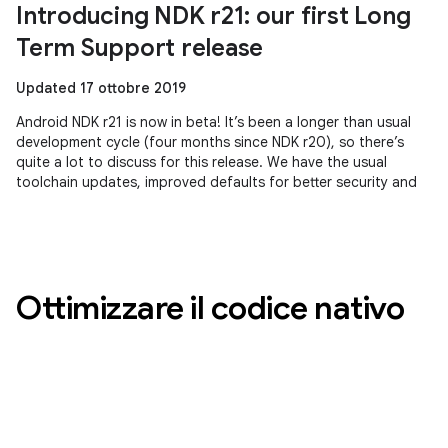
Introducing NDK r21: our first Long
Term Support release
Updated 17 ottobre 2019
Android NDK r21 is now in beta! It’s been a longer than usual
development cycle (four months since NDK r20), so there’s
quite a lot to discuss for this release. We have the usual
toolchain updates, improved defaults for better security and
Ottimizzare il codice nativo