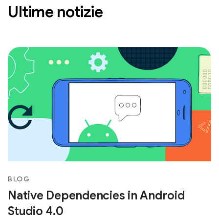
Ultime notizie
BLOG
Native Dependencies in Android
Studio 4.0