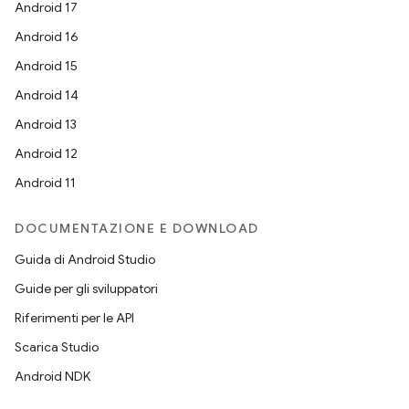
Android 17
Android 16
Android 15
Android 14
Android 13
Android 12
Android 11
DOCUMENTAZIONE E DOWNLOAD
Guida di Android Studio
Guide per gli sviluppatori
Riferimenti per le API
Scarica Studio
Android NDK