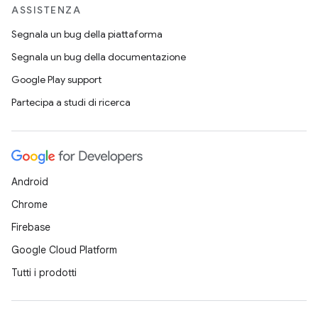
ASSISTENZA
Segnala un bug della piattaforma
Segnala un bug della documentazione
Google Play support
Partecipa a studi di ricerca
Android
Chrome
Firebase
Google Cloud Platform
Tutti i prodotti