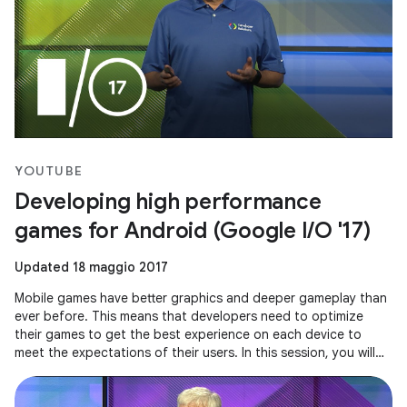
YOUTUBE
Developing high performance
games for Android (Google I/O '17)
Updated 18 maggio 2017
Mobile games have better graphics and deeper gameplay than
ever before. This means that developers need to optimize
their games to get the best experience on each device to
meet the expectations of their users. In this session, you will
see how