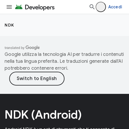
Accedi
NDK
Google utilizza la tecnologia AI per tradurre i contenuti
nella tua lingua preferita. Le traduzioni generate dall'AI
potrebbero contenere errori.
NDK (Android)