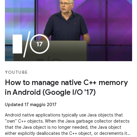
YOUTUBE
How to manage native C++ memory
in Android (Google I/O '17)
Updated 17 maggio 2017
Android native applications typically use Java objects that
"own" C++ objects. When the Java garbage collector detects
that the Java object is no longer needed, the Java object
either explicitly deallocates the C++ object, or decrements its