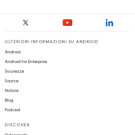
reference
ULTERIORI INFORMAZIONI SU ANDROID
Android
Android for Enterprise
Sicurezza
Source
Notizie
Blog
Podcast
DISCOVER