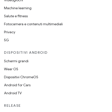
Videogiochi
Machine learning
Salute e fitness
Fotocamera e contenuti multimediali
Privacy
5G
DISPOSITIVI ANDROID
Schermi grandi
Wear OS
Dispositivi ChromeOS
Android for Cars
Android TV
RELEASE