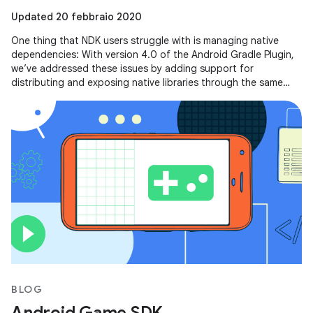
Updated 20 febbraio 2020
One thing that NDK users struggle with is managing native
dependencies: With version 4.0 of the Android Gradle Plugin,
we’ve addressed these issues by adding support for
distributing and exposing native libraries through the same
mechanism that you
BLOG