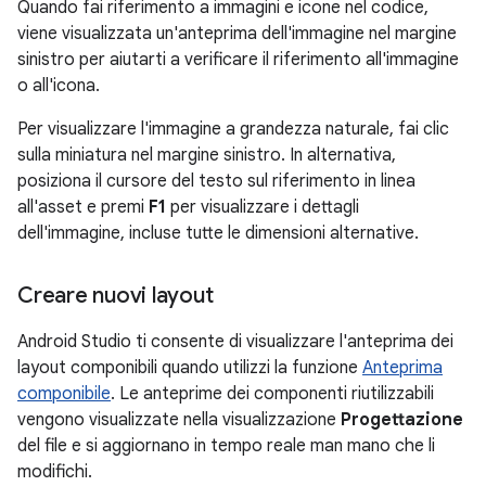
Quando fai riferimento a immagini e icone nel codice,
viene visualizzata un'anteprima dell'immagine nel margine
sinistro per aiutarti a verificare il riferimento all'immagine
o all'icona.
Per visualizzare l'immagine a grandezza naturale, fai clic
sulla miniatura nel margine sinistro. In alternativa,
posiziona il cursore del testo sul riferimento in linea
all'asset e premi
F1
per visualizzare i dettagli
dell'immagine, incluse tutte le dimensioni alternative.
Creare nuovi layout
Android Studio ti consente di visualizzare l'anteprima dei
layout componibili quando utilizzi la funzione
Anteprima
componibile
. Le anteprime dei componenti riutilizzabili
vengono visualizzate nella visualizzazione
Progettazione
del file e si aggiornano in tempo reale man mano che li
modifichi.