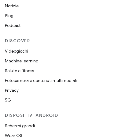
Notizie
Blog
Podcast
DISCOVER
Videogiochi
Machine learning
Salute e fitness
Fotocamera e contenuti multimediali
Privacy
5G
DISPOSITIVI ANDROID
Schermi grandi
Wear OS