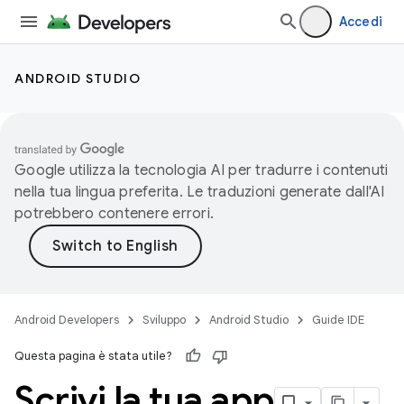
Accedi
ANDROID STUDIO
Google utilizza la tecnologia AI per tradurre i contenuti
nella tua lingua preferita. Le traduzioni generate dall'AI
potrebbero contenere errori.
Android Developers
Sviluppo
Android Studio
Guide IDE
Questa pagina è stata utile?
Scrivi la tua app