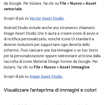
da Google. Per iniziare, fai clic su
File > Nuovo > Asset
vettoriale
.
Scopri di più su
Vector Asset Studio
.
Android Studio include anche uno strumento chiamato
Image Asset Studio che ti aiuta a creare icone di avvio e
di notifica personalizzate, nonché icone UI standard a
diverse risoluzioni per supportare ogni densità dello
schermo. Puoi caricare una tua immagine o un tuo testo
per la personalizzazione oppure selezionare un'icona dalla
raccolta di icone Material Design fornite da Google. Per
iniziare, fai clic su
File > Nuovo > Asset immagine
.
Scopri di più su
Image Asset Studio
.
Visualizzare l'anteprima di immagini e colori