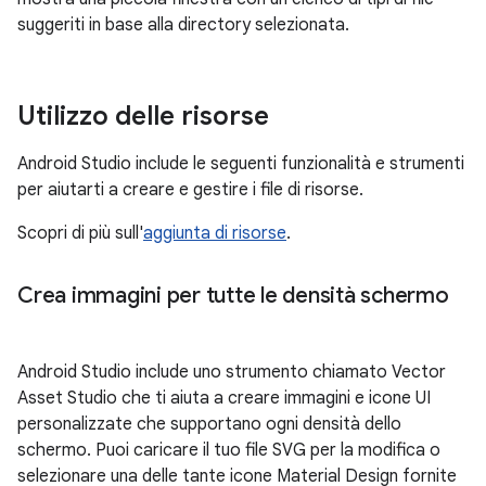
suggeriti in base alla directory selezionata.
Utilizzo delle risorse
Android Studio include le seguenti funzionalità e strumenti
per aiutarti a creare e gestire i file di risorse.
Scopri di più sull'
aggiunta di risorse
.
Crea immagini per tutte le densità schermo
Android Studio include uno strumento chiamato Vector
Asset Studio che ti aiuta a creare immagini e icone UI
personalizzate che supportano ogni densità dello
schermo. Puoi caricare il tuo file SVG per la modifica o
selezionare una delle tante icone Material Design fornite