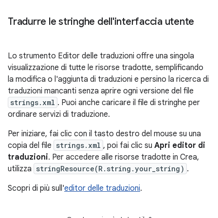
Tradurre le stringhe dell'interfaccia utente
Lo strumento Editor delle traduzioni offre una singola
visualizzazione di tutte le risorse tradotte, semplificando
la modifica o l'aggiunta di traduzioni e persino la ricerca di
traduzioni mancanti senza aprire ogni versione del file
strings.xml
. Puoi anche caricare il file di stringhe per
ordinare servizi di traduzione.
Per iniziare, fai clic con il tasto destro del mouse su una
copia del file
strings.xml
, poi fai clic su
Apri editor di
traduzioni
. Per accedere alle risorse tradotte in Crea,
utilizza
stringResource(R.string.your_string)
.
Scopri di più sull'
editor delle traduzioni
.