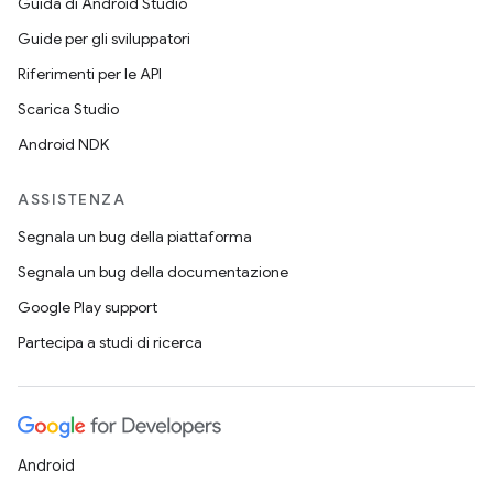
Guida di Android Studio
Guide per gli sviluppatori
Riferimenti per le API
Scarica Studio
Android NDK
ASSISTENZA
Segnala un bug della piattaforma
Segnala un bug della documentazione
Google Play support
Partecipa a studi di ricerca
Android