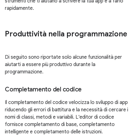
strumenti che ti aiutano a scrivere la tua app e a farlo
rapidamente.
Produttività nella programmazione
Di seguito sono riportate solo alcune funzionalità per
aiutarti a essere più produttivo durante la
programmazione.
Completamento del codice
Il completamento del codice velocizza lo sviluppo di app
riducendo gli errori di battitura e la necessità di cercare i
nomi di classi, metodi e variabili. L'editor di codice
fornisce completamento di base, completamento
intelligente e completamento delle istruzioni.