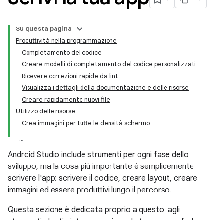
Su questa pagina
Produttività nella programmazione
Completamento del codice
Creare modelli di completamento del codice personalizzati
Ricevere correzioni rapide da lint
Visualizza i dettagli della documentazione e delle risorse
Creare rapidamente nuovi file
Utilizzo delle risorse
Crea immagini per tutte le densità schermo
Android Studio include strumenti per ogni fase dello
sviluppo, ma la cosa più importante è semplicemente
scrivere l'app: scrivere il codice, creare layout, creare
immagini ed essere produttivi lungo il percorso.
Questa sezione è dedicata proprio a questo: agli