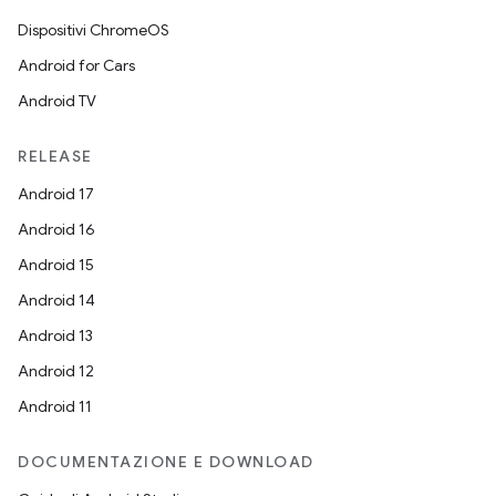
Dispositivi ChromeOS
Android for Cars
Android TV
RELEASE
Android 17
Android 16
Android 15
Android 14
Android 13
Android 12
Android 11
DOCUMENTAZIONE E DOWNLOAD