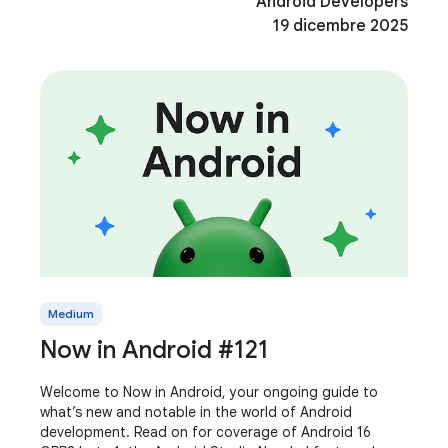
Android Developers
19 dicembre 2025
Medium
Now in Android #121
Welcome to Now in Android, your ongoing guide to
what’s new and notable in the world of Android
development. Read on for coverage of Android 16