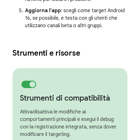
Aggiorna l'app
: scegli come target Android
16, se possibile, e testa con gli utenti che
utilizzano canali beta o altri gruppi.
Strumenti e risorse
Strumenti di compatibilità
Attiva/disattiva le modifiche ai
comportamenti principali e esegui il debug
con la registrazione integrata, senza dover
modificare il targeting.