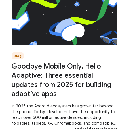
Blog
Goodbye Mobile Only, Hello
Adaptive: Three essential
updates from 2025 for building
adaptive apps
In 2025 the Android ecosystem has grown far beyond
the phone. Today, developers have the opportunity to
reach over 500 million active devices, including
foldables, tablets, XR, Chromebooks, and compatible
cars. These aren't just additional screens;