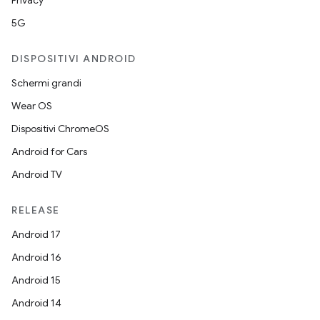
Privacy
5G
DISPOSITIVI ANDROID
Schermi grandi
Wear OS
Dispositivi ChromeOS
Android for Cars
Android TV
RELEASE
Android 17
Android 16
Android 15
Android 14