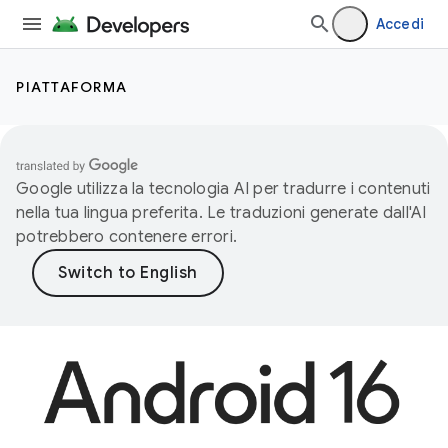
Accedi
PIATTAFORMA
Google utilizza la tecnologia AI per tradurre i contenuti
nella tua lingua preferita. Le traduzioni generate dall'AI
potrebbero contenere errori.