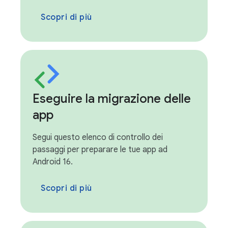
Scopri di più
Eseguire la migrazione delle
app
Segui questo elenco di controllo dei
passaggi per preparare le tue app ad
Android 16.
Scopri di più