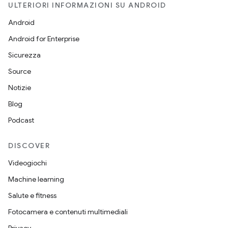
ULTERIORI INFORMAZIONI SU ANDROID
Android
Android for Enterprise
Sicurezza
Source
Notizie
Blog
Podcast
DISCOVER
Videogiochi
Machine learning
Salute e fitness
Fotocamera e contenuti multimediali