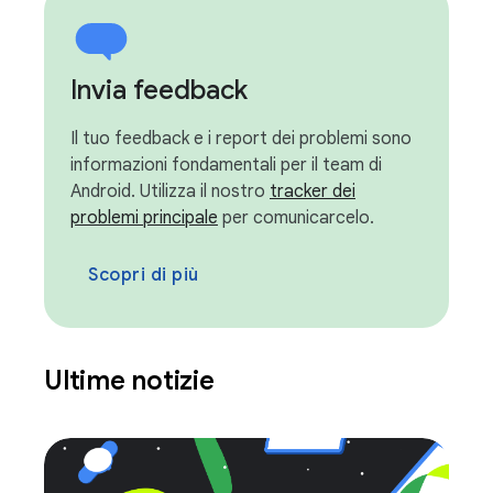
Invia feedback
Il tuo feedback e i report dei problemi sono
informazioni fondamentali per il team di
Android. Utilizza il nostro
tracker dei
problemi principale
per comunicarcelo.
Scopri di più
Ultime notizie