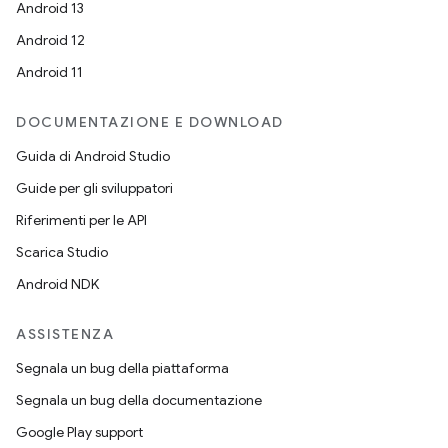
Android 13
Android 12
Android 11
DOCUMENTAZIONE E DOWNLOAD
Guida di Android Studio
Guide per gli sviluppatori
Riferimenti per le API
Scarica Studio
Android NDK
ASSISTENZA
Segnala un bug della piattaforma
Segnala un bug della documentazione
Google Play support