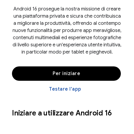
Android 16 prosegue la nostra missione di creare
una piattaforma privata e sicura che contribuisca
a migliorare la produttività, offrendo al contempo
nuove funzionalità per produrre app meravigliose,
contenuti multimediali ed esperienze fotografiche
di livello superiore e un'esperienza utente intuitiva,
in particolar modo per tablet e pieghevoli.
Per iniziare
Testare l'app
Iniziare a utilizzare Android 16