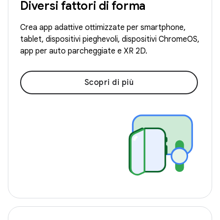
Diversi fattori di forma
Crea app adattive ottimizzate per smartphone,
tablet, dispositivi pieghevoli, dispositivi ChromeOS,
app per auto parcheggiate e XR 2D.
Scopri di più