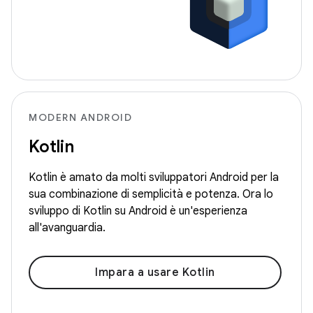
MODERN ANDROID
Kotlin
Kotlin è amato da molti sviluppatori Android per la
sua combinazione di semplicità e potenza. Ora lo
sviluppo di Kotlin su Android è un'esperienza
all'avanguardia.
Impara a usare Kotlin