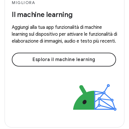
MIGLIORA
Il machine learning
Aggiungi alla tua app funzionalità di machine
learning sul dispositivo per attivare le funzionalità di
elaborazione di immagini, audio e testo più recenti.
Esplora il machine learning