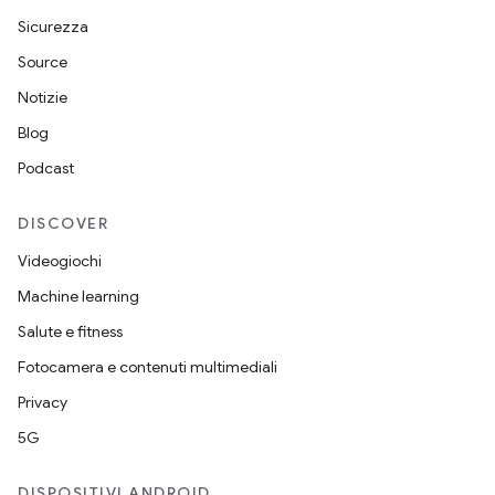
Sicurezza
Source
Notizie
Blog
Podcast
DISCOVER
Videogiochi
Machine learning
Salute e fitness
Fotocamera e contenuti multimediali
Privacy
5G
DISPOSITIVI ANDROID