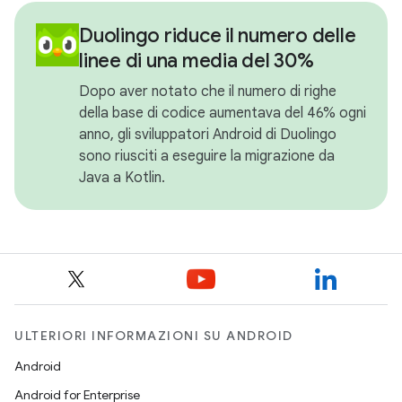
Duolingo riduce il numero delle
linee di una media del 30%
Dopo aver notato che il numero di righe
della base di codice aumentava del 46% ogni
anno, gli sviluppatori Android di Duolingo
sono riusciti a eseguire la migrazione da
Java a Kotlin.
ULTERIORI INFORMAZIONI SU ANDROID
Android
Android for Enterprise