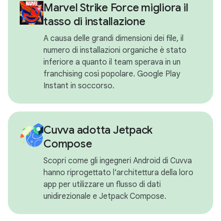
Marvel Strike Force migliora il
tasso di installazione
A causa delle grandi dimensioni dei file, il
numero di installazioni organiche è stato
inferiore a quanto il team sperava in un
franchising così popolare. Google Play
Instant in soccorso.
Cuvva adotta Jetpack
Compose
Scopri come gli ingegneri Android di Cuvva
hanno riprogettato l'architettura della loro
app per utilizzare un flusso di dati
unidirezionale e Jetpack Compose.