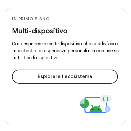
IN PRIMO PIANO
Multi-dispositivo
Crea esperienze multi-dispositivo che soddisfano i
tuoi utenti con esperienze personali e in comune su
tutti i tipi di dispositivi.
Esplorare l'ecosistema