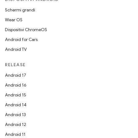
Schermi grandi
Wear OS
Dispositivi ChromeOS
Android for Cars
Android TV
RELEASE
Android 17
Android 16
Android 15
Android 14
Android 13
Android 12
Android 11