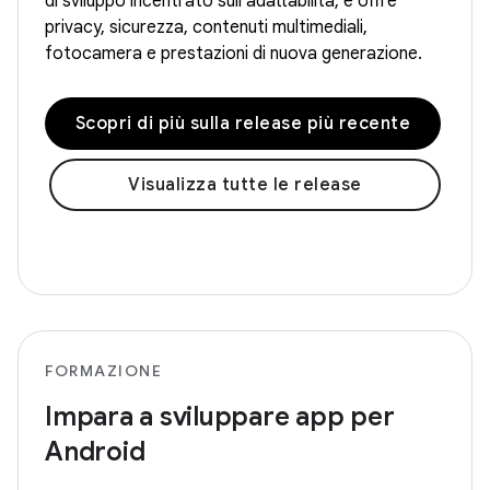
di sviluppo incentrato sull'adattabilità, e offre
privacy, sicurezza, contenuti multimediali,
fotocamera e prestazioni di nuova generazione.
Scopri di più sulla release più recente
Visualizza tutte le release
FORMAZIONE
Impara a sviluppare app per
Android