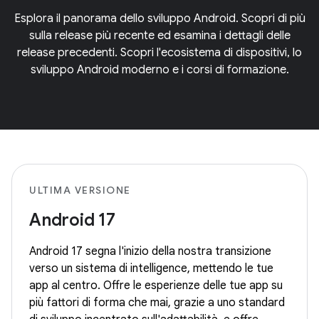
Esplora il panorama dello sviluppo Android. Scopri di più
sulla release più recente ed esamina i dettagli delle
release precedenti. Scopri l'ecosistema di dispositivi, lo
sviluppo Android moderno e i corsi di formazione.
ULTIMA VERSIONE
Android 17
Android 17 segna l'inizio della nostra transizione
verso un sistema di intelligence, mettendo le tue
app al centro. Offre le esperienze delle tue app su
più fattori di forma che mai, grazie a uno standard