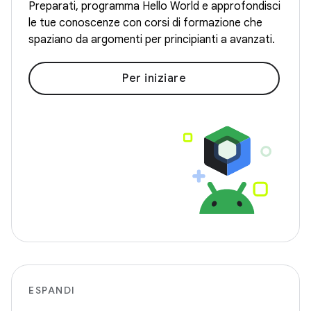
Preparati, programma Hello World e approfondisci
le tue conoscenze con corsi di formazione che
spaziano da argomenti per principianti a avanzati.
Per iniziare
ESPANDI