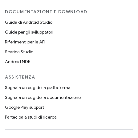
DOCUMENTAZIONE E DOWNLOAD
Guida di Android Studio
Guide per gli sviluppatori
Riferimenti per le API
Scarica Studio
Android NDK
ASSISTENZA
Segnala un bug della piattaforma
Segnala un bug della documentazione
Google Play support
Partecipa a studi di ricerca