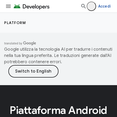
Accedi
PLATFORM
Google utilizza la tecnologia AI per tradurre i contenuti
nella tua lingua preferita. Le traduzioni generate dall'AI
potrebbero contenere errori.
Piattaforma Android