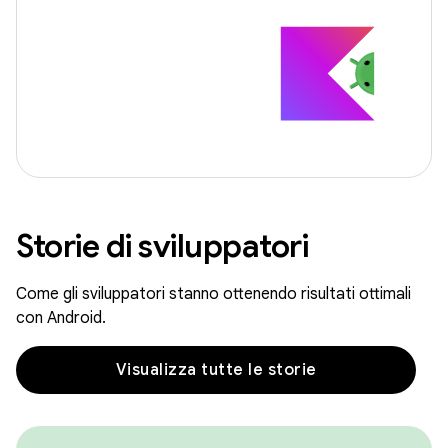
Storie di sviluppatori
Come gli sviluppatori stanno ottenendo risultati ottimali
con Android.
Visualizza tutte le storie