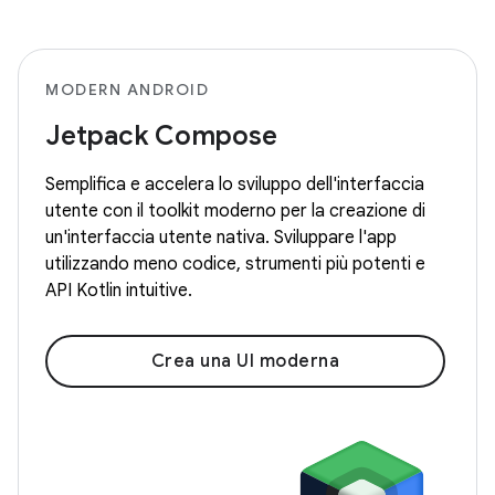
MODERN ANDROID
Jetpack Compose
Semplifica e accelera lo sviluppo dell'interfaccia
utente con il toolkit moderno per la creazione di
un'interfaccia utente nativa. Sviluppare l'app
utilizzando meno codice, strumenti più potenti e
API Kotlin intuitive.
Crea una UI moderna