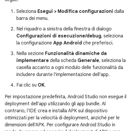
Seleziona
Esegui > Modifica configurazioni
dalla
barra dei menu.
Nel riquadro a sinistra della finestra di dialogo
Configurazioni di esecuzione/debug
, seleziona
la configurazione
App Android
che preferisci.
Nella sezione
Funzionalità dinamiche da
implementare
della scheda
Generale
, seleziona la
casella accanto a ogni modulo delle funzionalità da
includere durante l'implementazione dell'app.
Fai clic su
OK
.
Per impostazione predefinita, Android Studio non esegue il
deployment dell'app utilizzando gli app bundle. Al
contrario, l'IDE crea e installa APK sul dispositivo
ottimizzati per la velocità di deployment, anziché per le
dimensioni dell'APK. Per configurare Android Studio in