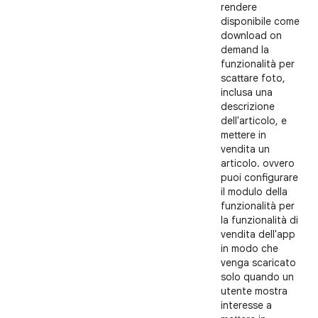
rendere
disponibile come
download on
demand la
funzionalità per
scattare foto,
inclusa una
descrizione
dell'articolo, e
mettere in
vendita un
articolo. ovvero
puoi configurare
il modulo della
funzionalità per
la funzionalità di
vendita dell'app
in modo che
venga scaricato
solo quando un
utente mostra
interesse a