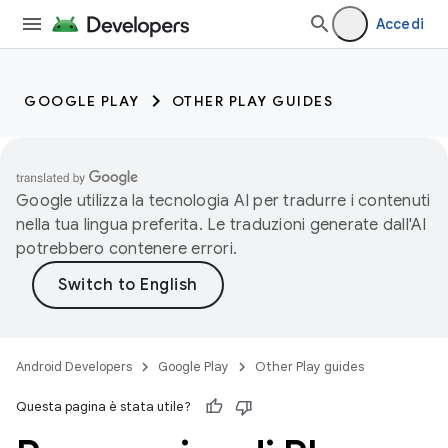
Accedi
GOOGLE PLAY
OTHER PLAY GUIDES
Google utilizza la tecnologia AI per tradurre i contenuti
nella tua lingua preferita. Le traduzioni generate dall'AI
potrebbero contenere errori.
Android Developers
Google Play
Other Play guides
Questa pagina è stata utile?