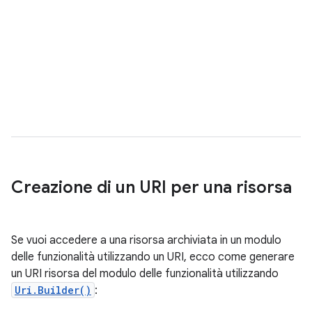
Creazione di un URI per una risorsa
Se vuoi accedere a una risorsa archiviata in un modulo
delle funzionalità utilizzando un URI, ecco come generare
un URI risorsa del modulo delle funzionalità utilizzando
Uri.Builder()
: