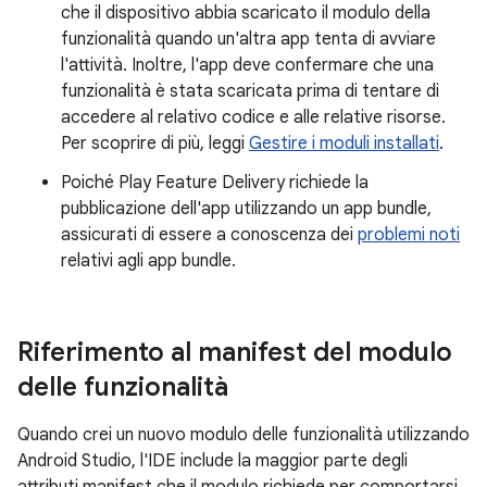
che il dispositivo abbia scaricato il modulo della
funzionalità quando un'altra app tenta di avviare
l'attività. Inoltre, l'app deve confermare che una
funzionalità è stata scaricata prima di tentare di
accedere al relativo codice e alle relative risorse.
Per scoprire di più, leggi
Gestire i moduli installati
.
Poiché Play Feature Delivery richiede la
pubblicazione dell'app utilizzando un app bundle,
assicurati di essere a conoscenza dei
problemi noti
relativi agli app bundle.
Riferimento al manifest del modulo
delle funzionalità
Quando crei un nuovo modulo delle funzionalità utilizzando
Android Studio, l'IDE include la maggior parte degli