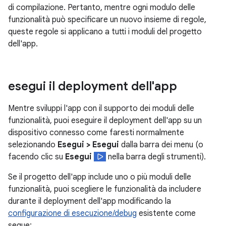
di compilazione. Pertanto, mentre ogni modulo delle
funzionalità può specificare un nuovo insieme di regole,
queste regole si applicano a tutti i moduli del progetto
dell'app.
esegui il deployment dell'app
Mentre sviluppi l'app con il supporto dei moduli delle
funzionalità, puoi eseguire il deployment dell'app su un
dispositivo connesso come faresti normalmente
selezionando
Esegui > Esegui
dalla barra dei menu (o
facendo clic su
Esegui
nella barra degli strumenti).
Se il progetto dell'app include uno o più moduli delle
funzionalità, puoi scegliere le funzionalità da includere
durante il deployment dell'app modificando la
configurazione di esecuzione/debug
esistente come
segue: