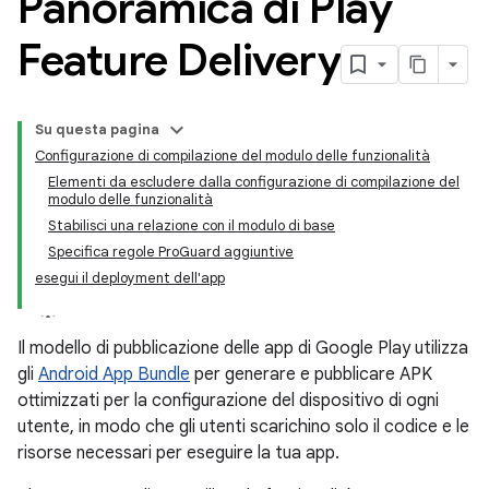
Panoramica di Play
Feature Delivery
Su questa pagina
Configurazione di compilazione del modulo delle funzionalità
Elementi da escludere dalla configurazione di compilazione del
modulo delle funzionalità
Stabilisci una relazione con il modulo di base
Specifica regole ProGuard aggiuntive
esegui il deployment dell'app
Il modello di pubblicazione delle app di Google Play utilizza
gli
Android App Bundle
per generare e pubblicare APK
ottimizzati per la configurazione del dispositivo di ogni
utente, in modo che gli utenti scarichino solo il codice e le
risorse necessari per eseguire la tua app.