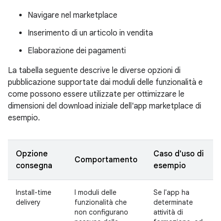
Navigare nel marketplace
Inserimento di un articolo in vendita
Elaborazione dei pagamenti
La tabella seguente descrive le diverse opzioni di
pubblicazione supportate dai moduli delle funzionalità e
come possono essere utilizzate per ottimizzare le
dimensioni del download iniziale dell'app marketplace di
esempio.
Opzione
Caso d'uso di
Comportamento
consegna
esempio
Install-time
I moduli delle
Se l'app ha
delivery
funzionalità che
determinate
non configurano
attività di