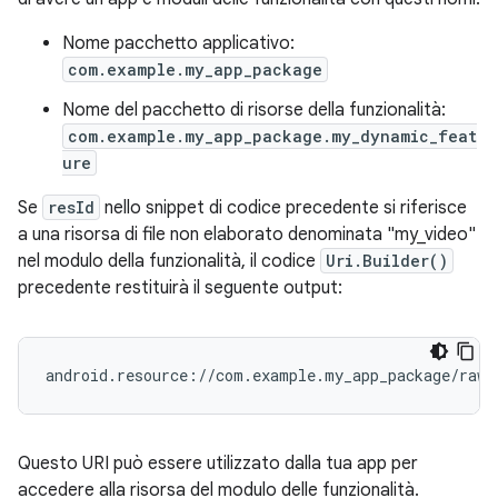
Nome pacchetto applicativo:
com.example.my_app_package
Nome del pacchetto di risorse della funzionalità:
com.example.my_app_package.my_dynamic_feat
ure
Se
resId
nello snippet di codice precedente si riferisce
a una risorsa di file non elaborato denominata "my_video"
nel modulo della funzionalità, il codice
Uri.Builder()
precedente restituirà il seguente output:
Questo URI può essere utilizzato dalla tua app per
accedere alla risorsa del modulo delle funzionalità.