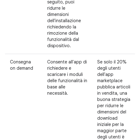
seguito, puoi
ridurre le
dimensioni
dell'installazione
richiedendo la
rimozione della
funzionalità dal
dispositivo.
Consegna
Consente all'app di
Se solo il 20%
on demand
richiedere e
degli utenti
scaricare i moduli
dell'app
delle funzionalità in
marketplace
base alle
pubblica articoli
necessità.
in vendita, una
buona strategia
per ridurre le
dimensioni del
download
iniziale per la
maggior parte
degli utenti è