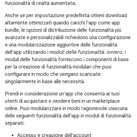
funzionalità di realtà aumentata.
Anche se per impostazione predefinita ottieni download
altamente ottimizzati quando carichi l'app come app
bundle, le opzioni di distribuzione delle funzionalità più
avanzate e personalizzabili richiedono una configurazione
e una modularizzazione aggiuntive delle funzionalità
dell'app utilizzando i
moduli delle funzionalità
. ovvero, i
moduli delle funzionalità forniscono i componenti di base
per la creazione di funzionalità modulari che puoi
configurare in modo che vengano scaricate
singolarmente in base alle necessità.
Prendi in considerazione un'app che consenta ai tuoi
utenti di acquistare e vendere beni in un marketplace
online. Puoi modularizzare in modo ragionevole ciascuna
delle seguenti funzionalità dell'app in moduli di funzionalità
separati:
Accesso e creazione dell'account