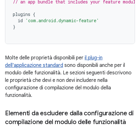
// an app bundle that includes your feature module
plugins
{
id
'com.android.dynamic-feature'
}
Molte delle proprietà disponibili per
il plug-in
dell'applicazione standard
sono disponibili anche per il
modulo delle funzionalità. Le sezioni seguenti descrivono
le proprietà che devi e non devi includere nella
configurazione di compilazione del modulo della
funzionalità.
Elementi da escludere dalla configurazione di
compilazione del modulo delle funzionalità