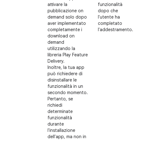
attivare la
funzionalità
pubblicazione on
dopo che
demand solo dopo
l'utente ha
aver implementato
completato
completamente i
l'addestramento.
download on
demand
utilizzando la
libreria Play Feature
Delivery.
Inoltre, la tua app
può richiedere di
disinstallare le
funzionalità in un
secondo momento.
Pertanto, se
richiedi
determinate
funzionalità
durante
l'installazione
dell'app, ma non in