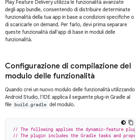
Play Feature Delivery utilizza le funzionalità avanzate
degli app bundle, consentendo di distribuire determinate
funzionalità della tua app in base a condizioni specifiche o
di scaricarle on demand. Per farlo, devi prima separare
queste funzionalità dall'app di base in moduli delle
funzionalità.
Configurazione di compilazione del
modulo delle funzionalità
Quando crei un nuovo modulo delle funzionalità utilizzando
Android Studio, l'IDE applica il seguente plug-in Gradle al
file
build.gradle
del modulo.
// The following applies the dynamic-feature plugi
// The plugin includes the Gradle tasks and proper