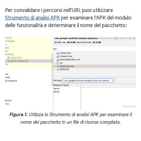
Per convalidare i percorsi nell'URI, puoi utilizzare
Strumento di analisi APK
per esaminare l'APK del modulo
delle funzionalità e determinare il nome del pacchetto:
Figura 1.
Utilizza lo Strumento di analisi APK per esaminare il
nome del pacchetto in un file di risorse compilato.