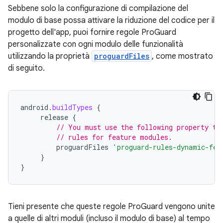
Sebbene solo la configurazione di compilazione del
modulo di base possa attivare la riduzione del codice per il
progetto dell'app, puoi fornire regole ProGuard
personalizzate con ogni modulo delle funzionalità
utilizzando la proprietà
proguardFiles
, come mostrato
di seguito.
android
.
buildTypes
{
release
{
// You must use the following property to
// rules for feature modules.
proguardFiles
'proguard-rules-dynamic-fea
}
}
Tieni presente che queste regole ProGuard vengono unite
a quelle di altri moduli (incluso il modulo di base) al tempo