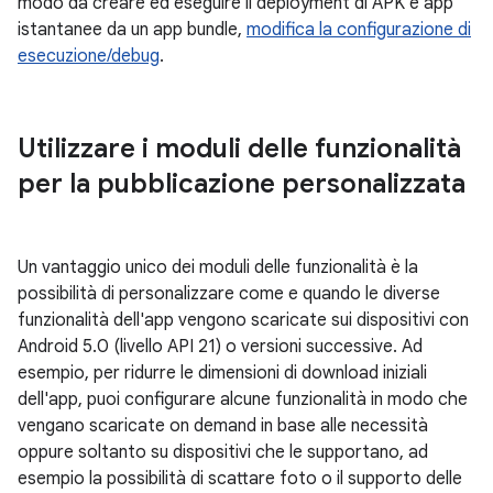
modo da creare ed eseguire il deployment di APK e app
istantanee da un app bundle,
modifica la configurazione di
esecuzione/debug
.
Utilizzare i moduli delle funzionalità
per la pubblicazione personalizzata
Un vantaggio unico dei moduli delle funzionalità è la
possibilità di personalizzare come e quando le diverse
funzionalità dell'app vengono scaricate sui dispositivi con
Android 5.0 (livello API 21) o versioni successive. Ad
esempio, per ridurre le dimensioni di download iniziali
dell'app, puoi configurare alcune funzionalità in modo che
vengano scaricate on demand in base alle necessità
oppure soltanto su dispositivi che le supportano, ad
esempio la possibilità di scattare foto o il supporto delle