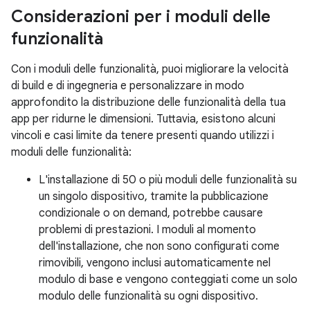
Considerazioni per i moduli delle
funzionalità
Con i moduli delle funzionalità, puoi migliorare la velocità
di build e di ingegneria e personalizzare in modo
approfondito la distribuzione delle funzionalità della tua
app per ridurne le dimensioni. Tuttavia, esistono alcuni
vincoli e casi limite da tenere presenti quando utilizzi i
moduli delle funzionalità:
L'installazione di 50 o più moduli delle funzionalità su
un singolo dispositivo, tramite la pubblicazione
condizionale o on demand, potrebbe causare
problemi di prestazioni. I moduli al momento
dell'installazione, che non sono configurati come
rimovibili, vengono inclusi automaticamente nel
modulo di base e vengono conteggiati come un solo
modulo delle funzionalità su ogni dispositivo.