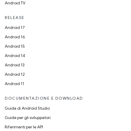
Android TV
RELEASE
Android 17
Android 16
Android 15
Android 14
Android 13
Android 12
Android 11
DOCUMENTAZIONE E DOWNLOAD
Guida di Android Studio
Guide per gli sviluppatori
Riferimenti per le API