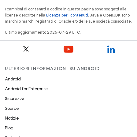
I campioni di contenuti e codice in questa pagina sono soggetti alle
licenze descritte nella
Licenza per i contenuti
. Java e OpenJDK sono
marchi o marchi registrati di Oracle e/o delle sue società consociate.
Ultimo aggiornamento 2026-07-29 UTC.
ULTERIORI INFORMAZIONI SU ANDROID
Android
Android for Enterprise
Sicurezza
Source
Notizie
Blog