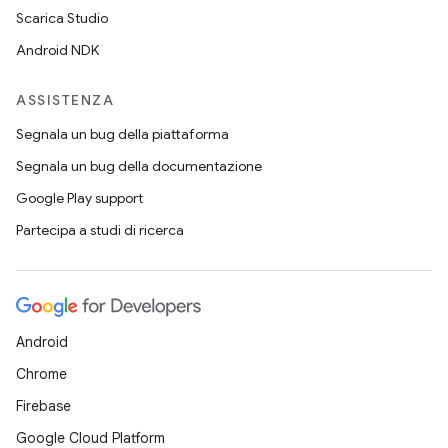
Scarica Studio
Android NDK
ASSISTENZA
Segnala un bug della piattaforma
Segnala un bug della documentazione
Google Play support
Partecipa a studi di ricerca
Android
Chrome
Firebase
Google Cloud Platform