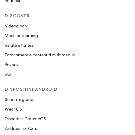
Podcast
DISCOVER
Videogiochi
Machine learning
Salute e fitness
Fotocamera e contenuti multimediali
Privacy
5G
DISPOSITIVI ANDROID
Schermi grandi
Wear OS
Dispositivi ChromeOS
Android for Cars