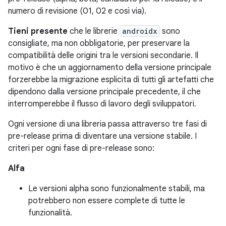
numero di revisione (01, 02 e così via).
Tieni presente
che le librerie
androidx
sono
consigliate, ma non obbligatorie, per preservare la
compatibilità delle origini tra le versioni secondarie. Il
motivo è che un aggiornamento della versione principale
forzerebbe la migrazione esplicita di tutti gli artefatti che
dipendono dalla versione principale precedente, il che
interromperebbe il flusso di lavoro degli sviluppatori.
Ogni versione di una libreria passa attraverso tre fasi di
pre-release prima di diventare una versione stabile. I
criteri per ogni fase di pre-release sono:
Alfa
Le versioni alpha sono funzionalmente stabili, ma
potrebbero non essere complete di tutte le
funzionalità.