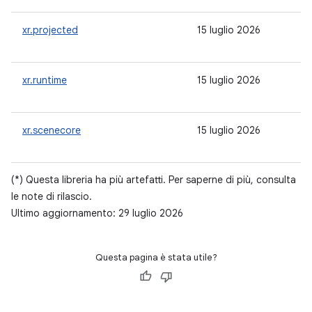
xr.projected
15 luglio 2026
-
xr.runtime
15 luglio 2026
-
xr.scenecore
15 luglio 2026
-
(*) Questa libreria ha più artefatti. Per saperne di più, consulta
le note di rilascio.
Ultimo aggiornamento: 29 luglio 2026
Questa pagina è stata utile?