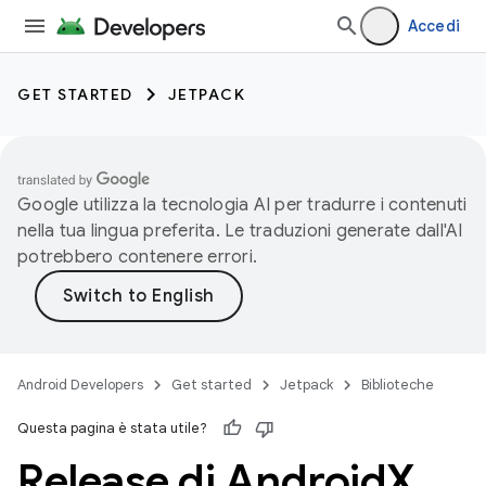
Accedi
GET STARTED
JETPACK
Google utilizza la tecnologia AI per tradurre i contenuti
nella tua lingua preferita. Le traduzioni generate dall'AI
potrebbero contenere errori.
Android Developers
Get started
Jetpack
Biblioteche
Questa pagina è stata utile?
Release di Android
X