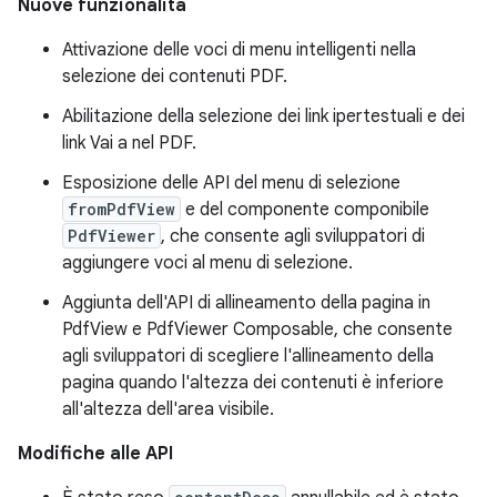
Nuove funzionalità
Attivazione delle voci di menu intelligenti nella
selezione dei contenuti PDF.
Abilitazione della selezione dei link ipertestuali e dei
link Vai a nel PDF.
Esposizione delle API del menu di selezione
fromPdfView
e del componente componibile
PdfViewer
, che consente agli sviluppatori di
aggiungere voci al menu di selezione.
Aggiunta dell'API di allineamento della pagina in
PdfView e PdfViewer Composable, che consente
agli sviluppatori di scegliere l'allineamento della
pagina quando l'altezza dei contenuti è inferiore
all'altezza dell'area visibile.
Modifiche alle API