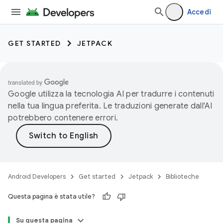
Accedi
GET STARTED
JETPACK
Google utilizza la tecnologia AI per tradurre i contenuti
nella tua lingua preferita. Le traduzioni generate dall'AI
potrebbero contenere errori.
Android Developers
Get started
Jetpack
Biblioteche
Questa pagina è stata utile?
Su questa pagina