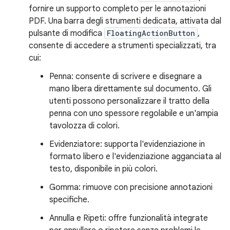
fornire un supporto completo per le annotazioni
PDF. Una barra degli strumenti dedicata, attivata dal
pulsante di modifica
FloatingActionButton
,
consente di accedere a strumenti specializzati, tra
cui:
Penna: consente di scrivere e disegnare a
mano libera direttamente sul documento. Gli
utenti possono personalizzare il tratto della
penna con uno spessore regolabile e un'ampia
tavolozza di colori.
Evidenziatore: supporta l'evidenziazione in
formato libero e l'evidenziazione agganciata al
testo, disponibile in più colori.
Gomma: rimuove con precisione annotazioni
specifiche.
Annulla e Ripeti: offre funzionalità integrate