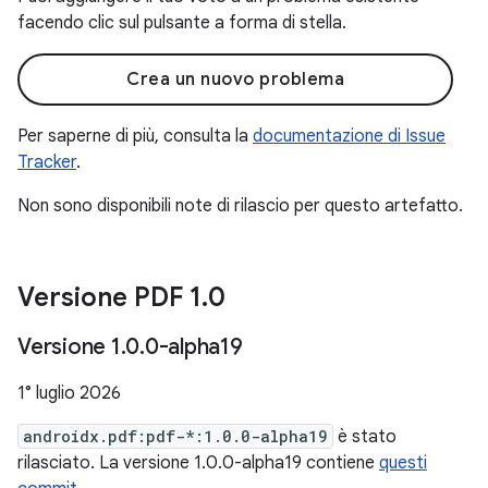
facendo clic sul pulsante a forma di stella.
Crea un nuovo problema
Per saperne di più, consulta la
documentazione di Issue
Tracker
.
Non sono disponibili note di rilascio per questo artefatto.
Versione PDF 1
.
0
Versione 1
.
0
.
0-alpha19
1° luglio 2026
androidx.pdf:pdf-*:1.0.0-alpha19
è stato
rilasciato. La versione 1.0.0-alpha19 contiene
questi