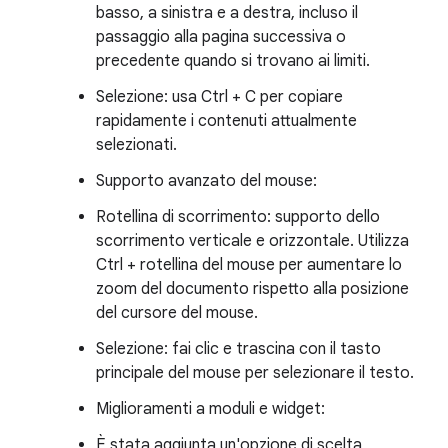
basso, a sinistra e a destra, incluso il
passaggio alla pagina successiva o
precedente quando si trovano ai limiti.
Selezione: usa Ctrl + C per copiare
rapidamente i contenuti attualmente
selezionati.
Supporto avanzato del mouse:
Rotellina di scorrimento: supporto dello
scorrimento verticale e orizzontale. Utilizza
Ctrl + rotellina del mouse per aumentare lo
zoom del documento rispetto alla posizione
del cursore del mouse.
Selezione: fai clic e trascina con il tasto
principale del mouse per selezionare il testo.
Miglioramenti a moduli e widget:
È stata aggiunta un'opzione di scelta