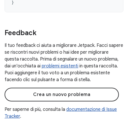
}
Feedback
Il tuo feedback ci aiuta a migliorare Jetpack. Facci sapere
se riscontri nuovi problemi o hai idee per migliorare
questa raccolta. Prima di segnalare un nuovo problema,
dai un'occhiata ai
problemi esistenti
in questa raccolta.
Puoi aggiungere il tuo voto a un problema esistente
facendo clic sul pulsante a forma di stella.
Crea un nuovo problema
Per saperne di più, consulta la
documentazione di Issue
Tracker
.