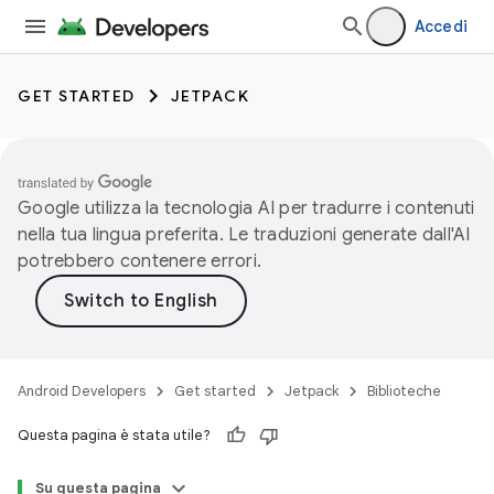
Accedi
GET STARTED
JETPACK
Google utilizza la tecnologia AI per tradurre i contenuti
nella tua lingua preferita. Le traduzioni generate dall'AI
potrebbero contenere errori.
Android Developers
Get started
Jetpack
Biblioteche
Questa pagina è stata utile?
Su questa pagina