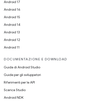
Android 17
Android 16
Android 15
Android 14
Android 13
Android 12
Android 11
DOCUMENTAZIONE E DOWNLOAD
Guida di Android Studio
Guide per gli sviluppatori
Riferimenti per le API
Scarica Studio
Android NDK