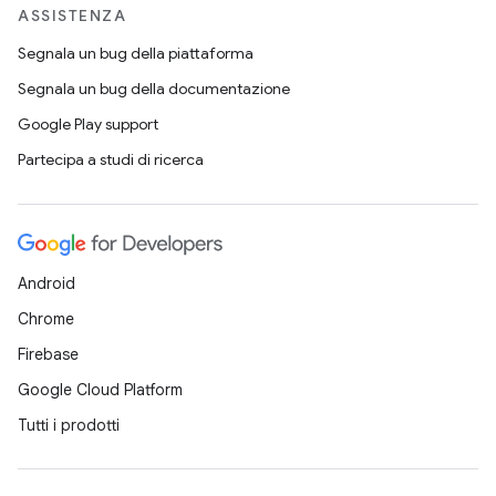
ASSISTENZA
Segnala un bug della piattaforma
Segnala un bug della documentazione
Google Play support
Partecipa a studi di ricerca
Android
Chrome
Firebase
Google Cloud Platform
Tutti i prodotti