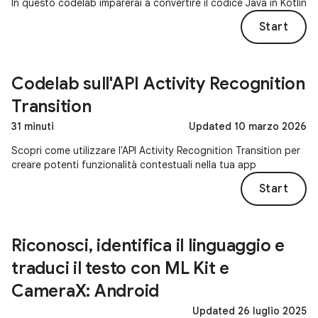
In questo codelab imparerai a convertire il codice Java in Kotlin
Start
Codelab sull'API Activity Recognition
Transition
31 minuti
Updated 10 marzo 2026
Scopri come utilizzare l'API Activity Recognition Transition per
creare potenti funzionalità contestuali nella tua app
Start
Riconosci, identifica il linguaggio e
traduci il testo con ML Kit e
CameraX: Android
Updated 26 luglio 2025