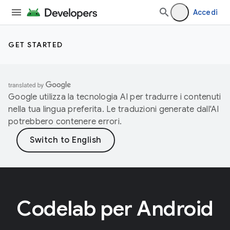
Accedi
GET STARTED
Google utilizza la tecnologia AI per tradurre i contenuti
nella tua lingua preferita. Le traduzioni generate dall'AI
potrebbero contenere errori.
Codelab per Android