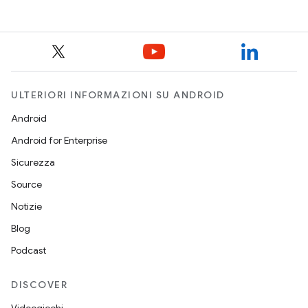
ULTERIORI INFORMAZIONI SU ANDROID
Android
Android for Enterprise
Sicurezza
Source
Notizie
Blog
Podcast
DISCOVER