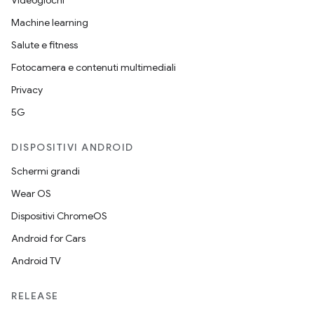
Videogiochi
Machine learning
Salute e fitness
Fotocamera e contenuti multimediali
Privacy
5G
DISPOSITIVI ANDROID
Schermi grandi
Wear OS
Dispositivi ChromeOS
Android for Cars
Android TV
RELEASE