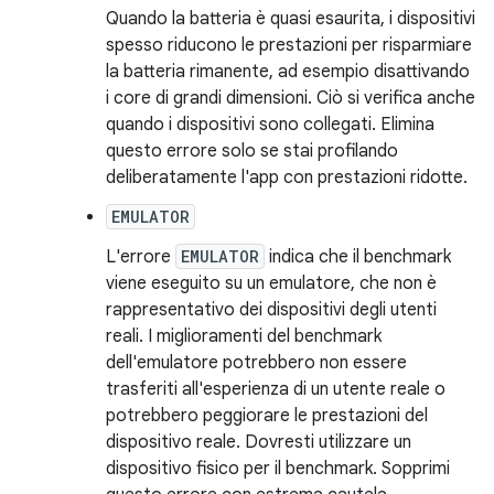
Quando la batteria è quasi esaurita, i dispositivi
spesso riducono le prestazioni per risparmiare
la batteria rimanente, ad esempio disattivando
i core di grandi dimensioni. Ciò si verifica anche
quando i dispositivi sono collegati. Elimina
questo errore solo se stai profilando
deliberatamente l'app con prestazioni ridotte.
EMULATOR
L'errore
EMULATOR
indica che il benchmark
viene eseguito su un emulatore, che non è
rappresentativo dei dispositivi degli utenti
reali. I miglioramenti del benchmark
dell'emulatore potrebbero non essere
trasferiti all'esperienza di un utente reale o
potrebbero peggiorare le prestazioni del
dispositivo reale. Dovresti utilizzare un
dispositivo fisico per il benchmark. Sopprimi