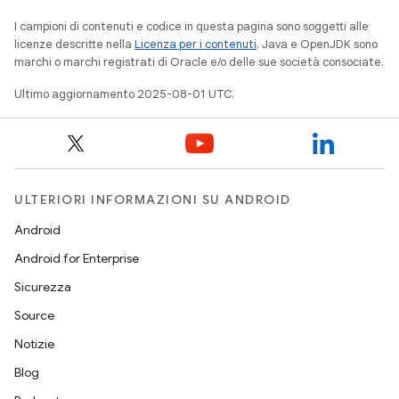
I campioni di contenuti e codice in questa pagina sono soggetti alle
licenze descritte nella
Licenza per i contenuti
. Java e OpenJDK sono
marchi o marchi registrati di Oracle e/o delle sue società consociate.
Ultimo aggiornamento 2025-08-01 UTC.
ULTERIORI INFORMAZIONI SU ANDROID
Android
Android for Enterprise
Sicurezza
Source
Notizie
Blog