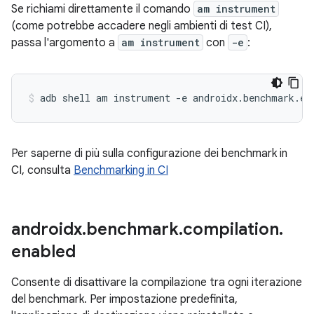
Se richiami direttamente il comando
am instrument
(come potrebbe accadere negli ambienti di test CI),
passa l'argomento a
am instrument
con
-e
:
adb
shell
am
instrument
-e
androidx.benchmark.en
Per saperne di più sulla configurazione dei benchmark in
CI, consulta
Benchmarking in CI
androidx
.
benchmark
.
compilation
.
enabled
Consente di disattivare la compilazione tra ogni iterazione
del benchmark. Per impostazione predefinita,