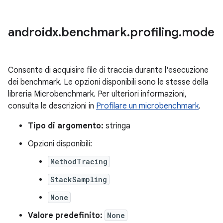
androidx
.
benchmark
.
profiling
.
mode
Consente di acquisire file di traccia durante l'esecuzione
dei benchmark. Le opzioni disponibili sono le stesse della
libreria Microbenchmark. Per ulteriori informazioni,
consulta le descrizioni in
Profilare un microbenchmark
.
Tipo di argomento:
stringa
Opzioni disponibili:
MethodTracing
StackSampling
None
Valore predefinito:
None