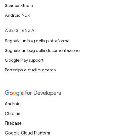
Scarica Studio
Android NDK
ASSISTENZA
Segnala un bug della piattaforma
Segnala un bug della documentazione
Google Play support
Partecipa a studi di ricerca
Android
Chrome
Firebase
Google Cloud Platform