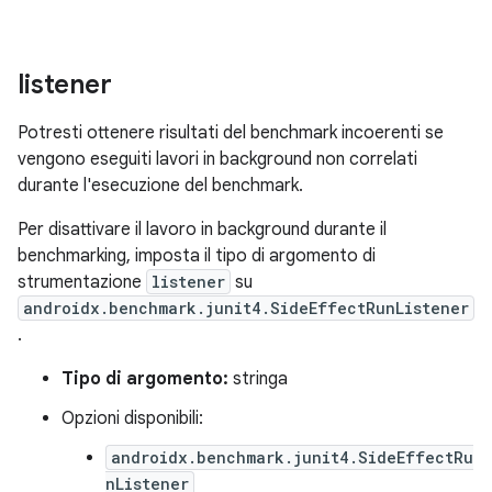
listener
Potresti ottenere risultati del benchmark incoerenti se
vengono eseguiti lavori in background non correlati
durante l'esecuzione del benchmark.
Per disattivare il lavoro in background durante il
benchmarking, imposta il tipo di argomento di
strumentazione
listener
su
androidx.benchmark.junit4.SideEffectRunListener
.
Tipo di argomento:
stringa
Opzioni disponibili:
androidx.benchmark.junit4.SideEffectRu
nListener