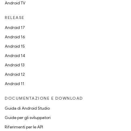
Android TV
RELEASE
Android 17
Android 16
Android 15
Android 14
Android 13
Android 12
Android 11
DOCUMENTAZIONE E DOWNLOAD
Guida di Android Studio
Guide per gli sviluppatori
Riferimenti per le API