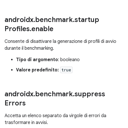
androidx
.
benchmark
.
startup
Profiles
.
enable
Consente di disattivare la generazione di profili di avvio
durante il benchmarking.
Tipo di argomento
: booleano
Valore predefinito:
true
androidx
.
benchmark
.
suppress
Errors
Accetta un elenco separato da virgole di errori da
trasformare in avvisi.