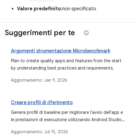
Valore predefinito
:non specificato
Suggerimenti per te
Argomenti strumentazione Microbenchmark
Plan to create quality apps and features from the start
by understanding best practices and requirements.
Aggiornamento:
Jan 9, 2026
Creare profili di riferimento
Genera profili di baseline per migliorare l'avvio dell'app e
le prestazioni di esecuzione utilizzando Android Studio
e Jetpack Macrobenchmark.
Aggiornamento:
Jul 15, 2026