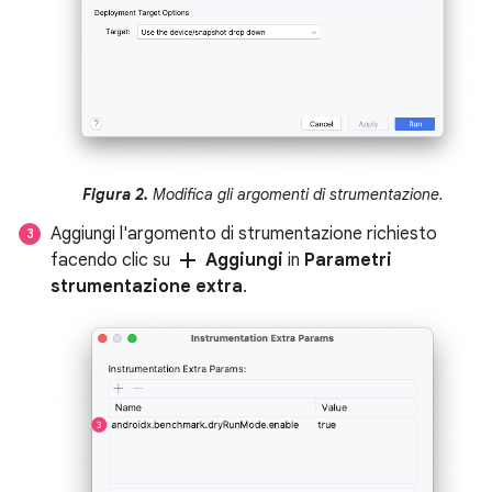
Figura 2.
Modifica gli argomenti di strumentazione.
Aggiungi l'argomento di strumentazione richiesto
add
facendo clic su
Aggiungi
in
Parametri
strumentazione extra
.