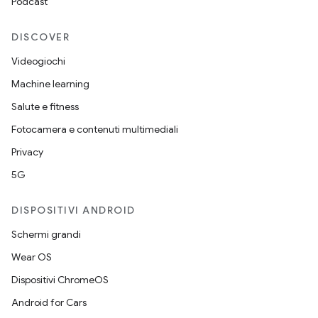
Podcast
DISCOVER
Videogiochi
Machine learning
Salute e fitness
Fotocamera e contenuti multimediali
Privacy
5G
DISPOSITIVI ANDROID
Schermi grandi
Wear OS
Dispositivi ChromeOS
Android for Cars