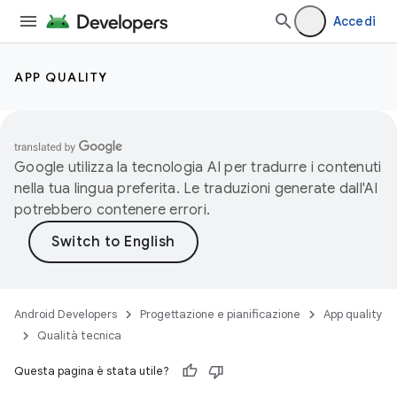
Accedi
APP QUALITY
Google utilizza la tecnologia AI per tradurre i contenuti
nella tua lingua preferita. Le traduzioni generate dall'AI
potrebbero contenere errori.
Android Developers
Progettazione e pianificazione
App quality
Qualità tecnica
Questa pagina è stata utile?