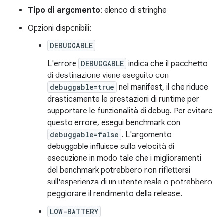
Tipo di argomento
: elenco di stringhe
Opzioni disponibili:
DEBUGGABLE
L'errore
DEBUGGABLE
indica che il pacchetto
di destinazione viene eseguito con
debuggable=true
nel manifest, il che riduce
drasticamente le prestazioni di runtime per
supportare le funzionalità di debug. Per evitare
questo errore, esegui benchmark con
debuggable=false
. L'argomento
debuggable influisce sulla velocità di
esecuzione in modo tale che i miglioramenti
del benchmark potrebbero non riflettersi
sull'esperienza di un utente reale o potrebbero
peggiorare il rendimento della release.
LOW-BATTERY