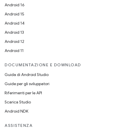
Android 16
Android 15
Android 14
Android 13
Android 12
Android 11
DOCUMENTAZIONE E DOWNLOAD
Guida di Android Studio
Guide per gli sviluppatori
Riferimenti per le API
Scarica Studio
Android NDK
ASSISTENZA