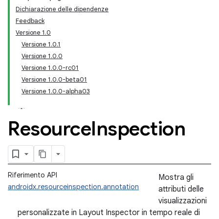
Dichiarazione delle dipendenze
Feedback
Versione 1.0
Versione 1.0.1
Versione 1.0.0
Versione 1.0.0-rc01
Versione 1.0.0-beta01
Versione 1.0.0-alpha03
Resource
Inspection
Riferimento API
Mostra gli
androidx.resourceinspection.annotation
attributi delle
visualizzazioni
personalizzate in Layout Inspector in tempo reale di