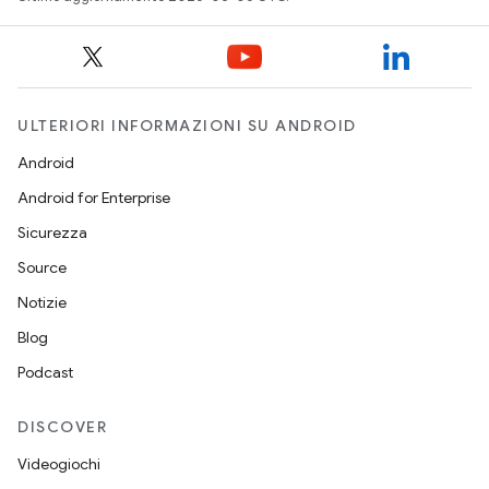
ULTERIORI INFORMAZIONI SU ANDROID
Android
Android for Enterprise
Sicurezza
Source
Notizie
Blog
Podcast
DISCOVER
Videogiochi