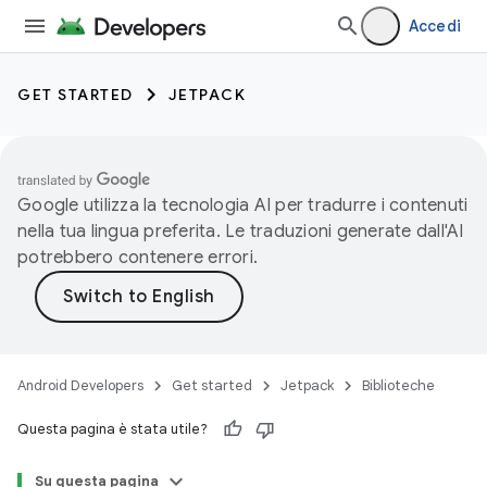
Accedi
GET STARTED
JETPACK
Google utilizza la tecnologia AI per tradurre i contenuti
nella tua lingua preferita. Le traduzioni generate dall'AI
potrebbero contenere errori.
Android Developers
Get started
Jetpack
Biblioteche
Questa pagina è stata utile?
Su questa pagina