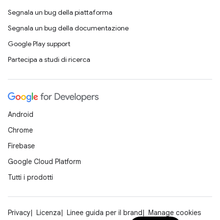
Segnala un bug della piattaforma
Segnala un bug della documentazione
Google Play support
Partecipa a studi di ricerca
Android
Chrome
Firebase
Google Cloud Platform
Tutti i prodotti
Privacy
Licenza
Linee guida per il brand
Manage cookies