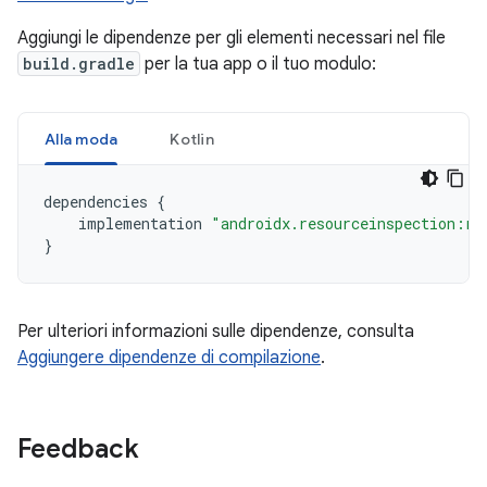
Aggiungi le dipendenze per gli elementi necessari nel file
build.gradle
per la tua app o il tuo modulo:
Alla moda
Kotlin
dependencies
{
implementation
"androidx.resourceinspection:re
}
Per ulteriori informazioni sulle dipendenze, consulta
Aggiungere dipendenze di compilazione
.
Feedback