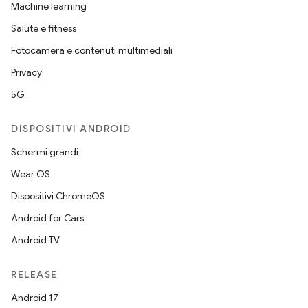
Machine learning
Salute e fitness
Fotocamera e contenuti multimediali
Privacy
5G
DISPOSITIVI ANDROID
Schermi grandi
Wear OS
Dispositivi ChromeOS
Android for Cars
Android TV
RELEASE
Android 17