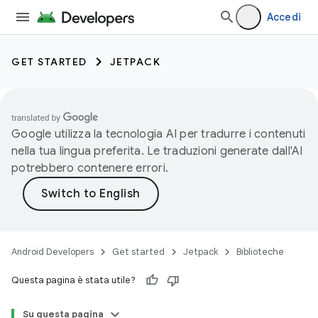
Accedi
GET STARTED
JETPACK
Google utilizza la tecnologia AI per tradurre i contenuti
nella tua lingua preferita. Le traduzioni generate dall'AI
potrebbero contenere errori.
Android Developers
Get started
Jetpack
Biblioteche
Questa pagina è stata utile?
Su questa pagina