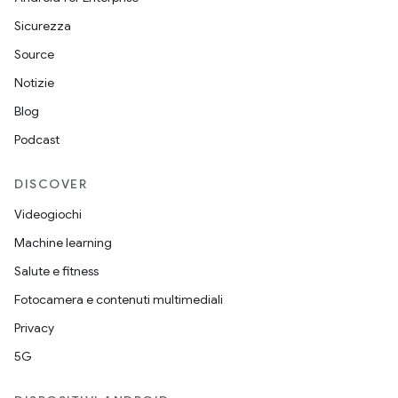
Sicurezza
Source
Notizie
Blog
Podcast
DISCOVER
Videogiochi
Machine learning
Salute e fitness
Fotocamera e contenuti multimediali
Privacy
5G