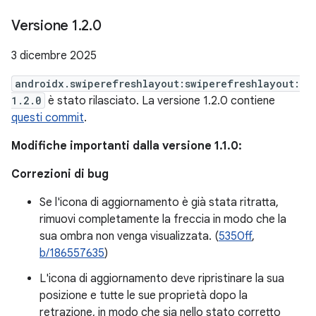
Versione 1
.
2
.
0
3 dicembre 2025
androidx.swiperefreshlayout:swiperefreshlayout:
1.2.0
è stato rilasciato. La versione 1.2.0 contiene
questi commit
.
Modifiche importanti dalla versione 1.1.0:
Correzioni di bug
Se l'icona di aggiornamento è già stata ritratta,
rimuovi completamente la freccia in modo che la
sua ombra non venga visualizzata. (
5350ff
,
b/186557635
)
L'icona di aggiornamento deve ripristinare la sua
posizione e tutte le sue proprietà dopo la
retrazione, in modo che sia nello stato corretto