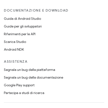
DOCUMENTAZIONE E DOWNLOAD
Guida di Android Studio
Guide per gli sviluppatori
Riferimenti per le API
Scarica Studio
Android NDK
ASSISTENZA
Segnala un bug della piattaforma
Segnala un bug della documentazione
Google Play support
Partecipa a studi di ricerca