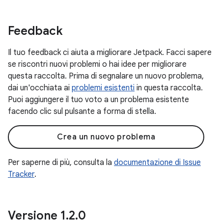
Feedback
Il tuo feedback ci aiuta a migliorare Jetpack. Facci sapere
se riscontri nuovi problemi o hai idee per migliorare
questa raccolta. Prima di segnalare un nuovo problema,
dai un'occhiata ai
problemi esistenti
in questa raccolta.
Puoi aggiungere il tuo voto a un problema esistente
facendo clic sul pulsante a forma di stella.
Crea un nuovo problema
Per saperne di più, consulta la
documentazione di Issue
Tracker
.
Versione 1
.
2
.
0