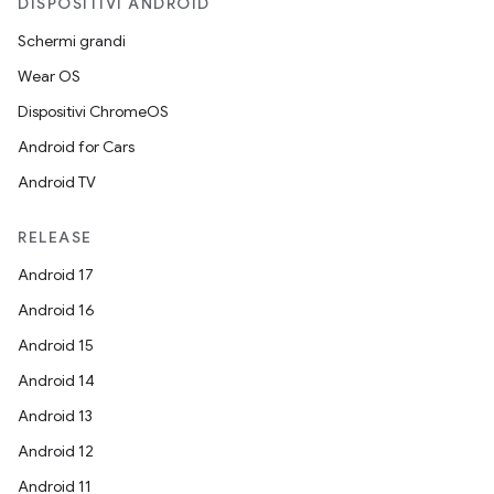
DISPOSITIVI ANDROID
Schermi grandi
Wear OS
Dispositivi ChromeOS
Android for Cars
Android TV
RELEASE
Android 17
Android 16
Android 15
Android 14
Android 13
Android 12
Android 11