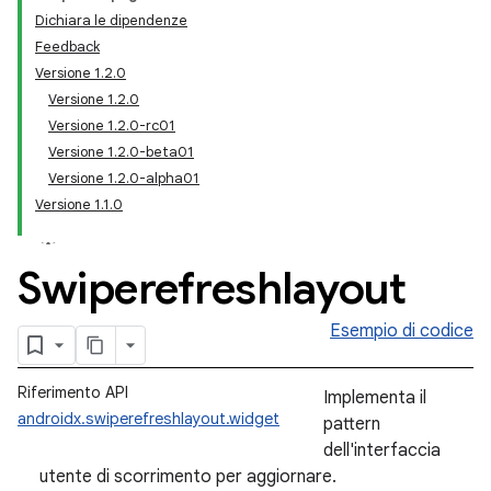
Dichiara le dipendenze
Feedback
Versione 1.2.0
Versione 1.2.0
Versione 1.2.0-rc01
Versione 1.2.0-beta01
Versione 1.2.0-alpha01
Versione 1.1.0
Swiperefreshlayout
Esempio di codice
Riferimento API
Implementa il
androidx.swiperefreshlayout.widget
pattern
dell'interfaccia
utente di scorrimento per aggiornare.