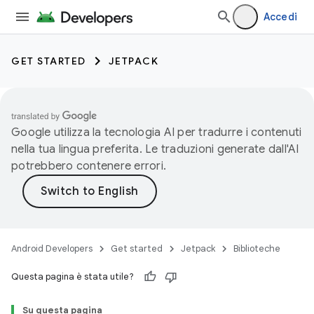
Accedi
GET STARTED
JETPACK
Google utilizza la tecnologia AI per tradurre i contenuti
nella tua lingua preferita. Le traduzioni generate dall'AI
potrebbero contenere errori.
Android Developers
Get started
Jetpack
Biblioteche
Questa pagina è stata utile?
Su questa pagina