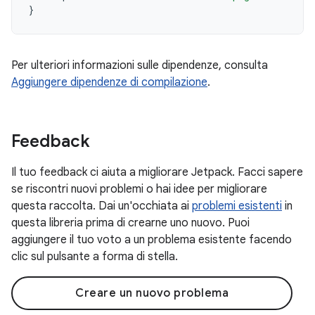
}
Per ulteriori informazioni sulle dipendenze, consulta
Aggiungere dipendenze di compilazione
.
Feedback
Il tuo feedback ci aiuta a migliorare Jetpack. Facci sapere
se riscontri nuovi problemi o hai idee per migliorare
questa raccolta. Dai un'occhiata ai
problemi esistenti
in
questa libreria prima di crearne uno nuovo. Puoi
aggiungere il tuo voto a un problema esistente facendo
clic sul pulsante a forma di stella.
Creare un nuovo problema