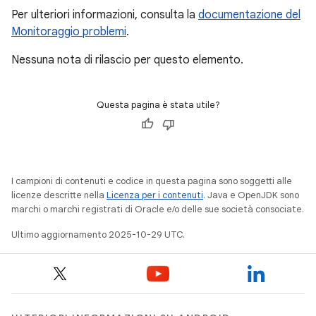
Per ulteriori informazioni, consulta la
documentazione del
Monitoraggio problemi
.
Nessuna nota di rilascio per questo elemento.
Questa pagina è stata utile?
I campioni di contenuti e codice in questa pagina sono soggetti alle
licenze descritte nella
Licenza per i contenuti
. Java e OpenJDK sono
marchi o marchi registrati di Oracle e/o delle sue società consociate.
Ultimo aggiornamento 2025-10-29 UTC.