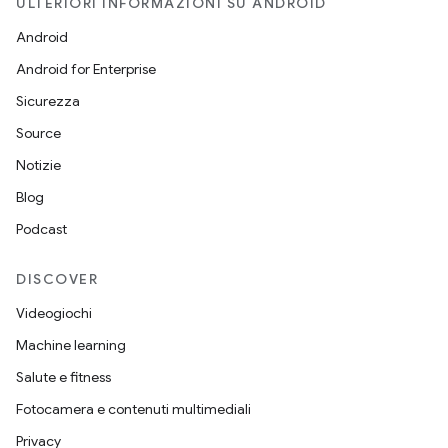
ULTERIORI INFORMAZIONI SU ANDROID
Android
Android for Enterprise
Sicurezza
Source
Notizie
Blog
Podcast
DISCOVER
Videogiochi
Machine learning
Salute e fitness
Fotocamera e contenuti multimediali
Privacy