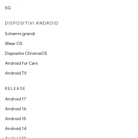
5G
DISPOSITIVI ANDROID
Schermi grandi
Wear OS
Dispositivi ChromeOS
Android for Cars
Android TV
RELEASE
Android 17
Android 16
Android 15
Android 14