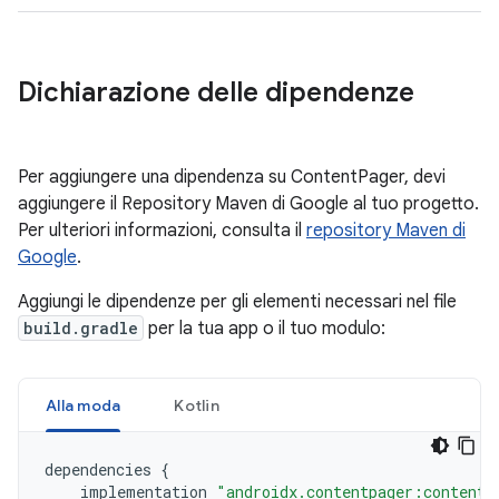
Dichiarazione delle dipendenze
Per aggiungere una dipendenza su ContentPager, devi
aggiungere il Repository Maven di Google al tuo progetto.
Per ulteriori informazioni, consulta il
repository Maven di
Google
.
Aggiungi le dipendenze per gli elementi necessari nel file
build.gradle
per la tua app o il tuo modulo:
Alla moda
Kotlin
dependencies
{
implementation
"androidx.contentpager:contentp