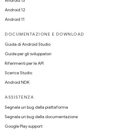
Android 13
Android 12
Android 11
DOCUMENTAZIONE E DOWNLOAD
Guida di Android Studio
Guide per gli sviluppatori
Riferimenti per le API
Scarica Studio
Android NDK
ASSISTENZA
Segnala un bug della piattaforma
Segnala un bug della documentazione
Google Play support