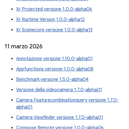
Xr Projected versione 1.0.0-alpha06
Xr Runtime Version 1.0.0-alpha12
Xr Scenecore versione 1.0.0-alpha13
11 marzo 2026
Annotazione versione 1.10.0-alpha01
Appfunctions versione 1.0.0-alpha08
Benchmark versione 1.5.0-alpha04
Versione della videocamera 1.7.0-alpha01
Camera Featurecombinationquery versione 1.7.0-
alpha01
Camera Viewfinder versione 1.7.0-alpha01
Compose Remote versione 1.0.0-alpha06