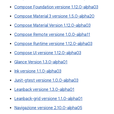
Compose Foundation versione 1.12.0-alpha03
Compose Material 3 versione 1.5.0-alpha20
Compose Material Version 1.12.0-alpha03
Compose Remote versione 1.0.0-alpha11
Compose Runtime versione 1.12.0-alpha03
Compose UI versione 1.12.0-alpha03
Glance Version 1.3.0-alpha01
Ink versione 1.1.0-alpha03
Junit-gtest versione 1.0.0-alpha03
Leanback versione 1.3.0-alpha01
Leanback-grid versione 1.1.0-alpha01
Navigazione versione 2.10.0-alpha05