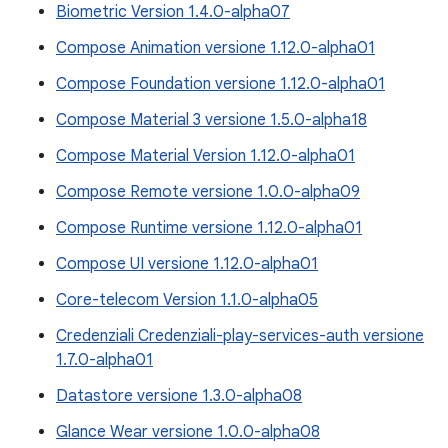
Biometric Version 1.4.0-alpha07
Compose Animation versione 1.12.0-alpha01
Compose Foundation versione 1.12.0-alpha01
Compose Material 3 versione 1.5.0-alpha18
Compose Material Version 1.12.0-alpha01
Compose Remote versione 1.0.0-alpha09
Compose Runtime versione 1.12.0-alpha01
Compose UI versione 1.12.0-alpha01
Core-telecom Version 1.1.0-alpha05
Credenziali Credenziali-play-services-auth versione
1.7.0-alpha01
Datastore versione 1.3.0-alpha08
Glance Wear versione 1.0.0-alpha08