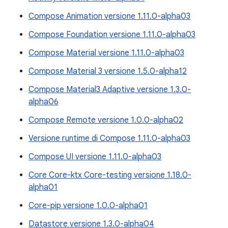
Compose Animation versione 1.11.0-alpha03
Compose Foundation versione 1.11.0-alpha03
Compose Material versione 1.11.0-alpha03
Compose Material 3 versione 1.5.0-alpha12
Compose Material3 Adaptive versione 1.3.0-
alpha06
Compose Remote versione 1.0.0-alpha02
Versione runtime di Compose 1.11.0-alpha03
Compose UI versione 1.11.0-alpha03
Core Core-ktx Core-testing versione 1.18.0-
alpha01
Core-pip versione 1.0.0-alpha01
Datastore versione 1.3.0-alpha04