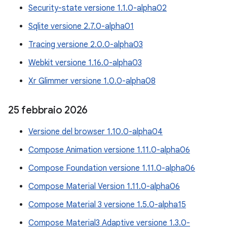
Security-state versione 1.1.0-alpha02
Sqlite versione 2.7.0-alpha01
Tracing versione 2.0.0-alpha03
Webkit versione 1.16.0-alpha03
Xr Glimmer versione 1.0.0-alpha08
25 febbraio 2026
Versione del browser 1.10.0-alpha04
Compose Animation versione 1.11.0-alpha06
Compose Foundation versione 1.11.0-alpha06
Compose Material Version 1.11.0-alpha06
Compose Material 3 versione 1.5.0-alpha15
Compose Material3 Adaptive versione 1.3.0-