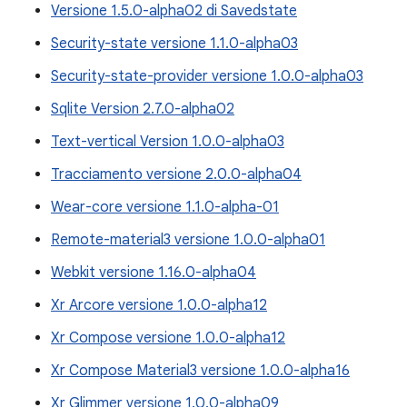
Versione 1.5.0-alpha02 di Savedstate
Security-state versione 1.1.0-alpha03
Security-state-provider versione 1.0.0-alpha03
Sqlite Version 2.7.0-alpha02
Text-vertical Version 1.0.0-alpha03
Tracciamento versione 2.0.0-alpha04
Wear-core versione 1.1.0-alpha-01
Remote-material3 versione 1.0.0-alpha01
Webkit versione 1.16.0-alpha04
Xr Arcore versione 1.0.0-alpha12
Xr Compose versione 1.0.0-alpha12
Xr Compose Material3 versione 1.0.0-alpha16
Xr Glimmer versione 1.0.0-alpha09