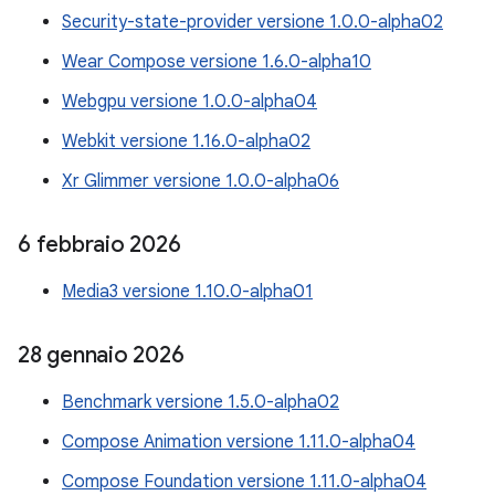
Security-state-provider versione 1.0.0-alpha02
Wear Compose versione 1.6.0-alpha10
Webgpu versione 1.0.0-alpha04
Webkit versione 1.16.0-alpha02
Xr Glimmer versione 1.0.0-alpha06
6 febbraio 2026
Media3 versione 1.10.0-alpha01
28 gennaio 2026
Benchmark versione 1.5.0-alpha02
Compose Animation versione 1.11.0-alpha04
Compose Foundation versione 1.11.0-alpha04