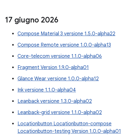
17 giugno 2026
Compose Material 3 versione 1.5.0-alpha22
Compose Remote versione 1.0.0-alpha13
Core-telecom versione 1.1.0-alpha06
Fragment Version 1.9.0-alpha01
Glance Wear versione 1.0.0-alpha12
Ink versione 1.1.0-alpha04
Leanback versione 1.3.0-alpha02
Leanback-grid versione 1.1.0-alpha02
Locationbutton Locationbutton-compose
Locationbutton-testing Version 1.0.0-alpha01