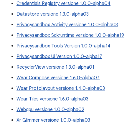
Credentials Registry versione 1.0.0-alpha04
Datastore versione 1.3.0-alpha03
Privacysandbox Activity versione 1.0.0-alpha03
Privacysandbox Sdkruntime versione 1.0.0-alpha19
Privacysandbox Tools Version 1.0.0-alpha14
Privacysandbox Ui Version 1.0.0-alpha17
RecyclerView versione 1.3.0-alpha01
Wear Compose versione 1.6.0-alpha07
Wear Protolayout versione 1.4.0-alpha03
Wear Tiles versione 1.6.0-alpha03
Webgpu versione 1.0.0-alpha02
Xr Glimmer versione 1.0.0-alpha03