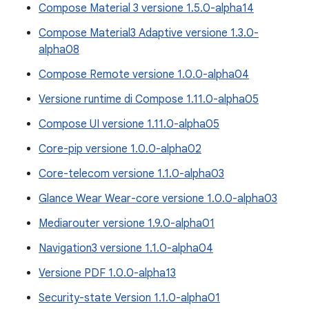
Compose Material 3 versione 1.5.0-alpha14
Compose Material3 Adaptive versione 1.3.0-
alpha08
Compose Remote versione 1.0.0-alpha04
Versione runtime di Compose 1.11.0-alpha05
Compose UI versione 1.11.0-alpha05
Core-pip versione 1.0.0-alpha02
Core-telecom versione 1.1.0-alpha03
Glance Wear Wear-core versione 1.0.0-alpha03
Mediarouter versione 1.9.0-alpha01
Navigation3 versione 1.1.0-alpha04
Versione PDF 1.0.0-alpha13
Security-state Version 1.1.0-alpha01