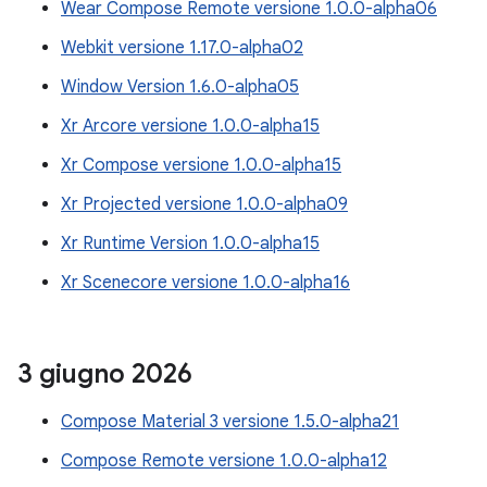
Wear Compose Remote versione 1.0.0-alpha06
Webkit versione 1.17.0-alpha02
Window Version 1.6.0-alpha05
Xr Arcore versione 1.0.0-alpha15
Xr Compose versione 1.0.0-alpha15
Xr Projected versione 1.0.0-alpha09
Xr Runtime Version 1.0.0-alpha15
Xr Scenecore versione 1.0.0-alpha16
3 giugno 2026
Compose Material 3 versione 1.5.0-alpha21
Compose Remote versione 1.0.0-alpha12