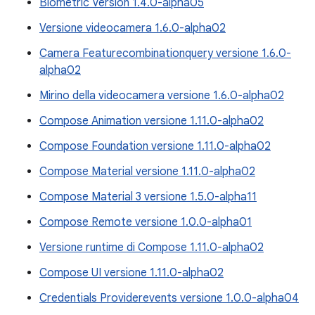
Biometric Version 1.4.0-alpha05
Versione videocamera 1.6.0-alpha02
Camera Featurecombinationquery versione 1.6.0-
alpha02
Mirino della videocamera versione 1.6.0-alpha02
Compose Animation versione 1.11.0-alpha02
Compose Foundation versione 1.11.0-alpha02
Compose Material versione 1.11.0-alpha02
Compose Material 3 versione 1.5.0-alpha11
Compose Remote versione 1.0.0-alpha01
Versione runtime di Compose 1.11.0-alpha02
Compose UI versione 1.11.0-alpha02
Credentials Providerevents versione 1.0.0-alpha04