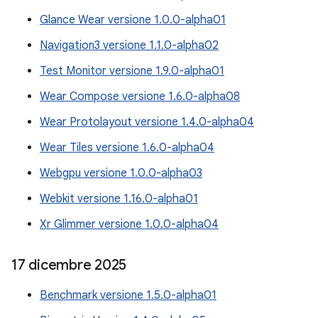
Glance Wear versione 1.0.0-alpha01
Navigation3 versione 1.1.0-alpha02
Test Monitor versione 1.9.0-alpha01
Wear Compose versione 1.6.0-alpha08
Wear Protolayout versione 1.4.0-alpha04
Wear Tiles versione 1.6.0-alpha04
Webgpu versione 1.0.0-alpha03
Webkit versione 1.16.0-alpha01
Xr Glimmer versione 1.0.0-alpha04
17 dicembre 2025
Benchmark versione 1.5.0-alpha01