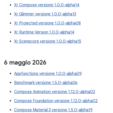
Xr Compose versione 1.0.0-alpha14
Xr Glimmer versione 1.0.0-alpha13
Xr Projected versione 1.0.0-alpha08
Xr Runtime Version 1.0.0-alpha14
Xr Scenecore versione 1.0.0-alpha15
6 maggio 2026
Appfunctions versione 1.0.0-alpha09
Benchmark versione 1.5.0-alpha06
Compose Animation versione 1.12.0-alpha02
Compose Foundation versione 1.12.0-alpha02
Compose Material 3 versione 1.5.0-alpha19