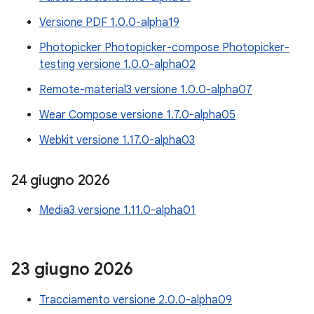
Versione PDF 1.0.0-alpha19
Photopicker Photopicker-compose Photopicker-
testing versione 1.0.0-alpha02
Remote-material3 versione 1.0.0-alpha07
Wear Compose versione 1.7.0-alpha05
Webkit versione 1.17.0-alpha03
24 giugno 2026
Media3 versione 1.11.0-alpha01
23 giugno 2026
Tracciamento versione 2.0.0-alpha09