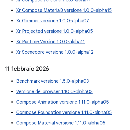
Xr Compose versione 1.0.0-alpha11
Xr Compose Material3 versione 1.0.0-alpha15
Xr Glimmer versione 1.0.0-alpha07
Xr Projected versione 1.0.0-alpha05
Xr Runtime Version 1.0.0-alpha11
Xr Scenecore versione 1.0.0-alpha12
11 febbraio 2026
Benchmark versione 1.5.0-alpha03
Versione del browser 1.10.0-alpha03
Compose Animation versione 1.11.0-alpha05
Compose Foundation versione 1.11.0-alpha05
Compose Material versione 1.11.0-alpha05