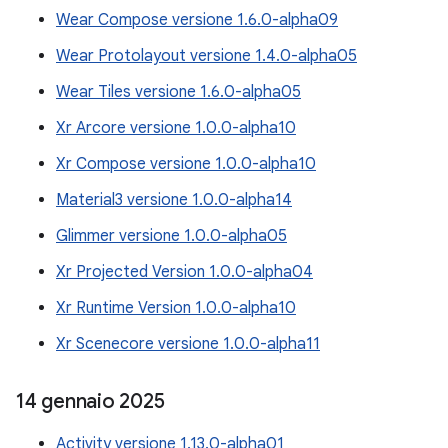
Wear Compose versione 1.6.0-alpha09
Wear Protolayout versione 1.4.0-alpha05
Wear Tiles versione 1.6.0-alpha05
Xr Arcore versione 1.0.0-alpha10
Xr Compose versione 1.0.0-alpha10
Material3 versione 1.0.0-alpha14
Glimmer versione 1.0.0-alpha05
Xr Projected Version 1.0.0-alpha04
Xr Runtime Version 1.0.0-alpha10
Xr Scenecore versione 1.0.0-alpha11
14 gennaio 2025
Activity versione 1.13.0-alpha01