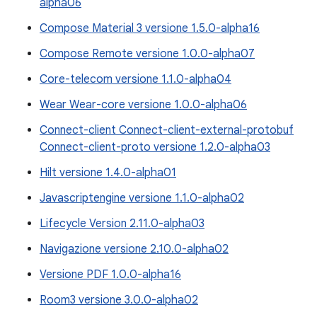
alpha06
Compose Material 3 versione 1.5.0-alpha16
Compose Remote versione 1.0.0-alpha07
Core-telecom versione 1.1.0-alpha04
Wear Wear-core versione 1.0.0-alpha06
Connect-client Connect-client-external-protobuf
Connect-client-proto versione 1.2.0-alpha03
Hilt versione 1.4.0-alpha01
Javascriptengine versione 1.1.0-alpha02
Lifecycle Version 2.11.0-alpha03
Navigazione versione 2.10.0-alpha02
Versione PDF 1.0.0-alpha16
Room3 versione 3.0.0-alpha02