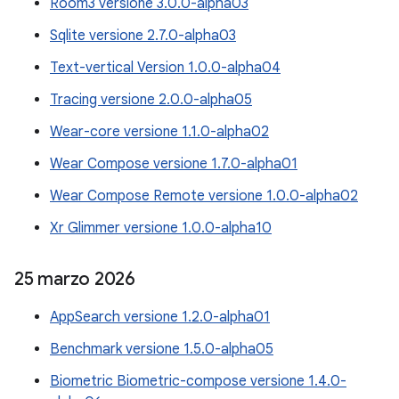
Room3 versione 3.0.0-alpha03
Sqlite versione 2.7.0-alpha03
Text-vertical Version 1.0.0-alpha04
Tracing versione 2.0.0-alpha05
Wear-core versione 1.1.0-alpha02
Wear Compose versione 1.7.0-alpha01
Wear Compose Remote versione 1.0.0-alpha02
Xr Glimmer versione 1.0.0-alpha10
25 marzo 2026
AppSearch versione 1.2.0-alpha01
Benchmark versione 1.5.0-alpha05
Biometric Biometric-compose versione 1.4.0-