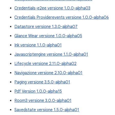
Credentials-e2ee versione 1.0.0-alpha03
Credentials Providerevents versione 1.0.0-alpha06
Datastore versione 1.3.0-alpha07
Glance Wear versione 1.0.0-alpha05
Ink versione 1.1.0-alpha01
Javascriptengine versione 1.1.0-alpha01
Lifecycle versione 2.11.0-alpha02
Navigazione versione 2.10.0-alpha01
Paging versione 3.5.0-alpha01
Pdf Version 1.0.0-alpha15
Room3 versione 3.0.0-alpha01
Savedstate versione 1.5.0-alpha01