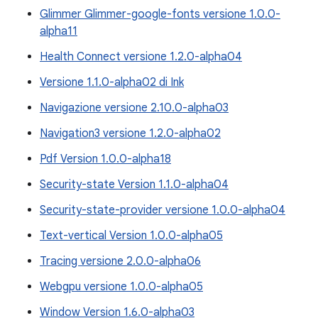
Glimmer Glimmer-google-fonts versione 1.0.0-
alpha11
Health Connect versione 1.2.0-alpha04
Versione 1.1.0-alpha02 di Ink
Navigazione versione 2.10.0-alpha03
Navigation3 versione 1.2.0-alpha02
Pdf Version 1.0.0-alpha18
Security-state Version 1.1.0-alpha04
Security-state-provider versione 1.0.0-alpha04
Text-vertical Version 1.0.0-alpha05
Tracing versione 2.0.0-alpha06
Webgpu versione 1.0.0-alpha05
Window Version 1.6.0-alpha03