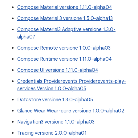
Compose Material versione 1.11.0-alpha04
Compose Material 3 versione 1.5.0-alpha13
Compose Material3 Adaptive versione 1.3.0-
alpha07
Compose Remote versione 1.0.0-alpha03
Compose Runtime versione 1.11.0-alpha04
Compose UI versione 1.11.0-alpha04
Credentials Providerevents Providerevents-play-
services Version 1.0.0-alpha05
Datastore versione 1.3.0-alpha05
Glance Wear Wear-core versione 1.0.0-alpha02
Navigation3 versione 1.1.0-alpha03
Tracing versione 2.0.0-alpha01