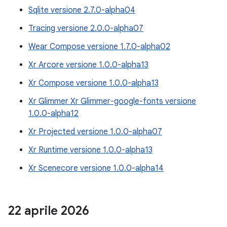
Sqlite versione 2.7.0-alpha04
Tracing versione 2.0.0-alpha07
Wear Compose versione 1.7.0-alpha02
Xr Arcore versione 1.0.0-alpha13
Xr Compose versione 1.0.0-alpha13
Xr Glimmer Xr Glimmer-google-fonts versione
1.0.0-alpha12
Xr Projected versione 1.0.0-alpha07
Xr Runtime versione 1.0.0-alpha13
Xr Scenecore versione 1.0.0-alpha14
22 aprile 2026