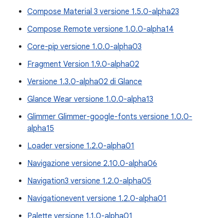
Compose Material 3 versione 1.5.0-alpha23
Compose Remote versione 1.0.0-alpha14
Core-pip versione 1.0.0-alpha03
Fragment Version 1.9.0-alpha02
Versione 1.3.0-alpha02 di Glance
Glance Wear versione 1.0.0-alpha13
Glimmer Glimmer-google-fonts versione 1.0.0-
alpha15
Loader versione 1.2.0-alpha01
Navigazione versione 2.10.0-alpha06
Navigation3 versione 1.2.0-alpha05
Navigationevent versione 1.2.0-alpha01
Palette versione 1.1.0-alpha01