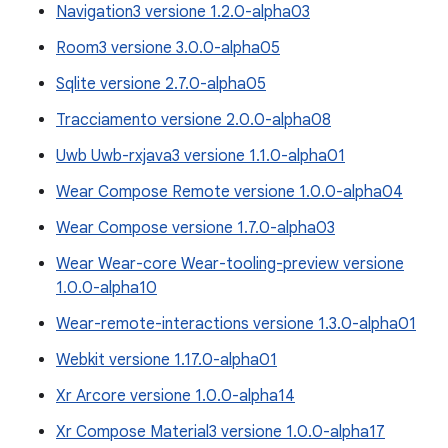
Navigation3 versione 1.2.0-alpha03
Room3 versione 3.0.0-alpha05
Sqlite versione 2.7.0-alpha05
Tracciamento versione 2.0.0-alpha08
Uwb Uwb-rxjava3 versione 1.1.0-alpha01
Wear Compose Remote versione 1.0.0-alpha04
Wear Compose versione 1.7.0-alpha03
Wear Wear-core Wear-tooling-preview versione
1.0.0-alpha10
Wear-remote-interactions versione 1.3.0-alpha01
Webkit versione 1.17.0-alpha01
Xr Arcore versione 1.0.0-alpha14
Xr Compose Material3 versione 1.0.0-alpha17