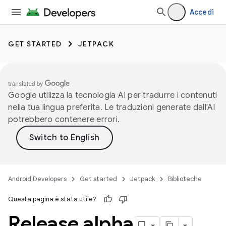
Accedi
GET STARTED
JETPACK
Google utilizza la tecnologia AI per tradurre i contenuti
nella tua lingua preferita. Le traduzioni generate dall'AI
potrebbero contenere errori.
Android Developers
Get started
Jetpack
Biblioteche
Questa pagina è stata utile?
Release alpha