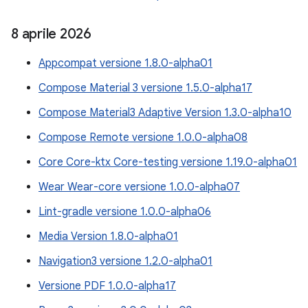
8 aprile 2026
Appcompat versione 1.8.0-alpha01
Compose Material 3 versione 1.5.0-alpha17
Compose Material3 Adaptive Version 1.3.0-alpha10
Compose Remote versione 1.0.0-alpha08
Core Core-ktx Core-testing versione 1.19.0-alpha01
Wear Wear-core versione 1.0.0-alpha07
Lint-gradle versione 1.0.0-alpha06
Media Version 1.8.0-alpha01
Navigation3 versione 1.2.0-alpha01
Versione PDF 1.0.0-alpha17