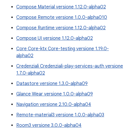
Compose Material versione 1.12.0-alpha02
Compose Remote versione 1.0.0-alpha010
Compose Runtime versione 1.12.0-alpha02
Compose UI versione 1.12.0-alpha02
Core Core-ktx Core-testing versione 1.19.0-
alpha02
Credenziali Credenziali-play-services-auth versione
1.7.0-alpha02
Datastore versione 1.3.0-alpha09
Glance Wear versione 1.0.0-alpha09
Navigation versione 2.10.0-alpha04
Remote-material3 versione 1.0.0-alpha03
Room3 versione 3.0.0-alpha04