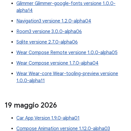
Glimmer Glimmer-google-fonts versione 1.0.0-
alpha14
Navigation3 versione 1.2.0-alpha04
Room3 versione 3.0.0-alpha06
Sqlite versione 2.7.0-alpha06
Wear Compose Remote versione 1.0.0-alpha05
Wear Compose versione 1.7.0-alpha04
Wear Wear-core Wear-tooling-preview versione
1.0.0-alpha11
19 maggio 2026
Car App Version 1.9.0-alpha01
Compose Animation versione 1.12.0-alpha03