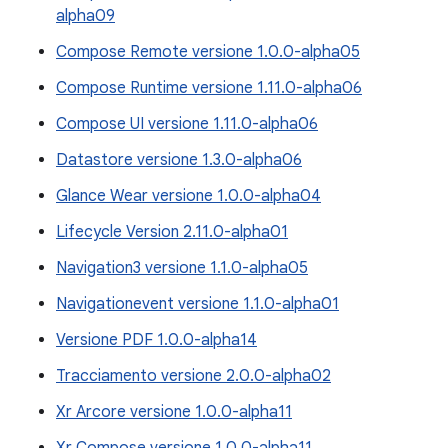
alpha09
Compose Remote versione 1.0.0-alpha05
Compose Runtime versione 1.11.0-alpha06
Compose UI versione 1.11.0-alpha06
Datastore versione 1.3.0-alpha06
Glance Wear versione 1.0.0-alpha04
Lifecycle Version 2.11.0-alpha01
Navigation3 versione 1.1.0-alpha05
Navigationevent versione 1.1.0-alpha01
Versione PDF 1.0.0-alpha14
Tracciamento versione 2.0.0-alpha02
Xr Arcore versione 1.0.0-alpha11