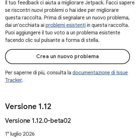
Il tuo feedback ci aiuta a migliorare Jetpack. Facci sapere
se riscontri nuovi problemi o hai idee per migliorare
questa raccolta. Prima di segnalare un nuovo problema,
dai un'occhiata ai
problemi esistenti
in questa raccolta.
Puoi aggiungere il tuo voto a un problema esistente
facendo clic sul pulsante a forma di stella.
Crea un nuovo problema
Per saperne di più, consulta la
documentazione di Issue
Tracker
.
Versione 1
.
12
Versione 1
.
12
.
0-beta02
1° luglio 2026