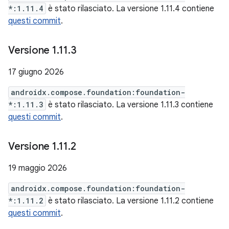
*:1.11.4
è stato rilasciato. La versione 1.11.4 contiene
questi commit
.
Versione 1
.
11
.
3
17 giugno 2026
androidx.compose.foundation:foundation-
*:1.11.3
è stato rilasciato. La versione 1.11.3 contiene
questi commit
.
Versione 1
.
11
.
2
19 maggio 2026
androidx.compose.foundation:foundation-
*:1.11.2
è stato rilasciato. La versione 1.11.2 contiene
questi commit
.