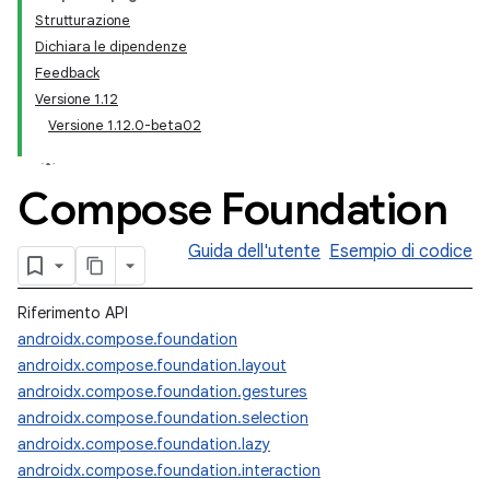
Strutturazione
Dichiara le dipendenze
Feedback
Versione 1.12
Versione 1.12.0-beta02
Compose Foundation
Guida dell'utente
Esempio di codice
Riferimento API
androidx.compose.foundation
androidx.compose.foundation.layout
androidx.compose.foundation.gestures
androidx.compose.foundation.selection
androidx.compose.foundation.lazy
androidx.compose.foundation.interaction