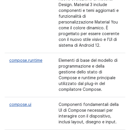
Design. Material 3 include
componenti e temi aggiornati e
funzionalità di
personalizzazione Material You
come il colore dinamico. È
progettato per essere coerente
con il nuovo stile visivo e l'UI di
sistema di Android 12.
compose.runtime
Elementi di base del modello di
programmazione e della
gestione dello stato di
Compose e runtime principale
utilizzato dal plug-in del
compilatore Compose.
compose.ui
Componenti fondamentali della
UI di Compose necessari per
interagire con il dispositivo,
inclusi layout, disegno e input.