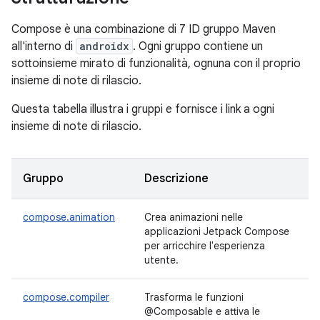
Compose è una combinazione di 7 ID gruppo Maven
all'interno di
androidx
. Ogni gruppo contiene un
sottoinsieme mirato di funzionalità, ognuna con il proprio
insieme di note di rilascio.
Questa tabella illustra i gruppi e fornisce i link a ogni
insieme di note di rilascio.
Gruppo
Descrizione
compose.animation
Crea animazioni nelle
applicazioni Jetpack Compose
per arricchire l'esperienza
utente.
compose.compiler
Trasforma le funzioni
@Composable e attiva le