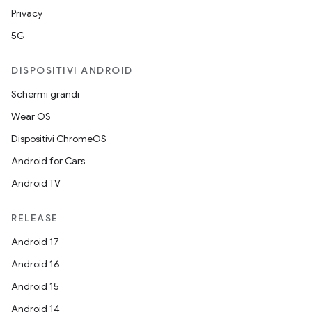
Privacy
5G
DISPOSITIVI ANDROID
Schermi grandi
Wear OS
Dispositivi ChromeOS
Android for Cars
Android TV
RELEASE
Android 17
Android 16
Android 15
Android 14