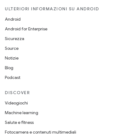
ULTERIORI INFORMAZIONI SU ANDROID
Android
Android for Enterprise
Sicurezza
Source
Notizie
Blog
Podcast
DISCOVER
Videogiochi
Machine learning
Salute e fitness
Fotocamera e contenuti multimediali