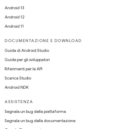
Android 13
Android 12
Android 11
DOCUMENTAZIONE E DOWNLOAD
Guida di Android Studio
Guide per gli sviluppatori
Riferimenti per le API
Scarica Studio
Android NDK
ASSISTENZA
Segnala un bug della piattaforma
Segnala un bug della documentazione