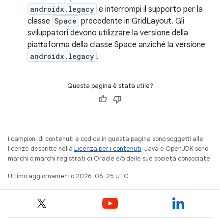
androidx.legacy
e interrompi il supporto per la
classe
Space
precedente in GridLayout. Gli
sviluppatori devono utilizzare la versione della
piattaforma della classe Space anziché la versione
androidx.legacy
.
Questa pagina è stata utile?
I campioni di contenuti e codice in questa pagina sono soggetti alle
licenze descritte nella
Licenza per i contenuti
. Java e OpenJDK sono
marchi o marchi registrati di Oracle e/o delle sue società consociate.
Ultimo aggiornamento 2026-06-25 UTC.