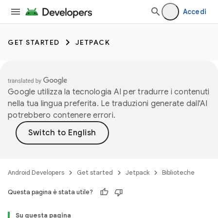
Accedi
GET STARTED
JETPACK
Google utilizza la tecnologia AI per tradurre i contenuti
nella tua lingua preferita. Le traduzioni generate dall'AI
potrebbero contenere errori.
Android Developers
Get started
Jetpack
Biblioteche
Questa pagina è stata utile?
Su questa pagina