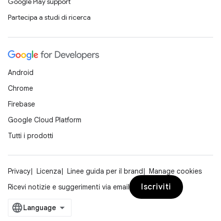
Google Play support
Partecipa a studi di ricerca
Android
Chrome
Firebase
Google Cloud Platform
Tutti i prodotti
Privacy
Licenza
Linee guida per il brand
Manage cookies
Iscriviti
Ricevi notizie e suggerimenti via email