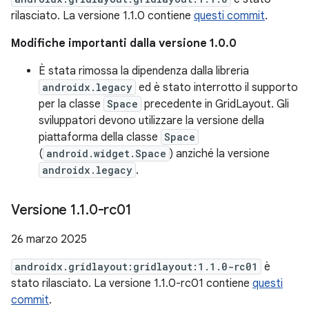
rilasciato. La versione 1.1.0 contiene
questi commit
.
Modifiche importanti dalla versione 1.0.0
È stata rimossa la dipendenza dalla libreria
androidx.legacy
ed è stato interrotto il supporto
per la classe
Space
precedente in GridLayout. Gli
sviluppatori devono utilizzare la versione della
piattaforma della classe
Space
(
android.widget.Space
) anziché la versione
androidx.legacy
.
Versione 1
.
1
.
0-rc01
26 marzo 2025
androidx.gridlayout:gridlayout:1.1.0-rc01
è
stato rilasciato. La versione 1.1.0-rc01 contiene
questi
commit
.