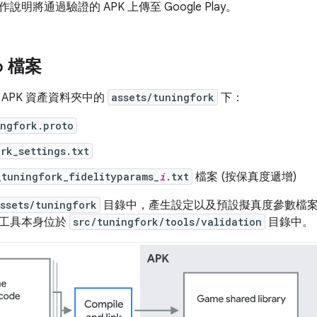
明將通過驗證的 APK 上傳至 Google Play。
o 檔案
APK 資產資料夾中的
assets/tuningfork
下：
ingfork.proto
rk_settings.txt
_tuningfork_fidelityparams_
i
.txt
檔案 (按保真度遞增)
ssets/tuningfork
目錄中，產生設定以及預設擬真度參數檔案
。工具本身位於
src/tuningfork/tools/validation
目錄中。