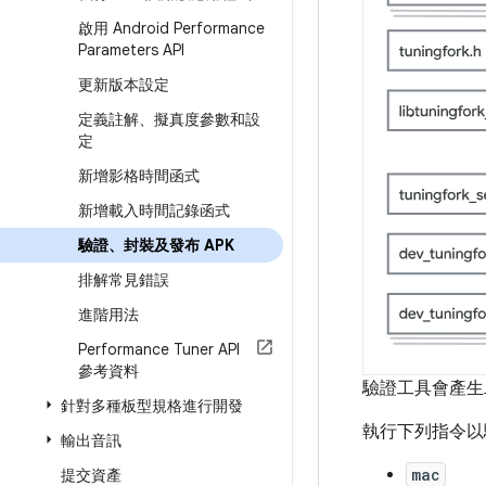
啟用 Android Performance
Parameters API
更新版本設定
定義註解、擬真度參數和設
定
新增影格時間函式
新增載入時間記錄函式
驗證、封裝及發布 APK
排解常見錯誤
進階用法
Performance Tuner API
參考資料
驗證工具會產生
針對多種板型規格進行開發
執行下列指令以
輸出音訊
mac
提交資產