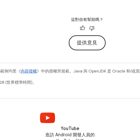
這對你有幫助嗎？
提供意見
碼範例均受《
內容授權
》中的授權所規範。Java 與 OpenJDK 是 Oracle 
28 (世界標準時間)。
YouTube
造訪 Android 開發人員的