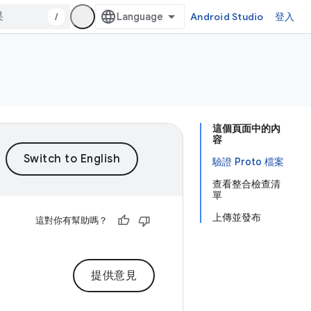
/
Android Studio
登入
這個頁面中的內
容
驗證 Proto 檔案
查看整合檢查清
單
上傳並發布
這對你有幫助嗎？
提供意見