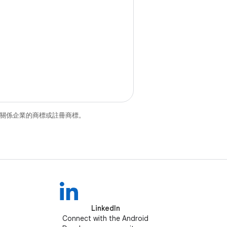
和/或其關係企業的商標或註冊商標。
LinkedIn
Connect with the Android