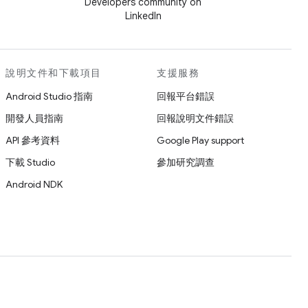
Developers community on
LinkedIn
說明文件和下載項目
支援服務
Android Studio 指南
回報平台錯誤
開發人員指南
回報說明文件錯誤
API 參考資料
Google Play support
下載 Studio
參加研究調查
Android NDK