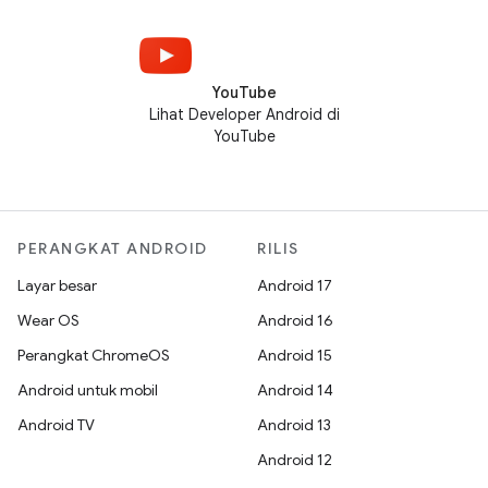
YouTube
Lihat Developer Android di
YouTube
PERANGKAT ANDROID
RILIS
Layar besar
Android 17
Wear OS
Android 16
Perangkat ChromeOS
Android 15
Android untuk mobil
Android 14
Android TV
Android 13
Android 12