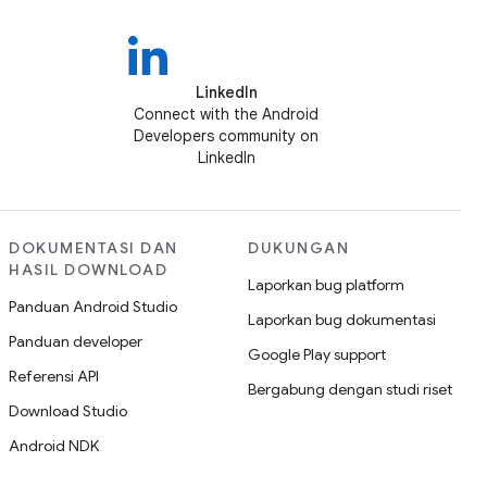
LinkedIn
Connect with the Android
Developers community on
LinkedIn
DOKUMENTASI DAN
DUKUNGAN
HASIL DOWNLOAD
Laporkan bug platform
Panduan Android Studio
Laporkan bug dokumentasi
Panduan developer
Google Play support
Referensi API
Bergabung dengan studi riset
Download Studio
Android NDK