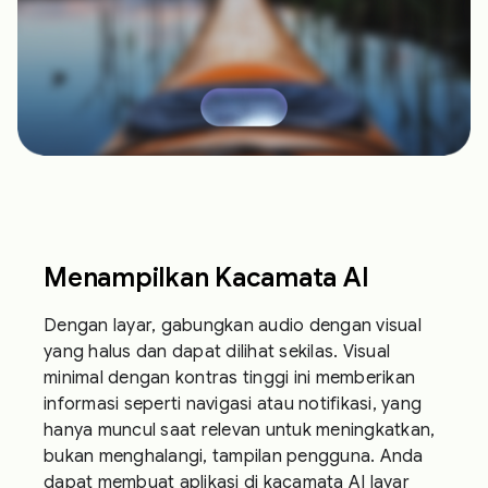
Menampilkan Kacamata AI
Dengan layar, gabungkan audio dengan visual
yang halus dan dapat dilihat sekilas. Visual
minimal dengan kontras tinggi ini memberikan
informasi seperti navigasi atau notifikasi, yang
hanya muncul saat relevan untuk meningkatkan,
bukan menghalangi, tampilan pengguna. Anda
dapat membuat aplikasi di kacamata AI layar