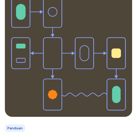
Panduan