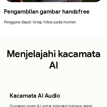
Pengambilan gambar handsfree
Pengguna dapat tetap fokus pada momen
Menjelajahi kacamata
AI
Kacamata AI Audio
Gunakan agen AI untuk interaksi bahasa alami