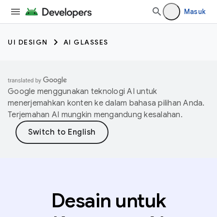
Masuk
UI DESIGN
AI GLASSES
Google menggunakan teknologi AI untuk
menerjemahkan konten ke dalam bahasa pilihan Anda.
Terjemahan AI mungkin mengandung kesalahan.
Desain untuk