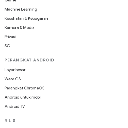
Game
Machine Learning
Kesehatan & Kebugaran
Kamera & Media
Privasi
5G
PERANGKAT ANDROID
Layar besar
Wear OS
Perangkat ChromeOS
Android untuk mobil
Android TV
RILIS