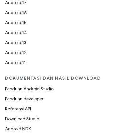
Android 17
Android 16
Android 15
Android 14
Android 13
Android 12
Android 11
DOKUMENTASI DAN HASIL DOWNLOAD
Panduan Android Studio
Panduan developer
Referensi API
Download Studio
Android NDK